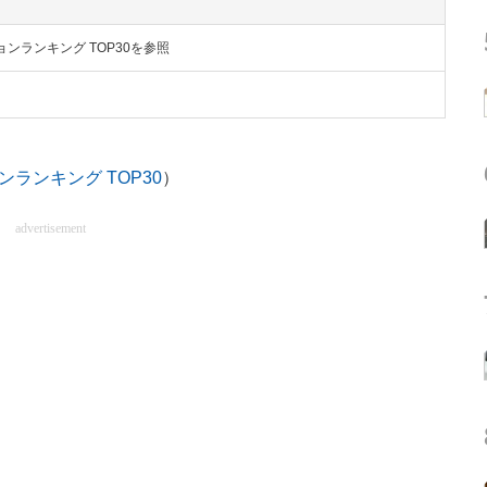
ョンランキング TOP30を参照
ンランキング TOP30
）
advertisement