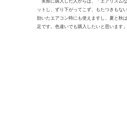
実際に購入した人からは、「エアリズムな
ットし、ずり下がってこず、もたつきもな
効いたエアコン時にも使えますし、夏と秋
足です。色違いでも購入したいと思います