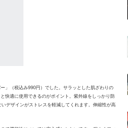
ー」（税込み990円）でした。サラッとした肌ざわりの
りと快適に使用できるのがポイント。紫外線をしっかり防
のないデザインがストレスを軽減してくれます。伸縮性が高
。