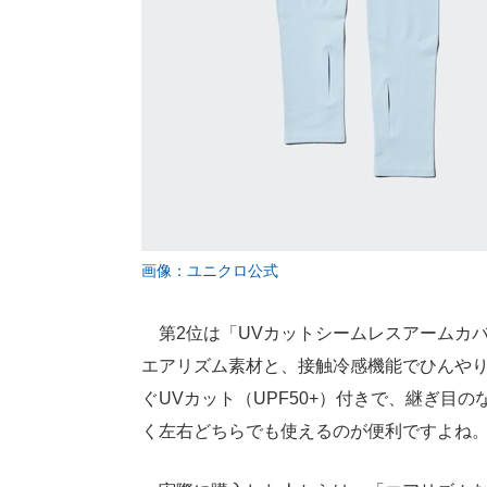
画像：ユニクロ公式
第2位は「UVカットシームレスアームカバ
エアリズム素材と、接触冷感機能でひんや
ぐUVカット（UPF50+）付きで、継ぎ目
く左右どちらでも使えるのが便利ですよね