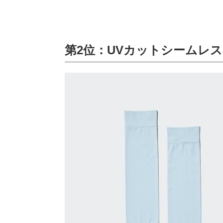
第2位：UVカットシームレ