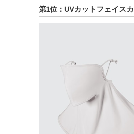
第1位：UVカットフェイス