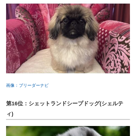
画像：ブリーダーナビ
第16位：シェットランドシープドッグ(シェルテ
ィ)