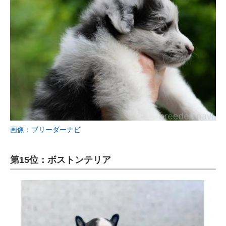
画像：ブリーダーナビ
第15位：ボストンテリア