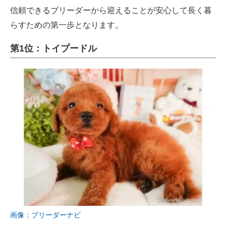
信頼できるブリーダーから迎えることが安心して長く暮
らすための第一歩となります。
第1位：トイプードル
画像：ブリーダーナビ