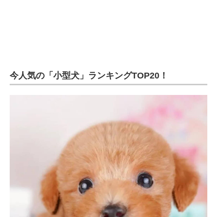
今人気の「小型犬」ランキングTOP20！