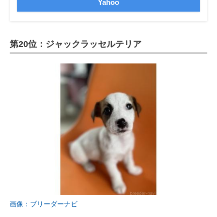
Yahoo
第20位：ジャックラッセルテリア
画像：ブリーダーナビ