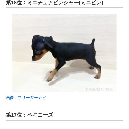
第18位：ミニチュアピンシャー(ミニピン)
画像：ブリーダーナビ
第17位：ペキニーズ