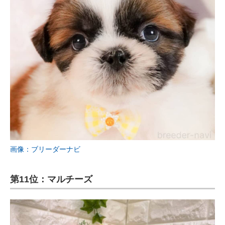
画像：ブリーダーナビ
第11位：マルチーズ