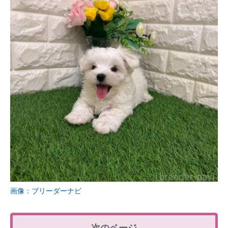
画像：ブリーダーナビ