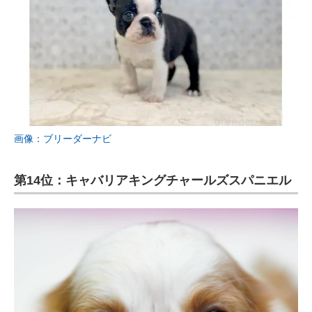
画像：ブリーダーナビ
第14位：キャバリアキングチャールズスパニエル