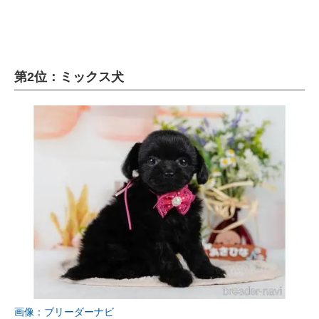
第2位：ミックス犬
画像：ブリーダーナビ