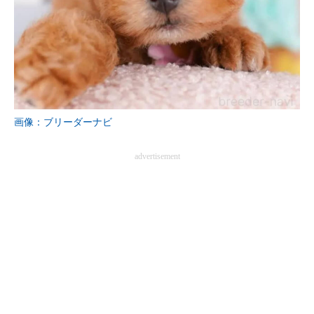
画像：ブリーダーナビ
advertisement