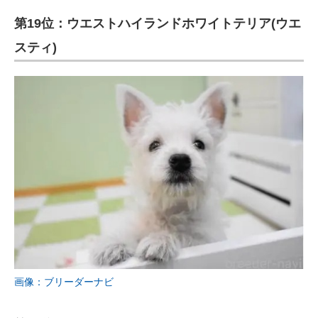
第19位：ウエストハイランドホワイトテリア(ウエ
スティ)
画像：ブリーダーナビ