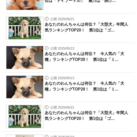
位は「トイプードル」 魅力は「抜け...
公開 2025/06/21
あなたのわんちゃんは何位？「大型犬」年間人
気ランキングTOP20！ 第1位は「ゴ...
公開 2025/05/13
あなたのわんちゃんは何位？ 今人気の「犬
種」ランキングTOP28！ 第1位は「ミ...
公開 2025/05/13
あなたのわんちゃんは何位？ 今人気の「犬
種」ランキングTOP28！ 第1位は「ミ...
公開 2025/06/21
あなたのわんちゃんは何位？「大型犬」年間人
気ランキングTOP20！ 第1位は「ゴ...
公開 2025/06/19