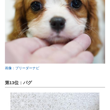
画像：ブリーダーナビ
第13位：パグ