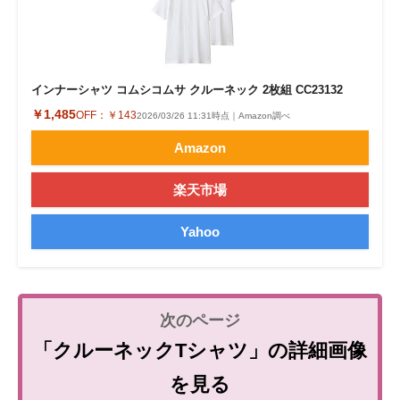
インナーシャツ コムシコムサ クルーネック 2枚組 CC23132
￥1,485
OFF：
￥143
2026/03/26 11:31時点｜Amazon調べ
Amazon
楽天市場
Yahoo
「クルーネックTシャツ」の詳細画像
を見る