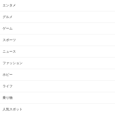
エンタメ
グルメ
ゲーム
スポーツ
ニュース
ファッション
ホビー
ライフ
乗り物
人気スポット