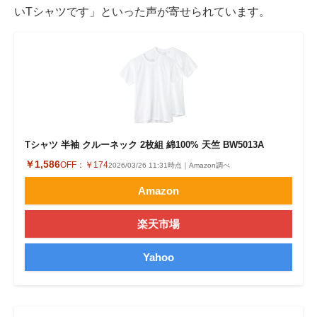
いTシャツです」といった声が寄せられています。
Tシャツ 半袖 クルーネック 2枚組 綿100% 天竺 BW5013A
￥1,586
OFF：
￥174
2026/03/26 11:31時点｜Amazon調べ
Amazon
楽天市場
Yahoo