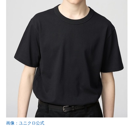
画像：ユニクロ公式