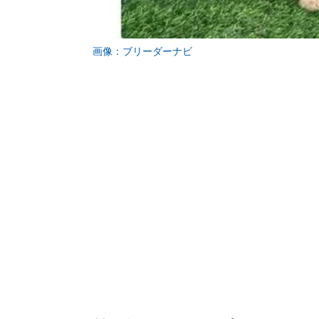
画像：ブリーダーナビ