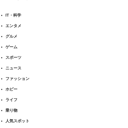
IT・科学
エンタメ
グルメ
ゲーム
スポーツ
ニュース
ファッション
ホビー
ライフ
乗り物
人気スポット