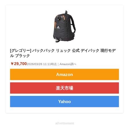
[グレゴリー] バックパック リュック 公式 デイパック 現行モデ
ル ブラック
￥29,700
2026/03/26 11:11時点｜Amazon調べ
Amazon
楽天市場
Yahoo
advertisement