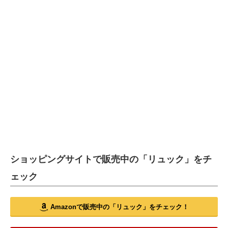
ショッピングサイトで販売中の「リュック」をチ
ェック
Amazonで販売中の「リュック」をチェック！