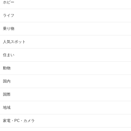
ホビー
ライフ
乗り物
人気スポット
住まい
動物
国内
国際
地域
家電・PC・カメラ