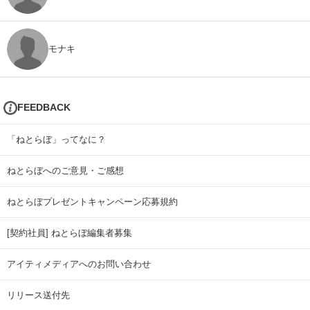
モナキ
FEEDBACK
「ねとらぼ」ってなに？
ねとらぼへのご意見・ご感想
ねとらぼプレゼントキャンペーン応募規約
[契約社員] ねとらぼ編集者募集
アイティメディアへのお問い合わせ
リリース送付先