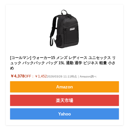
[コールマン] ウォーカー15 メンズ レディース ユニセックス リ
ュック バックパック バッグ 15L 通勤 通学 ビジネス 軽量 小さ
め
￥4,378
OFF：
￥1,452
2026/03/26 11:11時点｜Amazon調べ
Amazon
楽天市場
Yahoo