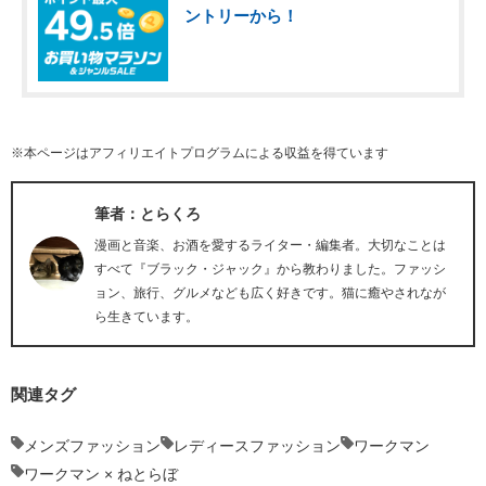
ントリーから！
※本ページはアフィリエイトプログラムによる収益を得ています
筆者：とらくろ
漫画と音楽、お酒を愛するライター・編集者。大切なことは
すべて『ブラック・ジャック』から教わりました。ファッシ
ョン、旅行、グルメなども広く好きです。猫に癒やされなが
ら生きています。
関連タグ
メンズファッション
レディースファッション
ワークマン
ワークマン × ねとらぼ