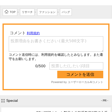
TOP
リサーチ
ファッション
バッグ
>
>
>
Special
- PR -