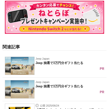
関連記事
Jeep Japan
Jeep 抽選で3万円分ギフト当たる
PR
Jeep Japan
Jeep 抽選で3万円分ギフト当たる
PR
公開 2025/06/24