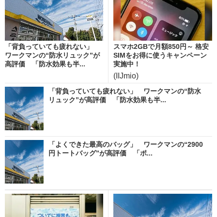
「背負っていても疲れない」
スマホ2GBで月額850円～ 格安
ワークマンの“防水リュック”が
SIMをお得に使うキャンペーン
高評価 「防水効果も半...
実施中！
(IIJmio)
「背負っていても疲れない」 ワークマンの“防水
リュック”が高評価 「防水効果も半...
「よくできた最高のバッグ」 ワークマンの“2900
円トートバッグ”が高評価 「ポ...