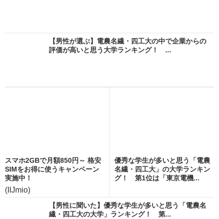
【男性が選ぶ】電農名繊・四工大の中で企業からの
評価が高いと思う大学ランキング！ ...
スマホ2GBで月額850円～ 格安
優秀な学生が多いと思う「電農
SIMをお得に使うキャンペーン
名繊・四工大」の大学ランキン
実施中！
グ！ 第1位は「東京電機...
(IIJmio)
【男性に聞いた】優秀な学生が多いと思う「電農名
繊・四工大の大学」ランキング！ 第...