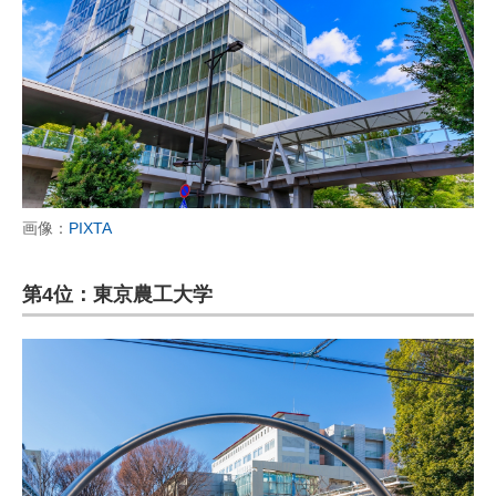
画像：
PIXTA
第4位：東京農工大学