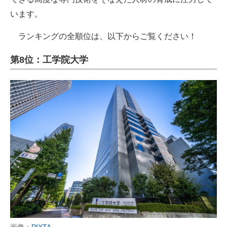
います。
ランキングの全順位は、以下からご覧ください！
第8位：工学院大学