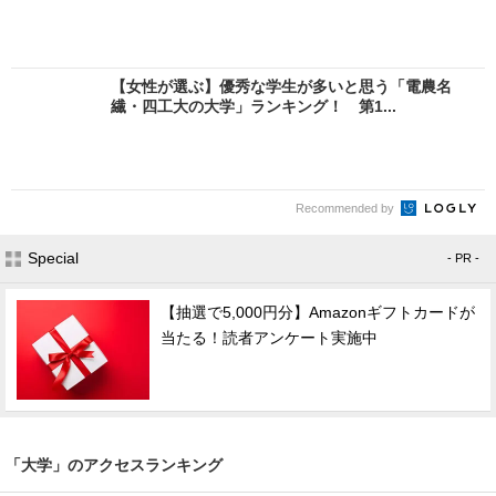
【女性が選ぶ】優秀な学生が多いと思う「電農名
繊・四工大の大学」ランキング！ 第1...
Recommended by
Special
- PR -
【抽選で5,000円分】Amazonギフトカードが
当たる！読者アンケート実施中
「大学」のアクセスランキング