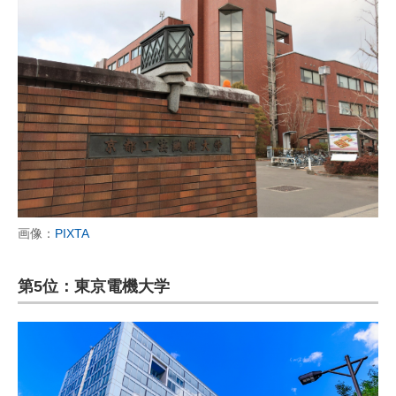
画像：
PIXTA
第5位：東京電機大学