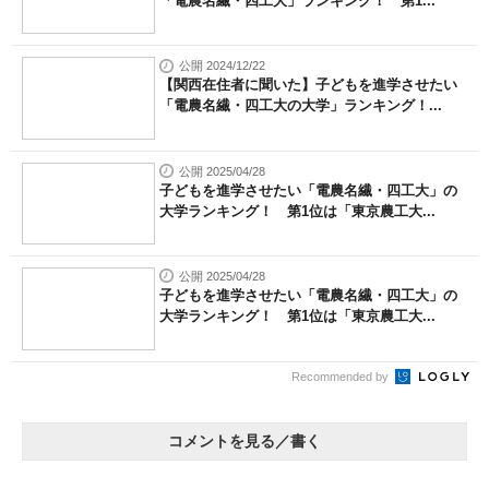
「電農名繊・四工大」ランキング！ 第1...
公開 2024/12/22
【関西在住者に聞いた】子どもを進学させたい
「電農名繊・四工大の大学」ランキング！...
公開 2025/04/28
子どもを進学させたい「電農名繊・四工大」の
大学ランキング！ 第1位は「東京農工大...
公開 2025/04/28
子どもを進学させたい「電農名繊・四工大」の
大学ランキング！ 第1位は「東京農工大...
Recommended by
コメントを見る／書く