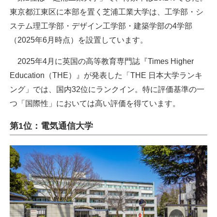
東京都江東区に本部を置く芝浦工業大学は、工学部・シ
ステム理工学部・デザイン工学部・建築学部の4学部
（2025年6月時点）を設置しています。
2025年4月に英国の高等教育専門誌『Times Higher
Education（THE）』が発表した「THE 日本大学ランキ
ング」では、国内32位にランクイン。特に評価基準の一
つ「国際性」においては高い評価を得ています。
第1位：電気通信大学