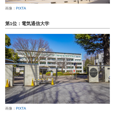
画像：
PIXTA
第1位：電気通信大学
画像：
PIXTA