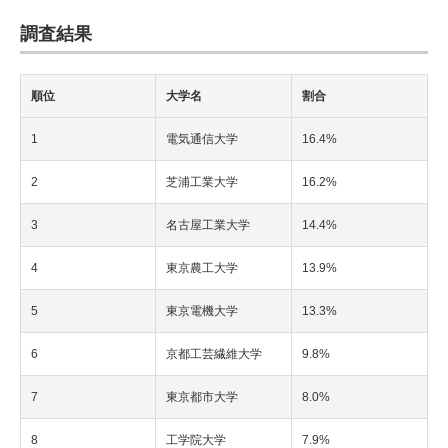
調査結果
順位
大学名
割合
1
電気通信大学
16.4%
2
芝浦工業大学
16.2%
3
名古屋工業大学
14.4%
4
東京農工大学
13.9%
5
東京電機大学
13.3%
6
京都工芸繊維大学
9.8%
7
東京都市大学
8.0%
8
工学院大学
7.9%