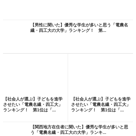
【男性に聞いた】優秀な学生が多いと思う「電農名
繊・四工大の大学」ランキング！ 第...
【社会人が選ぶ】子どもを進学
【社会人が選ぶ】子どもを進学
させたい「電農名繊・四工大」
させたい「電農名繊・四工大」
ランキング！ 第1位は「...
ランキング！ 第1位は「...
【関西地方在住者に聞いた】優秀な学生が多いと思
う「電農名繊・四工大の大学」ランキ...