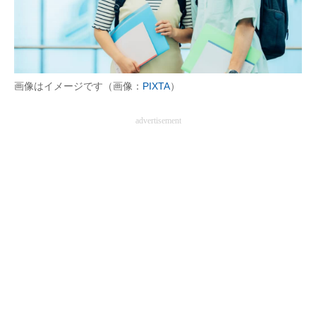
画像はイメージです（画像：
PIXTA
）
advertisement