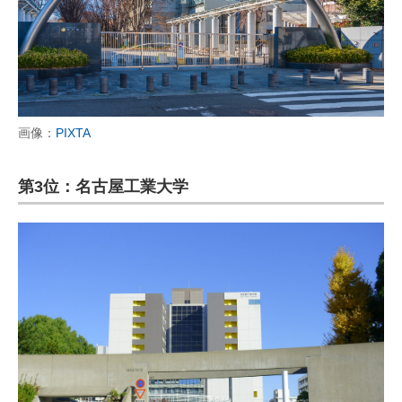
画像：
PIXTA
第3位：名古屋工業大学