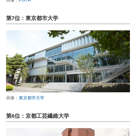
画像：
PIXTA
第7位：東京都市大学
画像：
東京都市大学
第6位：京都工芸繊維大学