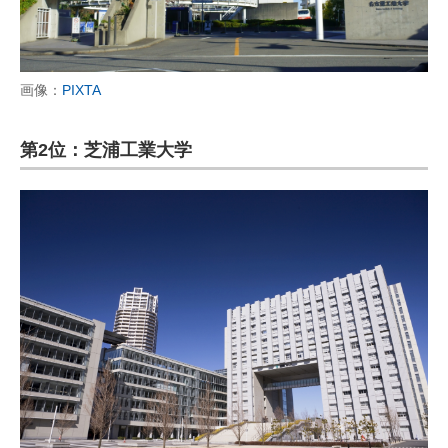
画像：
PIXTA
第2位：芝浦工業大学