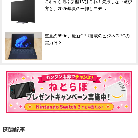
これから選ぶ新型TVはこれ！失敗しない選び
方と、2026年夏の一押しモデル
重量約999g、最新CPU搭載のビジネスPCの
実力は？
関連記事