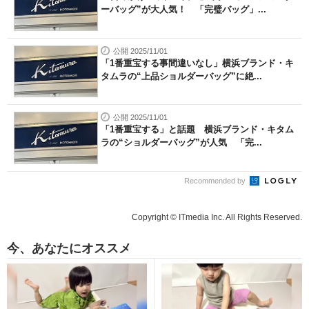
ーバッグ”が大人気！ 「完璧バッグ」...
公開 2025/11/01
「1番重宝する事間違いなし」横浜ブランド・キ
タムラの“上品ショルダーバッグ”に絶...
公開 2025/11/01
「1番重宝する」と話題 横浜ブランド・キタム
ラの“ショルダーバッグ”が人気 「完...
Recommended by
Copyright © ITmedia Inc. All Rights Reserved.
今、あなたにオススメ