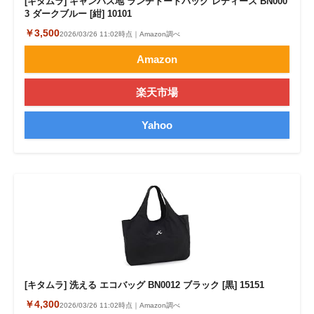
[キタムラ] キャンバス地 ランチトートバッグ レディース BN000
3 ダークブルー [紺] 10101
￥3,500
2026/03/26 11:02時点｜Amazon調べ
Amazon
楽天市場
Yahoo
[キタムラ] 洗える エコバッグ BN0012 ブラック [黒] 15151
￥4,300
2026/03/26 11:02時点｜Amazon調べ