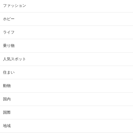
ファッション
ホビー
ライフ
乗り物
人気スポット
住まい
動物
国内
国際
地域