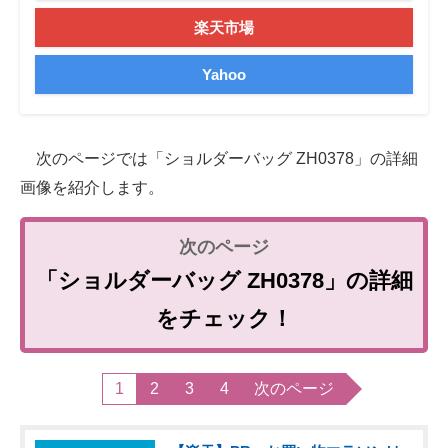
楽天市場
Yahoo
次のページでは「ショルダーバッグ ZH0378」の詳細
画像を紹介します。
「ショルダーバッグ ZH0378」の詳細
をチェック！
1
2
3
4
次のページ