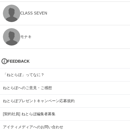
CLASS SEVEN
モナキ
FEEDBACK
「ねとらぼ」ってなに？
ねとらぼへのご意見・ご感想
ねとらぼプレゼントキャンペーン応募規約
[契約社員] ねとらぼ編集者募集
アイティメディアへのお問い合わせ