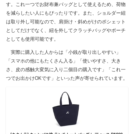
す。これ一つでお財布兼バッグとして使えるため、荷物
を減らしたい人にもぴったりです。また、ショルダー紐
は取り外し可能なので、肩掛け・斜めがけのポシェット
としてだけでなく、紐を外してクラッチバッグやポーチ
としても使用可能です。
実際に購入した人からは「小銭が取り出しやすい」
「スマホの他にもたくさん入る」「使いやすさ、大き
さ、皮の感触大変気に入り二個目の購入です」「これ一
つでお出かけOKです」といった声が寄せられています。