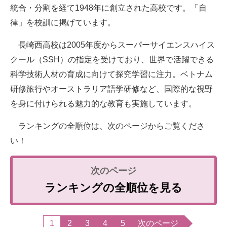
統合・分割を経て1948年に創立された高校です。「自
律」を校訓に掲げています。
長崎西高校は2005年度からスーパーサイエンスハイス
クール（SSH）の指定を受けており、世界で活躍できる
科学技術人材の育成に向けて探究学習に注力。ベトナム
研修旅行やオーストラリア語学研修など、国際的な視野
を身に付けられる魅力的な教育も実施しています。
ランキングの全順位は、次のページからご覧くださ
い！
ランキングの全順位を見る
1
2
3
4
5
次のページ