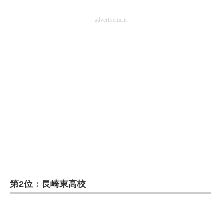
advertisement
第2位：長崎東高校