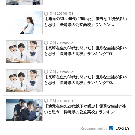
公開 2024/04/28
【地元の30～40代に聞いた】優秀な生徒が多い
と思う「長崎県の公立高校」ランキン...
公開 2025/06/28
【長崎在住の60代に聞いた】優秀な生徒が多い
と思う「長崎県の高校」ランキングTO...
公開 2025/06/28
【長崎在住の60代に聞いた】優秀な生徒が多い
と思う「長崎県の高校」ランキングTO...
公開 2023/08/01
【地元在住の20代以下が選ぶ】優秀な生徒が多
いと思う「長崎県の公立高校」ランキン...
Recommended by