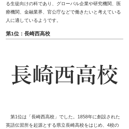
る生徒向けの科であり、グローバル企業や研究機関、医
療機関、金融業界、官公庁などで働きたいと考えている
人に適しているようです。
第1位：長崎西高校
第1位は「長崎西高校」でした。1858年に創設された
英語伝習所を起源とする県立長崎高校をはじめ、4校の