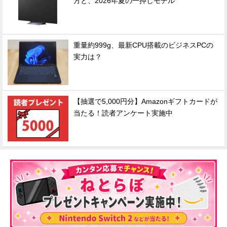
方と、2026年夏の一押しモデル
重量約999g、最新CPU搭載のビジネスPCの
実力は？
【抽選で5,000円分】Amazonギフトカードが
当たる！読者アンケート実施中