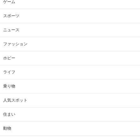
ゲーム
スポーツ
ニュース
ファッション
ホビー
ライフ
乗り物
人気スポット
住まい
動物