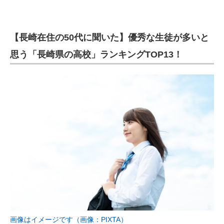
【長崎在住の50代に聞いた】優秀な生徒が多いと
思う「長崎県の高校」ランキングTOP13！
画像はイメージです（画像：PIXTA）