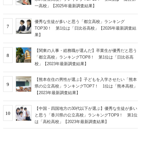
一高校」【2025年最新調査結果】
優秀な生徒が多いと思う「都立高校」ランキング
7
TOP30！ 第1位は「日比谷高校」【2026年最新調査結
果】
【関東の人事・総務職が選んだ】卒業生が優秀だと思う
8
「都立高校」ランキングTOP8！ 第1位は「日比谷高
校」【2023年最新調査結果】
【熊本在住の男性が選ぶ】子どもを入学させたい「熊本
9
県の公立高校」ランキングTOP7！ 1位は「熊本高校」
【2023年最新調査結果】
【中国・四国地方の30代以下が選ぶ】優秀な生徒が多い
10
と思う「香川県の公立高校」ランキングTOP9！ 第1位
は「高松高校」【2023年最新調査結果】