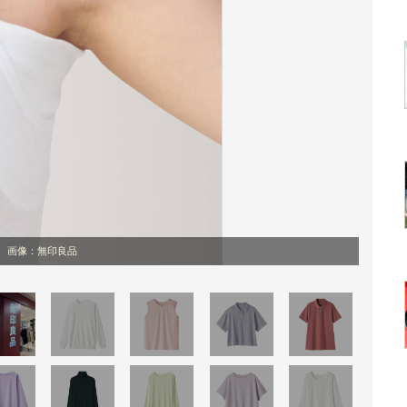
画像：無印良品