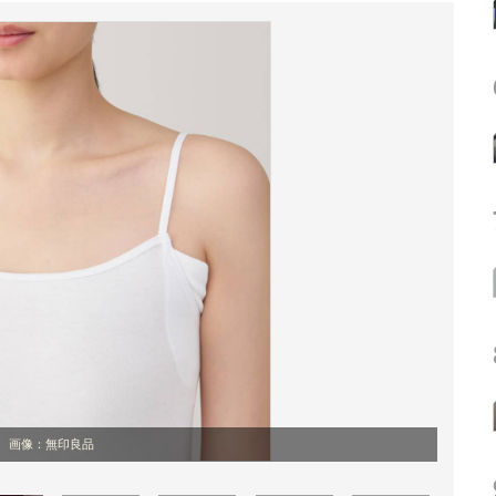
画像：無印良品