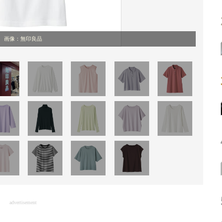
画像：無印良品
advertisement