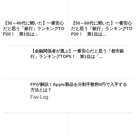
【30～40代に聞いた】一番安心
【50～60代に聞いた】一番安心
だと思う「銀行」ランキングTO
だと思う「銀行」ランキングTO
P20！ 第1位は...
P20！ 第1位は...
【金融関係者が選ぶ】一番安心だと思う「都市銀
行」ランキングTOP5！ 第1位は「...
FPが解説！Apple製品を分割手数料0円で入手する
方法とは？
Fav-Log