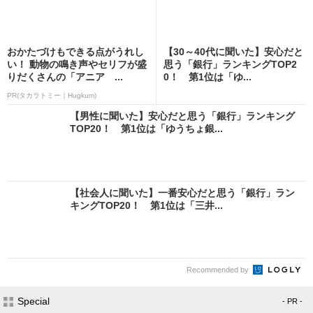
おかたづけもできる点がうれし
【30～40代に聞いた】安心だと
い！ 動物の鳴き声やセリフが盛
思う「銀行」ランキングTOP2
りだくさんの「アニア ...
0！ 第1位は「ゆ...
PR(タカラトミー｜Hugkum)
【男性に聞いた】安心だと思う「銀行」ランキング
TOP20！ 第1位は「ゆうちょ銀...
【社会人に聞いた】一番安心だと思う「銀行」ラン
キングTOP20！ 第1位は「三井...
Recommended by
Special
- PR -