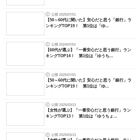
公開 2025/07/01
【50～60代に聞いた】安心だと思う「銀行」ラ
ンキングTOP19！ 第1位は「ゆ...
公開 2024/07/01
【60代が選ぶ】「一番安心だと思う銀行」ラン
キングTOP14！ 第1位は「ゆうち...
公開 2025/07/01
【50～60代に聞いた】安心だと思う「銀行」ラ
ンキングTOP19！ 第1位は「ゆ...
公開 2025/03/13
【女性が選ぶ】「一番安心だと思う銀行」ラン
キングTOP13！ 第1位は「ゆうちょ...
公開 2025/03/13