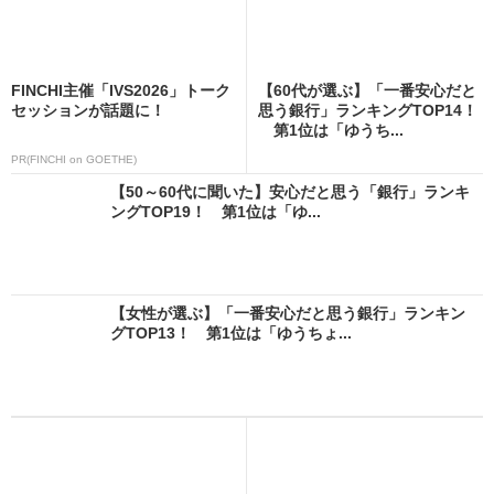
FINCHI主催「IVS2026」トーク
【60代が選ぶ】「一番安心だと
セッションが話題に！
思う銀行」ランキングTOP14！
第1位は「ゆうち...
PR(FINCHI on GOETHE)
【50～60代に聞いた】安心だと思う「銀行」ランキ
ングTOP19！ 第1位は「ゆ...
【女性が選ぶ】「一番安心だと思う銀行」ランキン
グTOP13！ 第1位は「ゆうちょ...