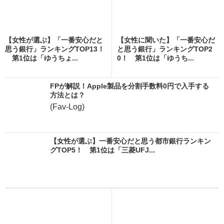
【女性が選ぶ】「一番安心だと
【女性に聞いた】「一番安心だ
思う銀行」ランキングTOP13！
と思う銀行」ランキングTOP2
第1位は「ゆうちょ...
0！ 第1位は「ゆうち...
FPが解説！Apple製品を分割手数料0円で入手する
方法とは？
(Fav-Log)
【女性が選ぶ】一番安心だと思う都市銀行ランキン
グTOP5！ 第1位は「三菱UFJ...