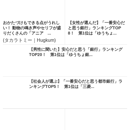
おかたづけもできる点がうれし
【女性が選んだ】「一番安心だ
い！ 動物の鳴き声やセリフが盛
と思う銀行」ランキングTOP
りだくさんの「アニア ...
8！ 第1位は「ゆうちょ...
(タカラトミー｜Hugkum)
【男性に聞いた】安心だと思う「銀行」ランキング
TOP20！ 第1位は「ゆうちょ銀...
【社会人が選ぶ】「一番安心だと思う都市銀行」ラ
ンキングTOP5！ 第1位は「三菱...