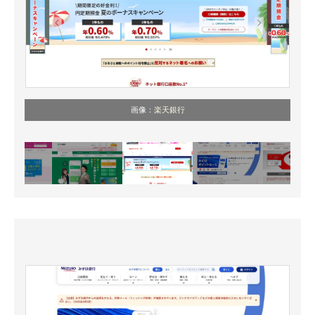
画像：
楽天銀行