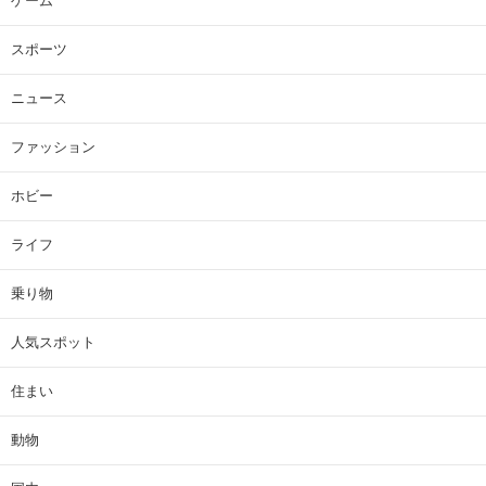
ゲーム
スポーツ
ニュース
ファッション
ホビー
ライフ
乗り物
人気スポット
住まい
動物