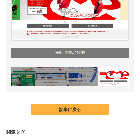
画像：
三菱UFJ銀行
記事に戻る
関連タグ