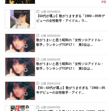
PR
公開 2025/08/23
【60代が選ぶ】歌がうますぎる「1980～85年デ
ビューの女性歌手・アイドル」ラ...
公開 2025/02/20
歌がうまいと思う昭和の「女性ソロアイドル・
歌手」ランキングTOP17！ 第1位は...
公開 2025/02/20
歌がうまいと思う昭和の「女性ソロアイドル・
歌手」ランキングTOP17！ 第1位は...
公開 2024/12/19
【50～60代が選ぶ】歌がうますぎる「1980～85
年デビューの女性歌手・アイド...
公開 2024/07/03