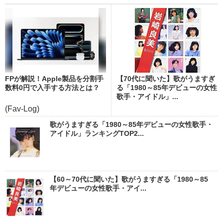
FPが解説！Apple製品を分割手
【70代に聞いた】歌がうますぎ
数料0円で入手する方法とは？
る「1980～85年デビューの女性
歌手・アイドル」...
(Fav-Log)
歌がうますぎる「1980～85年デビューの女性歌手・
アイドル」ランキングTOP2...
【60～70代に聞いた】歌がうますぎる「1980～85
年デビューの女性歌手・アイ...