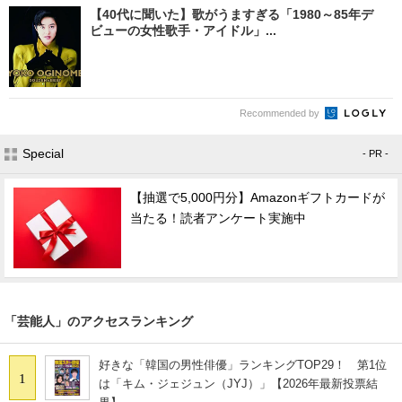
【40代に聞いた】歌がうますぎる「1980～85年デ
ビューの女性歌手・アイドル」...
Recommended by
Special
- PR -
【抽選で5,000円分】Amazonギフトカードが
当たる！読者アンケート実施中
「芸能人」のアクセスランキング
好きな「韓国の男性俳優」ランキングTOP29！ 第1位
1
は「キム・ジェジュン（JYJ）」【2026年最新投票結