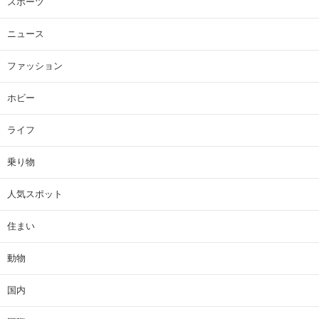
スポーツ
ニュース
ファッション
ホビー
ライフ
乗り物
人気スポット
住まい
動物
国内