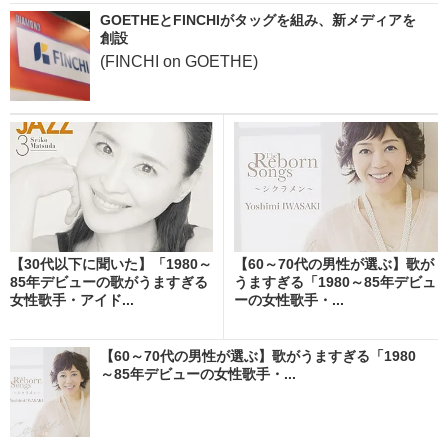
GOETHEとFINCHIがタッグを組み、新メディアを
創設
(FINCHI on GOETHE)
【30代以下に聞いた】「1980～
【60～70代の男性が選ぶ】歌が
85年デビューの歌がうますぎる
うますぎる「1980～85年デビュ
女性歌手・アイド...
ーの女性歌手・...
【60～70代の男性が選ぶ】歌がうますぎる「1980
～85年デビューの女性歌手・...