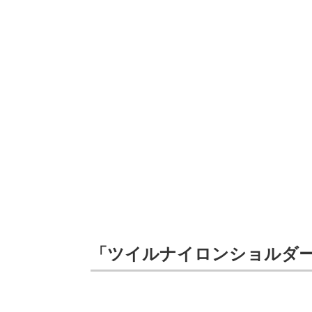
「ツイルナイロンショルダ