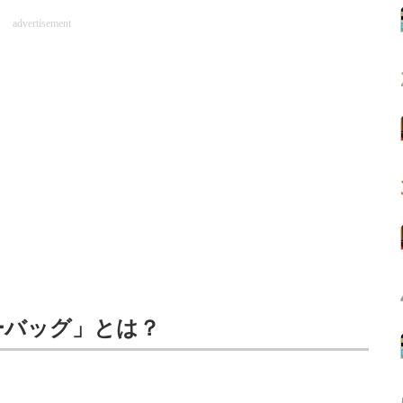
advertisement
ーバッグ」とは？