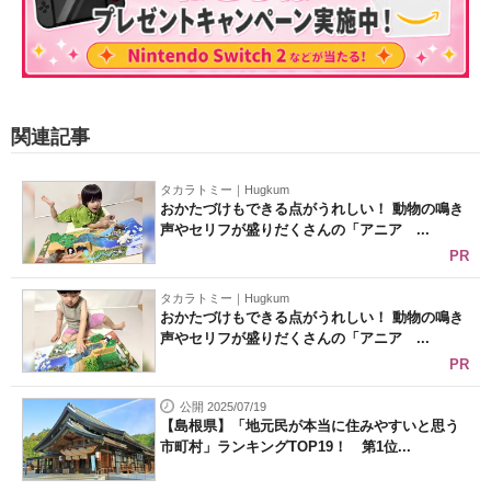
関連記事
タカラトミー｜Hugkum
おかたづけもできる点がうれしい！ 動物の鳴き
声やセリフが盛りだくさんの「アニア ...
PR
タカラトミー｜Hugkum
おかたづけもできる点がうれしい！ 動物の鳴き
声やセリフが盛りだくさんの「アニア ...
PR
公開 2025/07/19
【島根県】「地元民が本当に住みやすいと思う
市町村」ランキングTOP19！ 第1位...