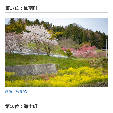
第17位：邑南町
画像：写真AC
第16位：海士町