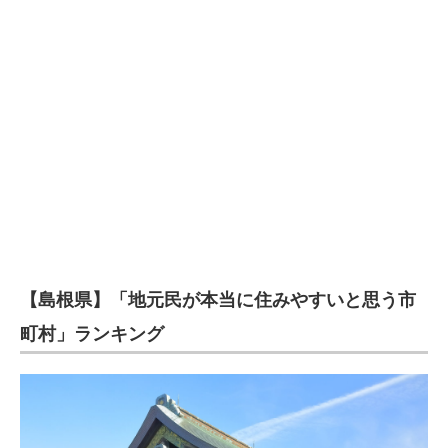
【島根県】「地元民が本当に住みやすいと思う市
町村」ランキング