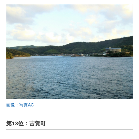
画像：写真AC
第13位：吉賀町