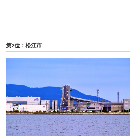
第2位：松江市