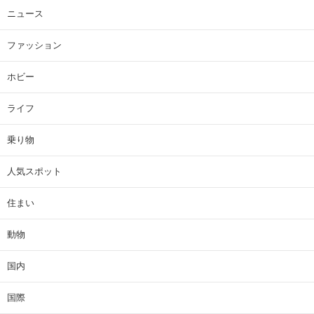
ニュース
ファッション
ホビー
ライフ
乗り物
人気スポット
住まい
動物
国内
国際