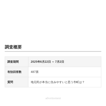
調査概要
調査期間
2025年6月22日
～ 7月2日
有効回答数
487票
質問
地元民が本当に住みやすいと思う市町は？
advertisement