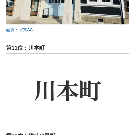
画像：写真AC
第11位：川本町