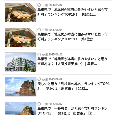
公開 2026/05/04
島根県で「地元民が本当に住みやすいと思う市
町村」ランキングTOP19！ 第1位は...
公開 2026/05/04
島根県で「地元民が本当に住みやすいと思う市
町村」ランキングTOP19！ 第1位は...
公開 2025/06/22
島根県で「地元民が本当に住みやすい」と思う
市町村は？【人気投票実施中】 | 島根...
公開 2023/09/09
美しいと思う「島根県の地名」ランキングTOP1
2！ 第1位は「出雲市」【2023...
公開 2025/06/07
島根県で「一番有名」だと思う市町村ランキン
グTOP19！ 第1位は「出雲市」【2...