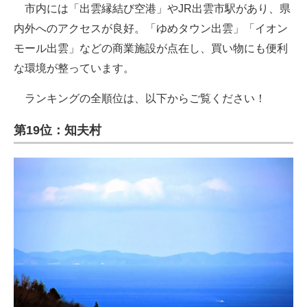
市内には「出雲縁結び空港」やJR出雲市駅があり、県
内外へのアクセスが良好。「ゆめタウン出雲」「イオン
モール出雲」などの商業施設が点在し、買い物にも便利
な環境が整っています。
ランキングの全順位は、以下からご覧ください！
第19位：知夫村