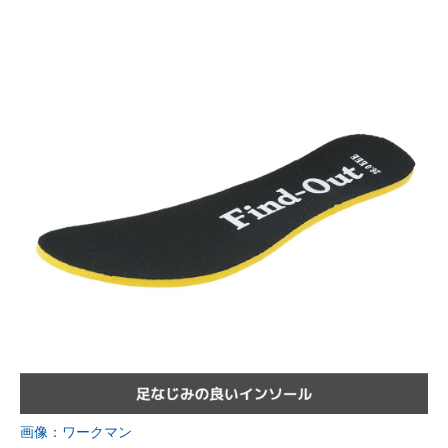
画像：ワークマン