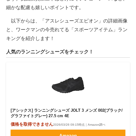
細かな配慮も嬉しいポイントです。
以下からは、「アスレシューズエピオン」の詳細画像
と、ワークマンの今売れてる「スポーツアイテム」ラン
キングを紹介します！
人気のランニングシューズをチェック！
[アシックス] ランニングシューズ JOLT 3 メンズ 002(ブラック/
グラファイトグレー) 27.5 cm 4E
価格を取得できません
2026/03/26 09:15時点｜Amazon調べ
Amazon