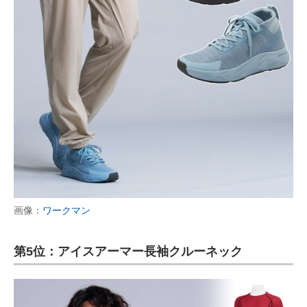
画像：
ワークマン
第5位：アイスアーマー長袖クルーネック