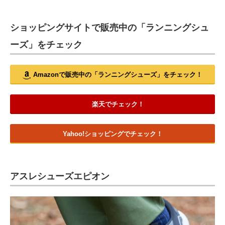
ショッピングサイトで販売中の「ランニングシュ
ーズ」をチェック
Amazonで販売中の「ランニングシューズ」をチェック！
楽天でチェック！
Yahoo!ショッピングでチェック！
アスレシューズエピオン