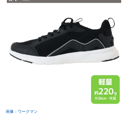
画像：ワークマン