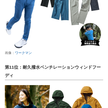
画像：
ワークマン
第11位：耐久撥水ベンチレーションウィンドフー
ディ