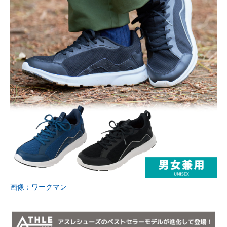
画像：ワークマン