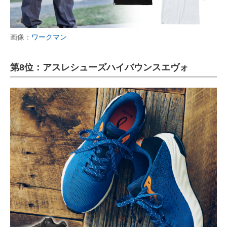
画像：
ワークマン
第8位：アスレシューズハイバウンスエヴォ