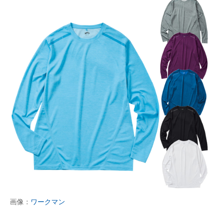
画像：
ワークマン