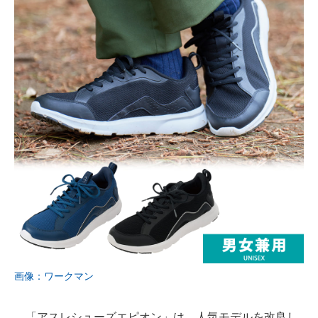
画像：ワークマン
「アスレシューズエピオン」は、人気モデルを改良し