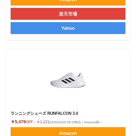
楽天市場
Yahoo
ランニングシューズ RUNFALCON 3.0
￥5,479
OFF：
￥1,121
2026/03/26 09:15時点｜Amazon調べ
Amazon