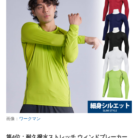
画像：
ワークマン
第4位：耐久撥水ストレッチ ウィンドブレーカー