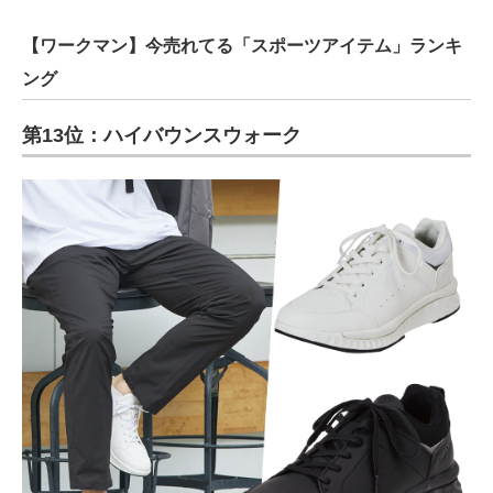
【ワークマン】今売れてる「スポーツアイテム」ランキ
ング
第13位：ハイバウンスウォーク