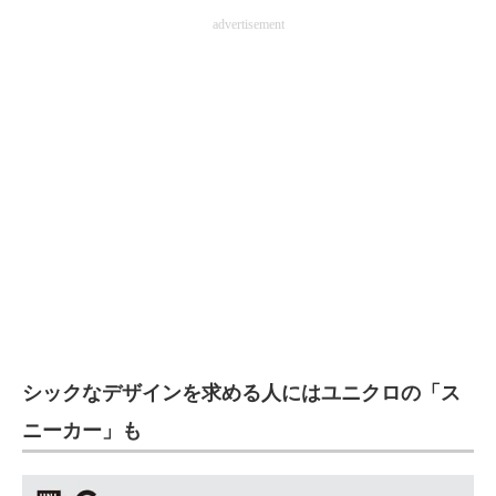
advertisement
シックなデザインを求める人にはユニクロの「ス
ニーカー」も