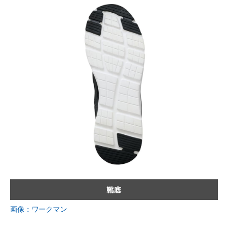
画像：ワークマン