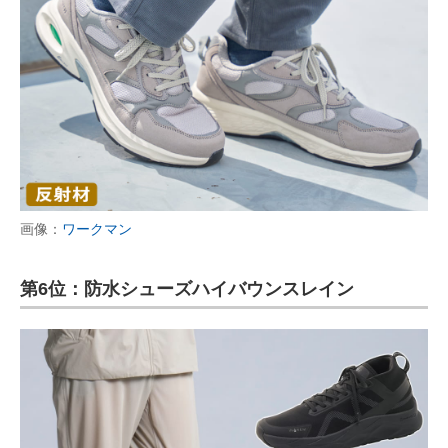
画像：
ワークマン
第6位：防水シューズハイバウンスレイン