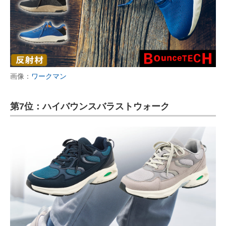
画像：
ワークマン
第7位：ハイバウンスバラストウォーク