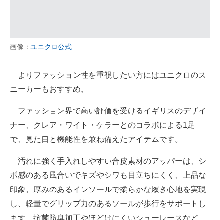
画像：
ユニクロ公式
よりファッション性を重視したい方にはユニクロのス
ニーカーもおすすめ。
ファッション界で高い評価を受けるイギリスのデザイ
ナー、クレア・ワイト・ケラーとのコラボによる1足
で、見た目と機能性を兼ね備えたアイテムです。
汚れに強く手入れしやすい合皮素材のアッパーは、シ
ボ感のある風合いでキズやシワも目立ちにくく、上品な
印象。厚みのあるインソールで柔らかな履き心地を実現
し、軽量でグリップ力のあるソールが歩行をサポートし
ます。抗菌防臭加工やほどけにくいシューレースなど、