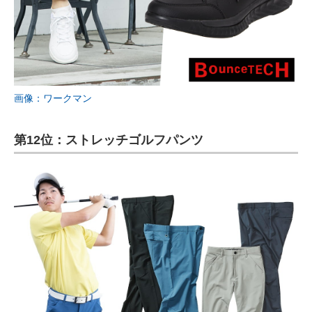
画像：ワークマン
第12位：ストレッチゴルフパンツ