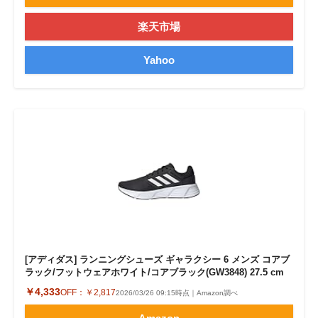
楽天市場
Yahoo
[アディダス] ランニングシューズ ギャラクシー 6 メンズ コアブ
ラック/フットウェアホワイト/コアブラック(GW3848) 27.5 cm
￥4,333
OFF：
￥2,817
2026/03/26 09:15時点｜Amazon調べ