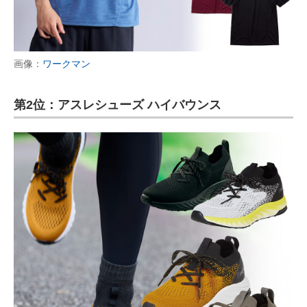
画像：
ワークマン
第2位：アスレシューズ ハイバウンス