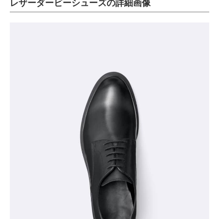
レザーダービーシューズの詳細画像