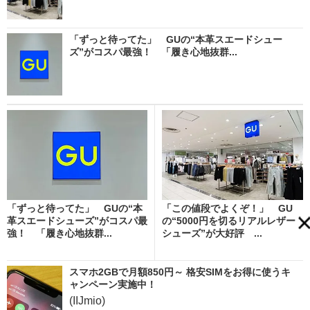
「ずっと待ってた」 GUの“本革スエードシュー
ズ”がコスパ最強！ 「履き心地抜群...
「ずっと待ってた」 GUの“本
「この値段でよくぞ！」 GU
革スエードシューズ”がコスパ最
の“5000円を切るリアルレザー
強！ 「履き心地抜群...
シューズ”が大好評 ...
スマホ2GBで月額850円～ 格安SIMをお得に使うキ
ャンペーン実施中！
(IIJmio)