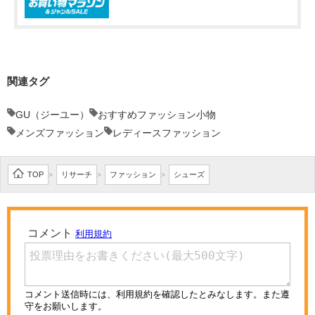
関連タグ
GU（ジーユー）
おすすめファッション小物
メンズファッション
レディースファッション
TOP
リサーチ
ファッション
シューズ
>
>
>