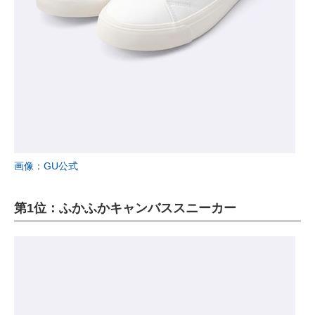
画像：GU公式
第1位：ふかふかキャンバススニーカー