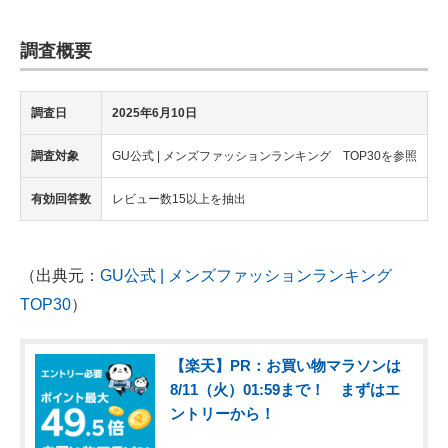
調査概要
調査日
2025年6月10日
調査対象
GU公式 | メンズファッションランキング TOP30を参照
有効回答数
レビュー数15以上を抽出
（出典元：
GU公式 | メンズファッションランキング
TOP30
）
【楽天】PR：お買い物マラソンは
8/11（火）01:59まで！ まずはエ
ントリーから！