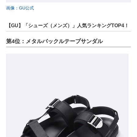
画像：GU公式
【GU】「シューズ（メンズ）」人気ランキングTOP4！
第4位：メタルバックルテープサンダル