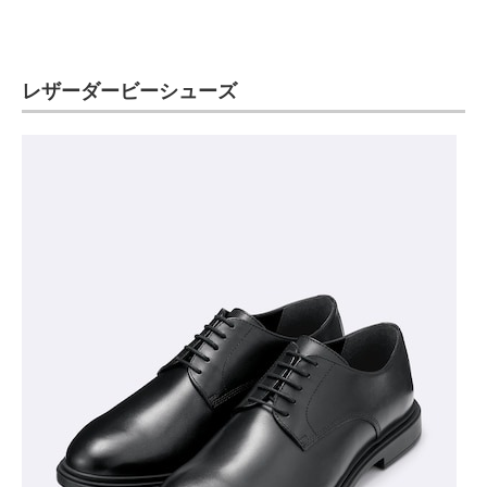
レザーダービーシューズ