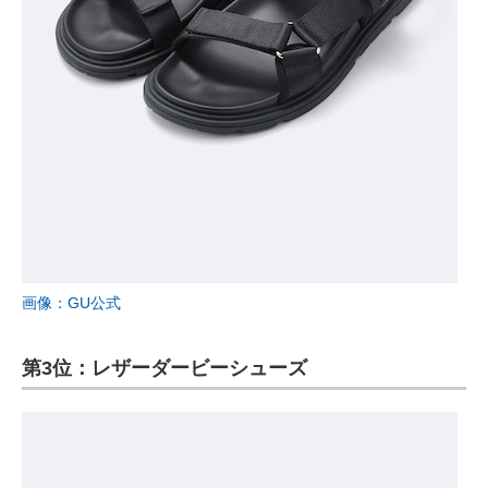
画像：GU公式
第3位：レザーダービーシューズ