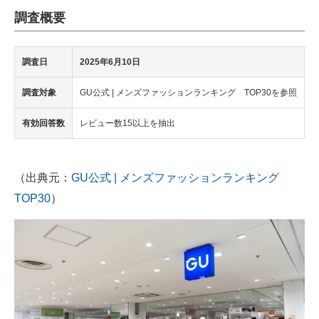
調査概要
調査日
2025年6月10日
調査対象
GU公式 | メンズファッションランキング TOP30を参照
有効回答数
レビュー数15以上を抽出
（出典元：
GU公式 | メンズファッションランキング
TOP30
）