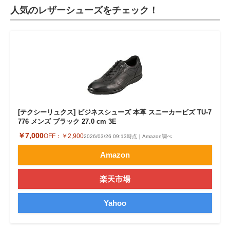
人気のレザーシューズをチェック！
[テクシーリュクス] ビジネスシューズ 本革 スニーカービズ TU-7
776 メンズ ブラック 27.0 cm 3E
￥7,000
OFF：
￥2,900
2026/03/26 09:13時点｜Amazon調べ
Amazon
楽天市場
Yahoo