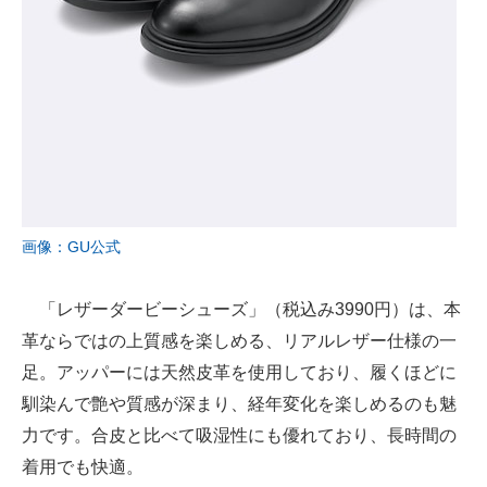
画像：GU公式
「レザーダービーシューズ」（税込み3990円）は、本
革ならではの上質感を楽しめる、リアルレザー仕様の一
足。アッパーには天然皮革を使用しており、履くほどに
馴染んで艶や質感が深まり、経年変化を楽しめるのも魅
力です。合皮と比べて吸湿性にも優れており、長時間の
着用でも快適。