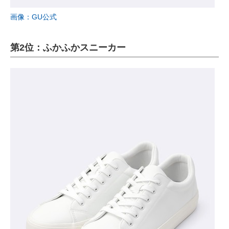
画像：GU公式
第2位：ふかふかスニーカー