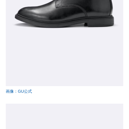
画像：GU公式