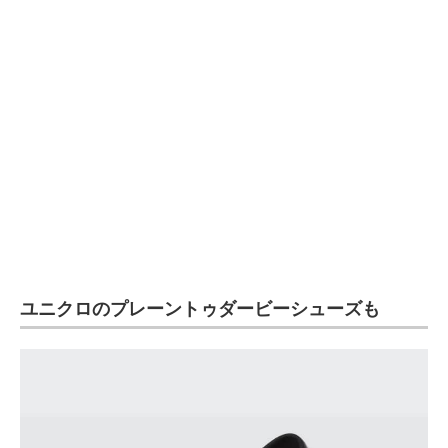
ユニクロのプレーントゥダービーシューズも