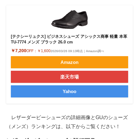
[テクシーリュクス] ビジネスシューズ アシックス商事 軽量 本革
TU-7774 メンズ ブラック 26.0 cm
￥7,200
OFF：
￥1,600
2026/03/26 09:13時点｜Amazon調べ
Amazon
楽天市場
Yahoo
レザーダービーシューズの詳細画像とGUのシューズ
（メンズ）ランキングは、以下からご覧ください！