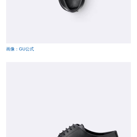
画像：GU公式