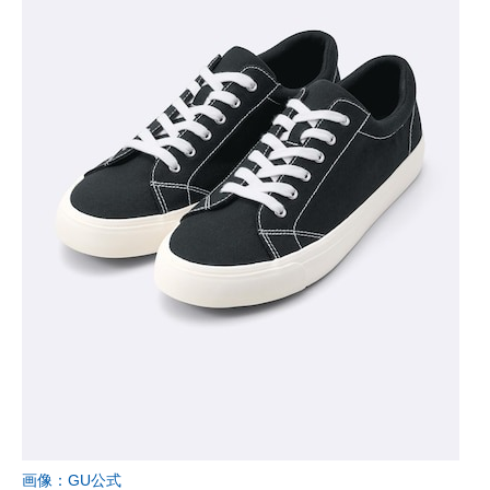
画像：GU公式