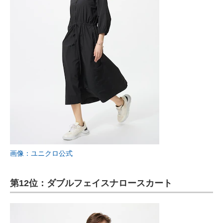
画像：ユニクロ公式
第12位：ダブルフェイスナロースカート