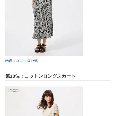
画像：ユニクロ公式
第18位：コットンロングスカート