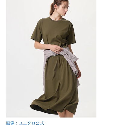
画像：ユニクロ公式