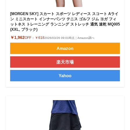
[MORGEN SKY] スカート スポーツ レディース スコート Aライ
ン ミニスカート インナーパンツ テニス ゴルフ ジム ヨガ フィ
ットネス トレーニング ランニング ストレッチ 通気 速乾 MQ005
(XXL, ブラック)
￥1,962
OFF：
￥618
2026/03/26 09:01時点｜Amazon調べ
Amazon
楽天市場
Yahoo