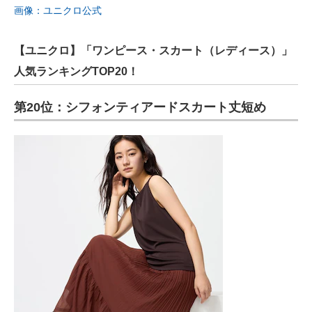
画像：ユニクロ公式
【ユニクロ】「ワンピース・スカート（レディース）」
人気ランキングTOP20！
第20位：シフォンティアードスカート丈短め