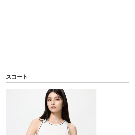
企業向けIT製品の総合サイト
IT製品の技術・比較・事例
製造業のIT導入・活用を支援
モノづくり技術者専門サイト
エレクトロニクス専門サイト
電子設計の基本と応用
スコート
エネルギーの専門メディア
建設×テクノロジーの最前線
ちょっと気になるネットの話題