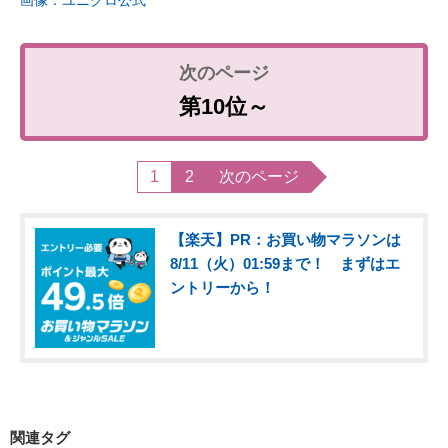
第10位～
1
2
次のページ
【楽天】PR：お買い物マラソンは
8/11（火）01:59まで！ まずはエ
ントリーから！
関連タグ