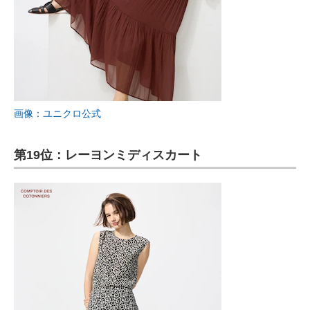
画像：ユニクロ公式
第19位：レーヨンミディスカート