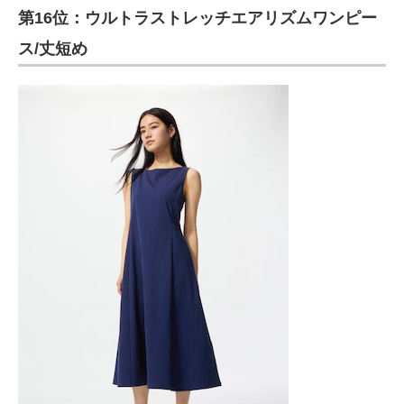
第16位：ウルトラストレッチエアリズムワンピー
ス/丈短め