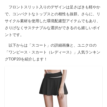
フロントスリット入りのデザインは足さばきも軽やか
で、コンパクトなトップスとの相性も抜群。さらに、リ
サイクル素材を使用した環境配慮型アイテムでもあり、
さりげなくサステナブルな選択ができるのも嬉しいポイ
ントです。
以下からは「スコート」の詳細画像と、ユニクロの
「ワンピース・スカート（レディース）」人気ランキン
グTOP20を紹介します！