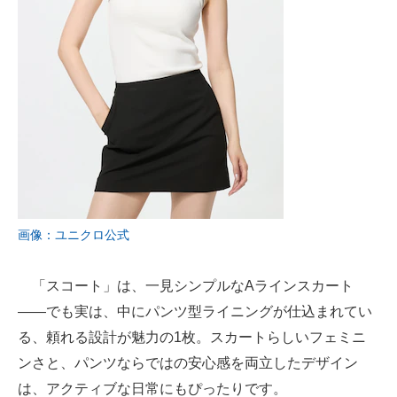
画像：ユニクロ公式
「スコート」は、一見シンプルなAラインスカート
――でも実は、中にパンツ型ライニングが仕込まれてい
る、頼れる設計が魅力の1枚。スカートらしいフェミニ
ンさと、パンツならではの安心感を両立したデザイン
は、アクティブな日常にもぴったりです。