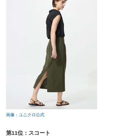
画像：ユニクロ公式
第11位：スコート