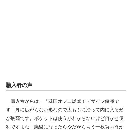
購入者の声
購入者からは、「韓国オンニ爆誕！デザイン優勝で
す！外に広がらない形なので太ももに沿って内に入る形
が最高です。ポケットは使うかわからないけど何かと便
利ですよね！廃盤になったらやだからもう一枚買おうか