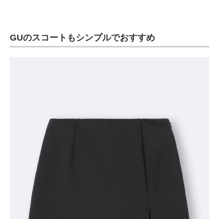
GUのスコートもシンプルでおすすめ