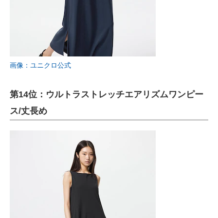
画像：ユニクロ公式
第14位：ウルトラストレッチエアリズムワンピー
ス/丈長め