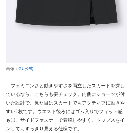
画像：
GU公式
フェミニンさと動きやすさを両立したスカートを探し
ているなら、こちらも要チェック。内側にショーツが付
いた設計で、見た目はスカートでもアクティブに動きや
すい1枚です。ウエスト後ろにはゴム入りでフィット感
も◎。サイドファスナーで着脱しやすく、トップスをイ
ンしてもすっきり見える仕様です。