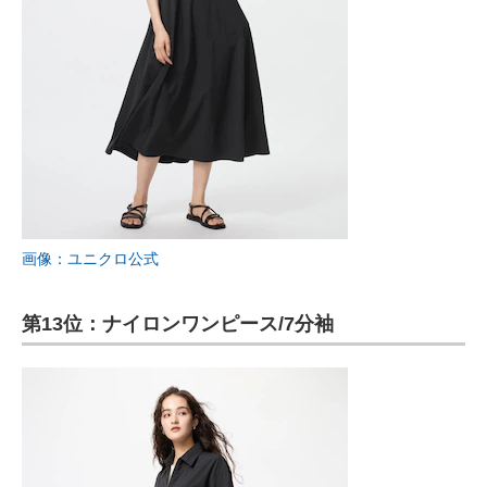
画像：ユニクロ公式
第13位：ナイロンワンピース/7分袖