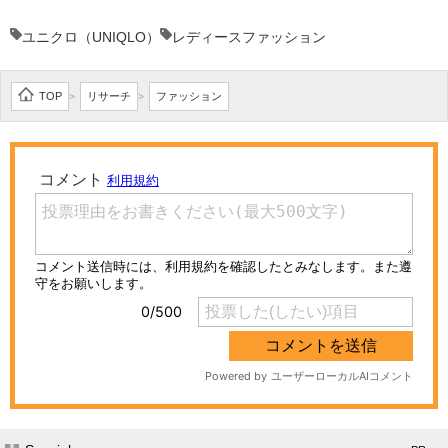
ユニクロ（UNIQLO）
レディースファッション
TOP
リサーチ
ファッション
>
>