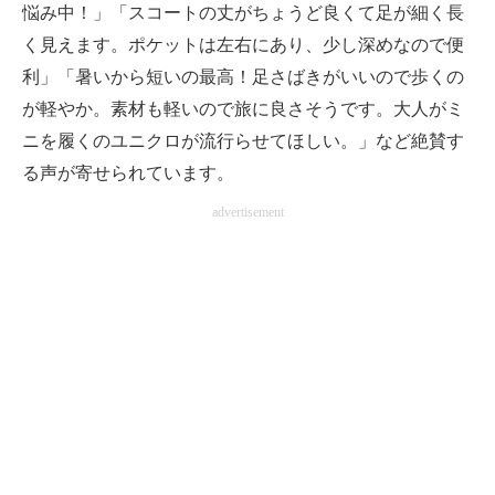
悩み中！」「スコートの丈がちょうど良くて足が細く長
く見えます。ポケットは左右にあり、少し深めなので便
利」「暑いから短いの最高！足さばきがいいので歩くの
が軽やか。素材も軽いので旅に良さそうです。大人がミ
ニを履くのユニクロが流行らせてほしい。」など絶賛す
る声が寄せられています。
advertisement