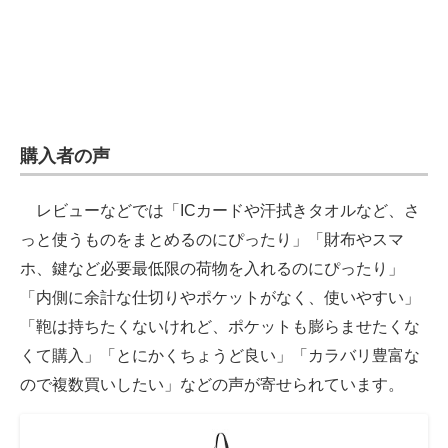
購入者の声
レビューなどでは「ICカードや汗拭きタオルなど、さ
っと使うものをまとめるのにぴったり」「財布やスマ
ホ、鍵など必要最低限の荷物を入れるのにぴったり」
「内側に余計な仕切りやポケットがなく、使いやすい」
「鞄は持ちたくないけれど、ポケットも膨らませたくな
くて購入」「とにかくちょうど良い」「カラバリ豊富な
ので複数買いしたい」などの声が寄せられています。