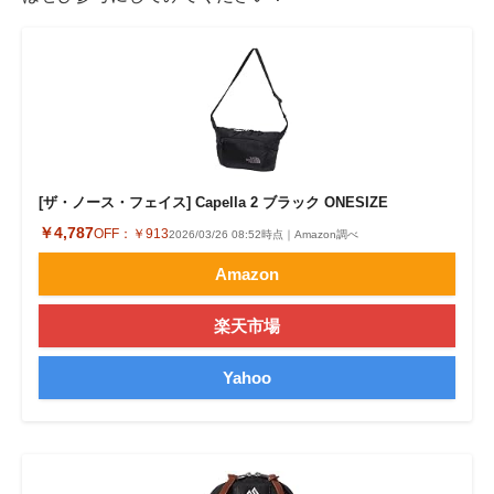
[ザ・ノース・フェイス] Capella 2 ブラック ONESIZE
￥4,787
OFF：
￥913
2026/03/26 08:52時点｜Amazon調べ
Amazon
楽天市場
Yahoo