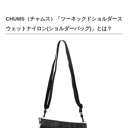
CHUMS（チャムス）「ツーネックドショルダース
ウェットナイロン(ショルダーバッグ)」とは？