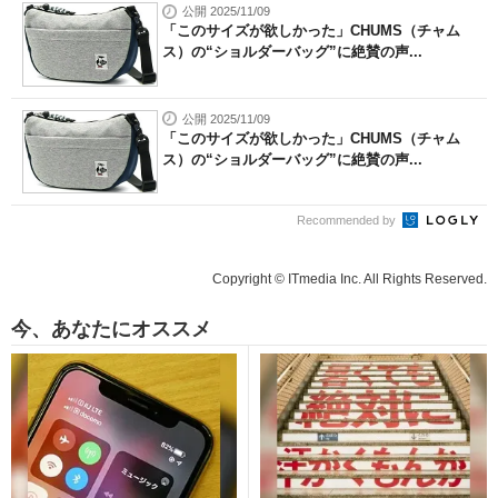
公開 2025/11/09
「このサイズが欲しかった」CHUMS（チャム
ス）の“ショルダーバッグ”に絶賛の声...
公開 2025/11/09
「このサイズが欲しかった」CHUMS（チャム
ス）の“ショルダーバッグ”に絶賛の声...
Recommended by
Copyright © ITmedia Inc. All Rights Reserved.
今、あなたにオススメ