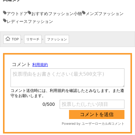
アウトドア
おすすめファッション小物
メンズファッション
レディースファッション
TOP
リサーチ
ファッション
>
>