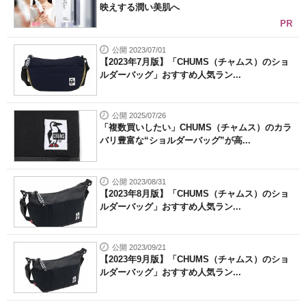
映えする潤い美肌へ
PR
公開 2023/07/01
【2023年7月版】「CHUMS（チャムス）のショ
ルダーバッグ」おすすめ人気ラン...
公開 2025/07/26
「複数買いしたい」CHUMS（チャムス）のカラ
バリ豊富な“ショルダーバッグ”が高...
公開 2023/08/31
【2023年8月版】「CHUMS（チャムス）のショ
ルダーバッグ」おすすめ人気ラン...
公開 2023/09/21
【2023年9月版】「CHUMS（チャムス）のショ
ルダーバッグ」おすすめ人気ラン...