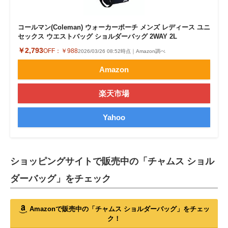
コールマン(Coleman) ウォーカーポーチ メンズ レディース ユニ
セックス ウエストバッグ ショルダーバッグ 2WAY 2L
￥2,793
OFF：
￥988
2026/03/26 08:52時点｜Amazon調べ
Amazon
楽天市場
Yahoo
ショッピングサイトで販売中の「チャムス ショル
ダーバッグ」をチェック
Amazonで販売中の「チャムス ショルダーバッグ」をチェッ
ク！