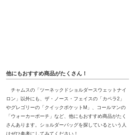
他にもおすすめ商品がたくさん！
チャムスの「ツーネックドショルダースウェットナイ
ロン」以外にも、ザ・ノース・フェイスの「カペラ2」
やグレゴリーの「クイックポケットM」、コールマンの
「ウォーカーポーチ」など、他にもおすすめ商品がたく
さんあります。ショルダーバッグを探しているという人
はぜひ参考にしてみてください！