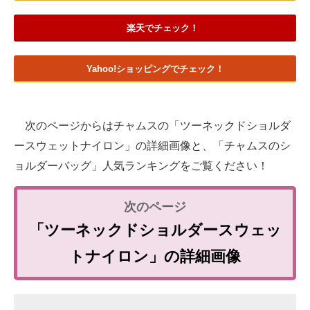
楽天でチェック！
Yahoo!ショッピングでチェック！
次のページからはチャムスの「ツーネックドショルダ
ースウェットナイロン」の詳細画像と、「チャムスのシ
ョルダーバッグ」人気ランキングをご覧ください！
「ツーネックドショルダースウェッ
トナイロン」の詳細画像