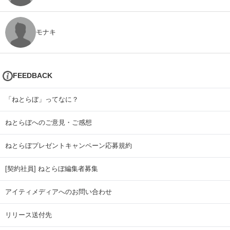
モナキ
FEEDBACK
「ねとらぼ」ってなに？
ねとらぼへのご意見・ご感想
ねとらぼプレゼントキャンペーン応募規約
[契約社員] ねとらぼ編集者募集
アイティメディアへのお問い合わせ
リリース送付先