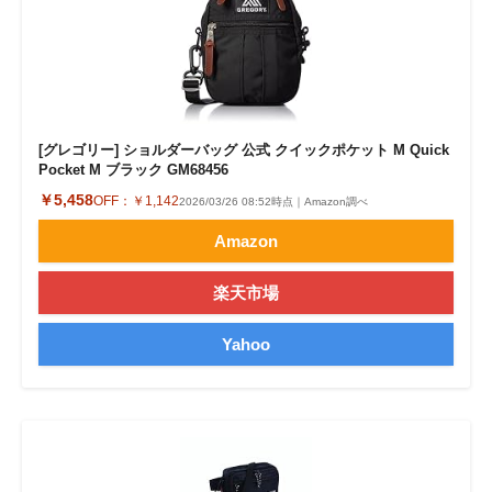
[グレゴリー] ショルダーバッグ 公式 クイックポケット M Quick
Pocket M ブラック GM68456
￥5,458
OFF：
￥1,142
2026/03/26 08:52時点｜Amazon調べ
Amazon
楽天市場
Yahoo