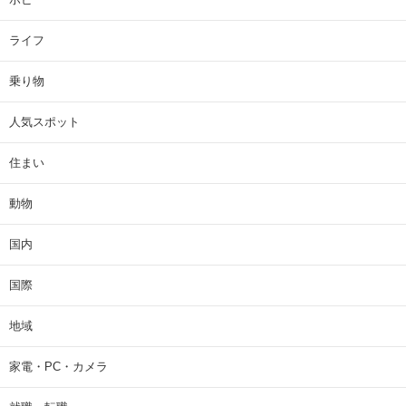
ライフ
乗り物
人気スポット
住まい
動物
国内
国際
地域
家電・PC・カメラ