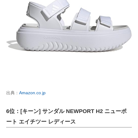
出典：
Amazon.co.jp
6位：[キーン] サンダル NEWPORT H2 ニューポ
ート エイチツー レディース