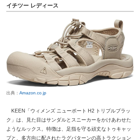
イチツー レディース
出典：
Amazon.co.jp
KEEN「ウィメンズ ニューポート H2 トリプルブラッ
ク」は、見た目はサンダルとスニーカーをかけあわせた
ようなルックス。特徴は、足指を守る頑丈なトゥキャッ
プと、多方向に配されたラグパターンの高トラクション