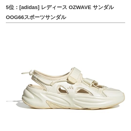
5位：[adidas] レディース OZWAVE サンダル
OOG66スポーツサンダル