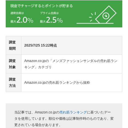
調査
2025/7/25 15:22時点
期間
調査
Amazon.co.jpの「メンズファッションサンダルの売れ筋ラン
対象
キング」カテゴリ
調査
Amazon.co.jpの売れ筋ランキングから抜粋
方法
当記事では、Amazon.co.jpの
売れ筋ランキング
に基づいたデー
タを使用しています。順位や価格は記事制作時のものであり、変
更されている場合があります。