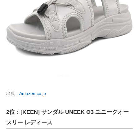
出典：
Amazon.co.jp
2位：[KEEN] サンダル UNEEK O3 ユニークオー
スリー レディース