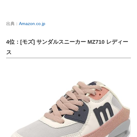
出典：
Amazon.co.jp
4位：[モズ] サンダルスニーカー MZ710 レディー
ス