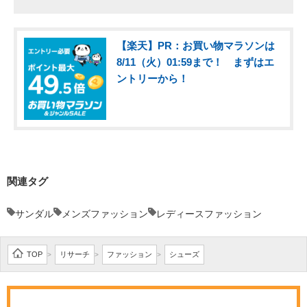
【楽天】PR：お買い物マラソンは
8/11（火）01:59まで！ まずはエ
ントリーから！
関連タグ
サンダル
メンズファッション
レディースファッション
TOP
リサーチ
ファッション
シューズ
>
>
>