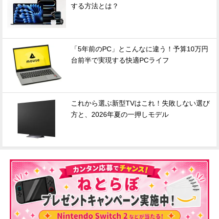
する方法とは？
「5年前のPC」とこんなに違う！予算10万円
台前半で実現する快適PCライフ
これから選ぶ新型TVはこれ！失敗しない選び
方と、2026年夏の一押しモデル