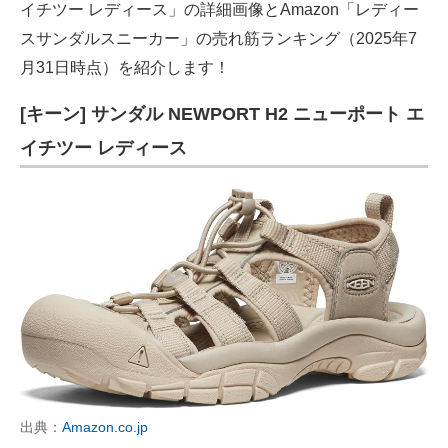
イチツー レディース」の詳細画像とAmazon「レディー
スサンダルスニーカー」の売れ筋ランキング（2025年7
月31日時点）を紹介します！
[キーン] サンダル NEWPORT H2 ニューポート エ
イチツー レディース
出典：
Amazon.co.jp