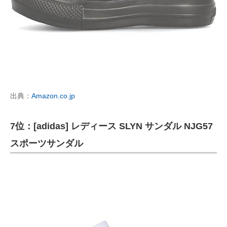
出典：
Amazon.co.jp
7位：[adidas] レディース SLYN サンダル NJG57
スポーツサンダル