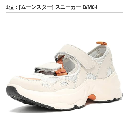
1位：[ムーンスター] スニーカー B/M04