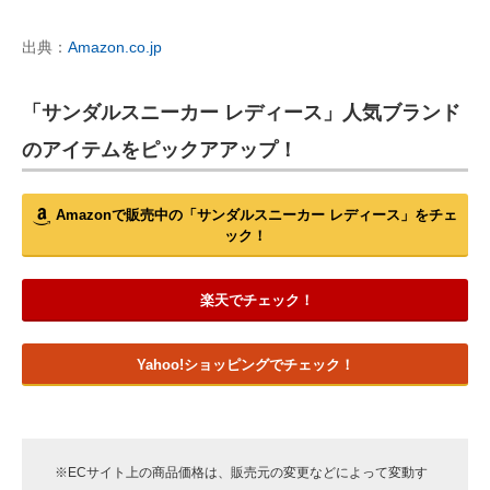
出典：
Amazon.co.jp
「サンダルスニーカー レディース」人気ブランド
のアイテムをピックアアップ！
Amazonで販売中の「サンダルスニーカー レディース」をチェ
ック！
楽天でチェック！
Yahoo!ショッピングでチェック！
※ECサイト上の商品価格は、販売元の変更などによって変動す