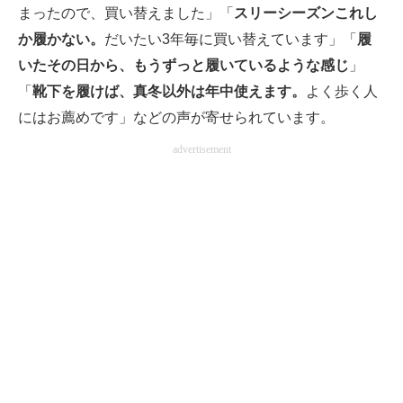
まったので、買い替えました」「
スリーシーズンこれし
か履かない。
だいたい3年毎に買い替えています」「
履
いたその日から、もうずっと履いているような感じ
」
「
靴下を履けば、真冬以外は年中使えます。
よく歩く人
にはお薦めです」などの声が寄せられています。
advertisement