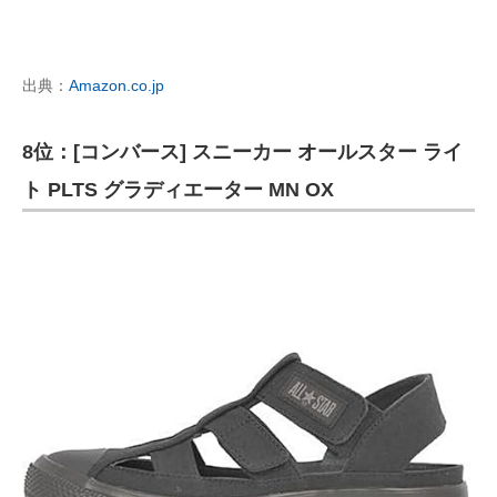
出典：
Amazon.co.jp
8位：[コンバース] スニーカー オールスター ライ
ト PLTS グラディエーター MN OX