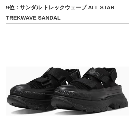
9位：サンダル トレックウェーブ ALL STAR
TREKWAVE SANDAL