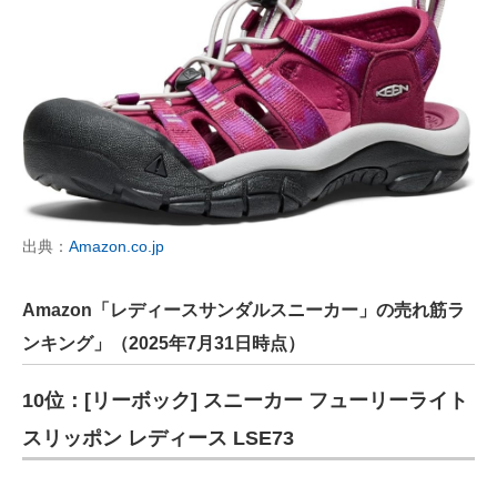
出典：
Amazon.co.jp
Amazon「レディースサンダルスニーカー」の売れ筋ラ
ンキング」（2025年7月31日時点）
10位：[リーボック] スニーカー フューリーライト
スリッポン レディース LSE73