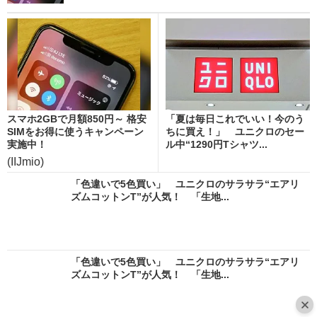
スマホ2GBで月額850円～ 格安
「夏は毎日これでいい！今のう
SIMをお得に使うキャンペーン
ちに買え！」 ユニクロのセー
実施中！
ル中“1290円Tシャツ...
(IIJmio)
「色違いで5色買い」 ユニクロのサラサラ“エアリ
ズムコットンT”が人気！ 「生地...
「色違いで5色買い」 ユニクロのサラサラ“エアリ
ズムコットンT”が人気！ 「生地...