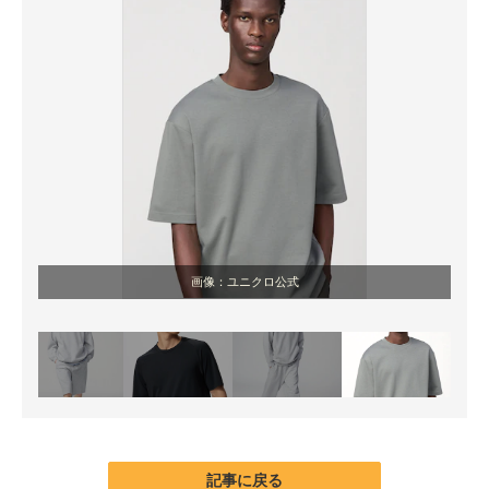
画像：ユニクロ公式
記事に戻る