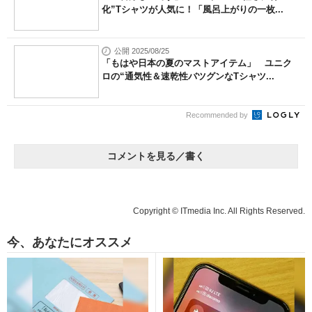
化”Tシャツが人気に！「風呂上がりの一枚...
公開 2025/08/25
「もはや日本の夏のマストアイテム」 ユニク
ロの“通気性＆速乾性バツグンなTシャツ...
Recommended by
コメントを見る／書く
Copyright © ITmedia Inc. All Rights Reserved.
今、あなたにオススメ