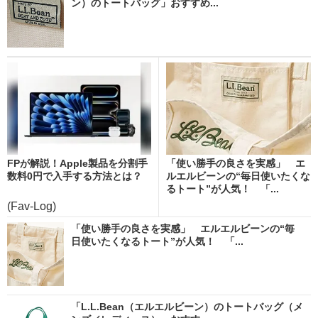
ン）のトートバッグ」おすすめ...
FPが解説！Apple製品を分割手
「使い勝手の良さを実感」 エ
数料0円で入手する方法とは？
ルエルビーンの“毎日使いたくな
るトート”が人気！ 「...
(Fav-Log)
「使い勝手の良さを実感」 エルエルビーンの“毎
日使いたくなるトート”が人気！ 「...
「L.L.Bean（エルエルビーン）のトートバッグ（メ