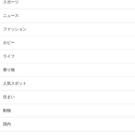
スポーツ
ニュース
ファッション
ホビー
ライフ
乗り物
人気スポット
住まい
動物
国内