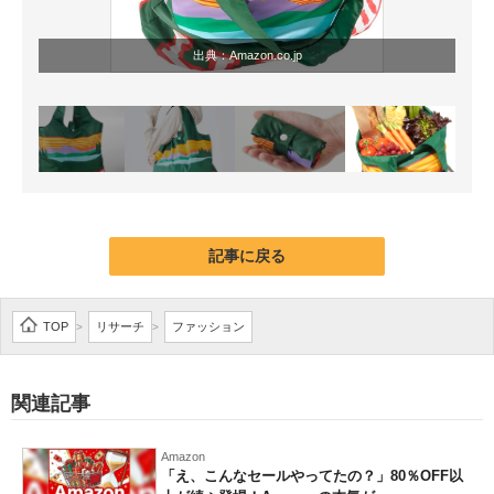
出典：
Amazon.co.jp
記事に戻る
TOP
リサーチ
ファッション
>
>
関連記事
Amazon
「え、こんなセールやってたの？」80％OFF以