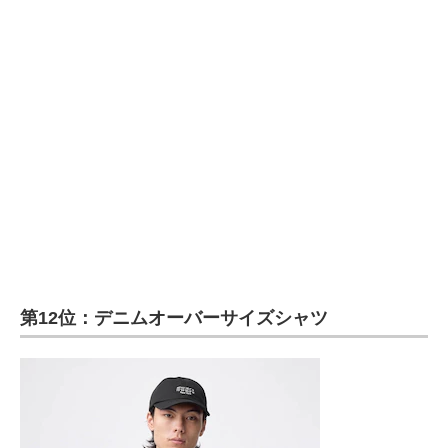
第12位：デニムオーバーサイズシャツ