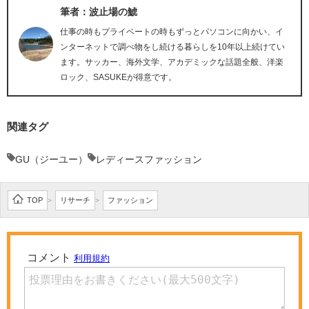
筆者：波止場の鯱
仕事の時もプライベートの時もずっとパソコンに向かい、イ
ンターネットで調べ物をし続ける暮らしを10年以上続けてい
ます。サッカー、海外文学、アカデミックな話題全般、洋楽
ロック、SASUKEが得意です。
関連タグ
GU（ジーユー）
レディースファッション
TOP
リサーチ
ファッション
>
>