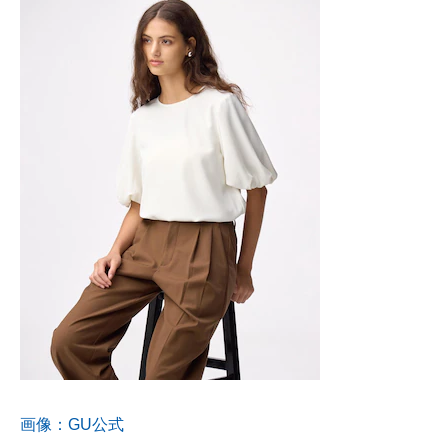
画像：GU公式