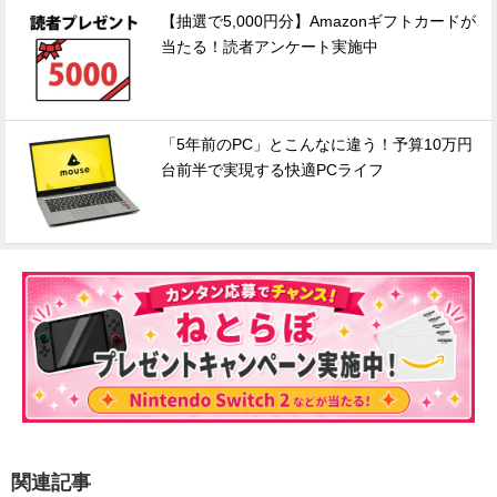
【抽選で5,000円分】Amazonギフトカードが
当たる！読者アンケート実施中
「5年前のPC」とこんなに違う！予算10万円
台前半で実現する快適PCライフ
関連記事