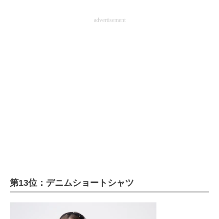
advertisement
第13位：デニムショートシャツ