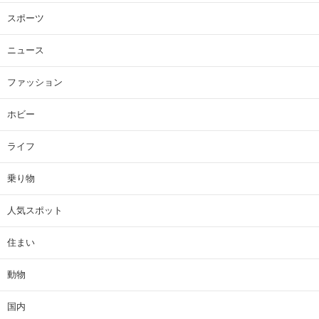
スポーツ
ニュース
ファッション
ホビー
ライフ
乗り物
人気スポット
住まい
動物
国内