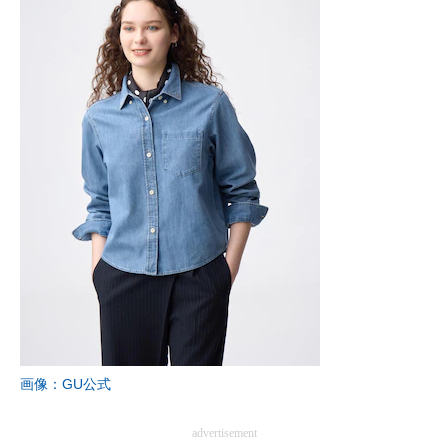
画像：GU公式
advertisement