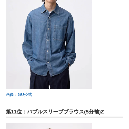
画像：GU公式
第11位：バブルスリーブブラウス(5分袖)Z