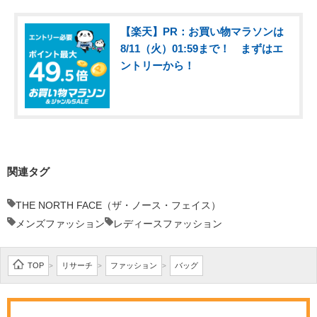
【楽天】PR：お買い物マラソンは
8/11（火）01:59まで！ まずはエ
ントリーから！
関連タグ
THE NORTH FACE（ザ・ノース・フェイス）
メンズファッション
レディースファッション
TOP
リサーチ
ファッション
バッグ
>
>
>