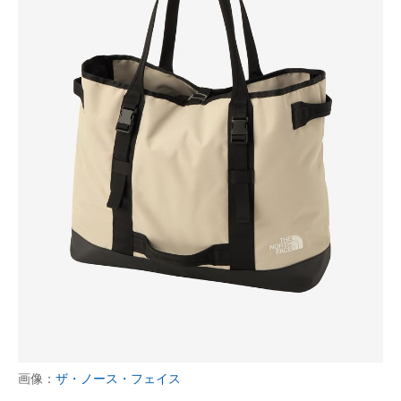
画像：
ザ・ノース・フェイス