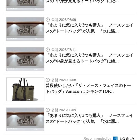
スの“中身が見えるトートバッグ”に絶...
公開 2026/06/09
「あまりに気に入り3つも購入」 ノースフェイ
スの“トートバッグ”が人気 「水に濡...
公開 2026/07/11
「あまりに気に入り3つも購入」 ノースフェイ
スの“中身が見えるトートバッグ”に絶...
公開 2021/07/08
普段使いしたい「ザ・ノース・フェイスのトー
トバッグ」AmazonランキングTOP...
公開 2026/06/09
「あまりに気に入り3つも購入」 ノースフェイ
スの“トートバッグ”が人気 「水に濡...
Recommended by