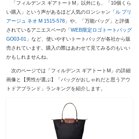
「フィルデンス ギアトートM」以外にも、「10個くら
い購入」という声があるほど人気のロンシャン「
ル プリ
アージュ ネオ M 1515-578
」や、「万能バッグ」と評価
されているアニエスベーの「
WEB限定ロゴトートバッグ
GO03‐01
」など、使いやすいトートバッグが各社から販
売されています。購入の際はあわせて見てみるのもいい
かもしれませんね。
次のページでは「フィルデンス ギアトートM」の詳細
画像と【男性が選ぶ】「バッグがおしゃれだと思うアウ
トドアブランド」ランキングを紹介します。