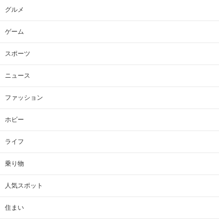
グルメ
ゲーム
スポーツ
ニュース
ファッション
ホビー
ライフ
乗り物
人気スポット
住まい