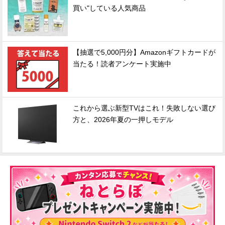
買い"している人気商品
【抽選で5,000円分】Amazonギフトカードが
当たる！読者アンケート実施中
これから選ぶ新型TVはこれ！失敗しない選び
方と、2026年夏の一押しモデル