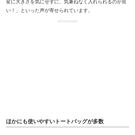
変に大きさを気にせずに、気兼ねなく入れられるのが良
い！」といった声が寄せられています。
advertisement
ほかにも使いやすいトートバッグが多数