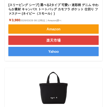
[スリーピング シープ] 選べる2タイプ 可愛い 迷彩柄 デニム やわ
らか素材 キャンバス トートバッグ カモフラ ポケット 仕切り フ
ァスナー (ネイビー（スモール）)
￥3,980
2026/03/26 08:12時点｜Amazon調べ
Amazon
楽天市場
Yahoo