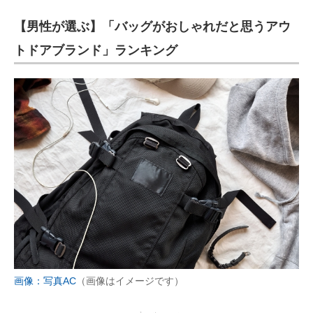
【男性が選ぶ】「バッグがおしゃれだと思うアウ
トドアブランド」ランキング
画像：写真AC
（画像はイメージです）