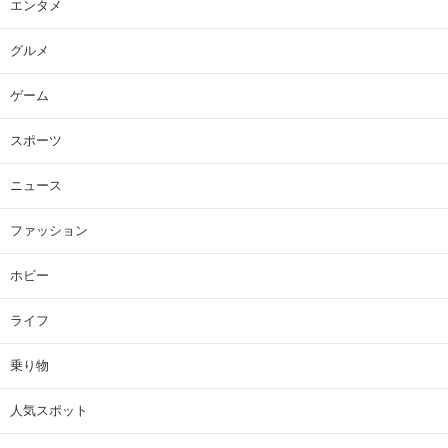
エンタメ
グルメ
ゲーム
スポーツ
ニュース
ファッション
ホビー
ライフ
乗り物
人気スポット