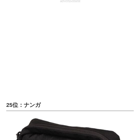
advertisement
25位：ナンガ