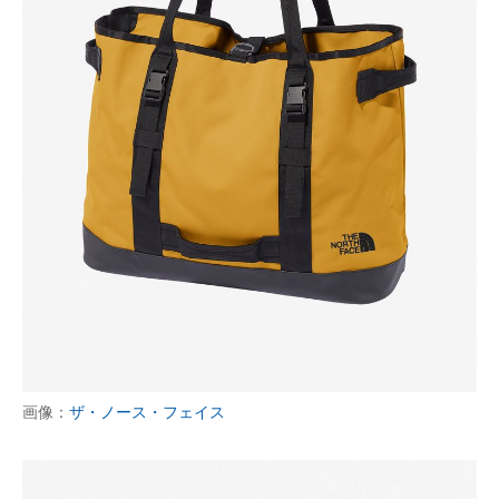
画像：
ザ・ノース・フェイス