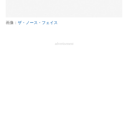
画像：
ザ・ノース・フェイス
advertisement