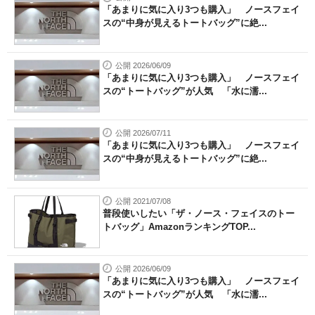
「あまりに気に入り3つも購入」 ノースフェイ
スの“中身が見えるトートバッグ”に絶...
公開 2026/06/09
「あまりに気に入り3つも購入」 ノースフェイ
スの“トートバッグ”が人気 「水に濡...
公開 2026/07/11
「あまりに気に入り3つも購入」 ノースフェイ
スの“中身が見えるトートバッグ”に絶...
公開 2021/07/08
普段使いしたい「ザ・ノース・フェイスのトー
トバッグ」AmazonランキングTOP...
公開 2026/06/09
「あまりに気に入り3つも購入」 ノースフェイ
スの“トートバッグ”が人気 「水に濡...