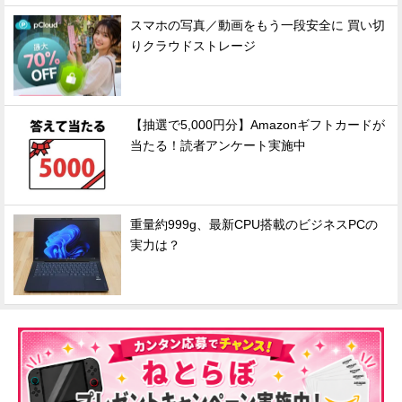
スマホの写真／動画をもう一段安全に 買い切
りクラウドストレージ
【抽選で5,000円分】Amazonギフトカードが
当たる！読者アンケート実施中
重量約999g、最新CPU搭載のビジネスPCの
実力は？