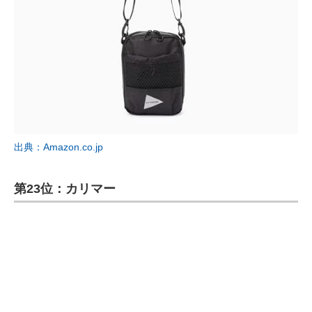
出典：Amazon.co.jp
第23位：カリマー