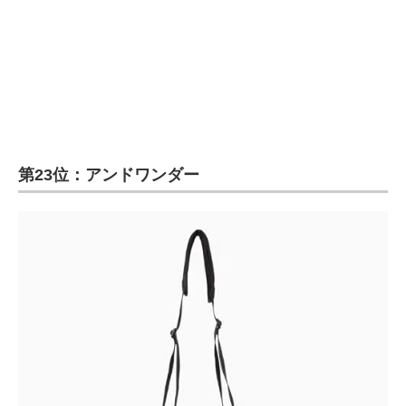
第23位：アンドワンダー