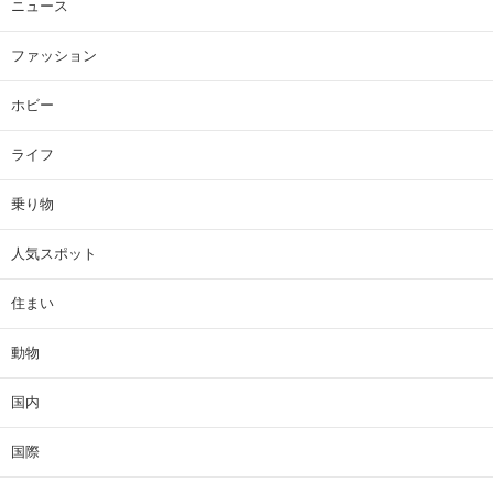
ニュース
ファッション
ホビー
ライフ
乗り物
人気スポット
住まい
動物
国内
国際