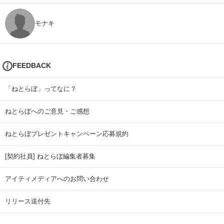
モナキ
FEEDBACK
「ねとらぼ」ってなに？
ねとらぼへのご意見・ご感想
ねとらぼプレゼントキャンペーン応募規約
[契約社員] ねとらぼ編集者募集
アイティメディアへのお問い合わせ
リリース送付先
広告掲載のお問い合わせ