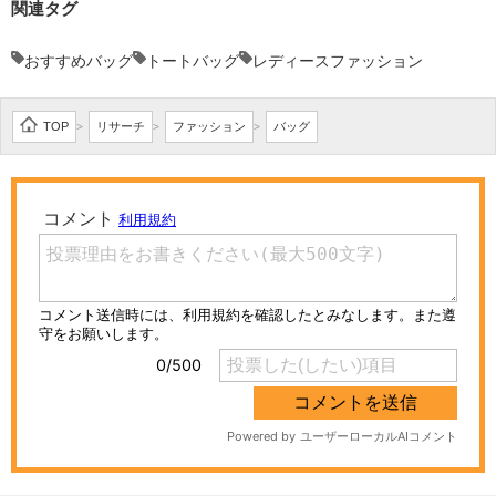
関連タグ
おすすめバッグ
トートバッグ
レディースファッション
TOP
リサーチ
ファッション
バッグ
>
>
>