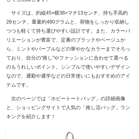
サイズは、約縦45×横38×マチ13センチ、持ち手高約
26センチ、重量約480グラムと、荷物をしっかり収納し
つつも軽くて持ち運びやすい設計です。また、カラーバ
リエーションが豊富で、定番のブラックやベージュか
ら、ミントやパープルなどの華やかなカラーまでそろっ
ており、自分の“推し”やファッションに合わせて選べる
のもうれしいポイント。シンプルで使いやすいデザイン
なので、通勤や通学などの日常使いにもおすすめのアイ
テムです。
次のページでは「ホビートートバッグ」の詳細画像
と、ショッピングサイトで人気の「推し活バッグ」ラン
キングを紹介します！