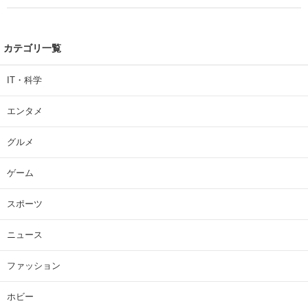
カテゴリ一覧
IT・科学
エンタメ
グルメ
ゲーム
スポーツ
ニュース
ファッション
ホビー