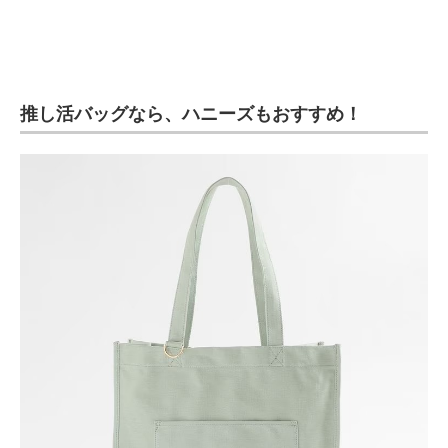
推し活バッグなら、ハニーズもおすすめ！