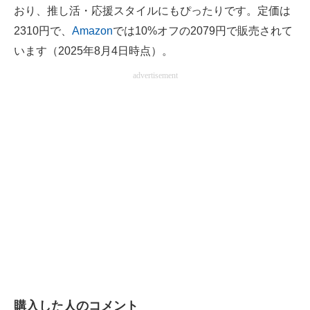
おり、推し活・応援スタイルにもぴったりです。定価は
2310円で、
Amazon
では10%オフの2079円で販売されて
います（2025年8月4日時点）。
advertisement
購入した人のコメント