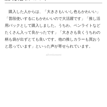
購入した人からは、「大きさもいいし色もかわいい」
「普段使いするにもかわいいので大活躍です」「推し活
用バックとして購入しました。うちわ、ペンライトなど
たくさん入って良かったです」「大きさも良くうちわの
柄も袋が出ずとても良いです。他の推しカラーも買おう
と思っています」といった声が寄せられています。
advertisement