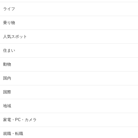
ライフ
乗り物
人気スポット
住まい
動物
国内
国際
地域
家電・PC・カメラ
就職・転職