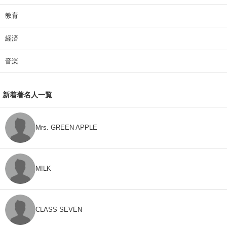
教育
経済
音楽
新着著名人一覧
Mrs. GREEN APPLE
M!LK
CLASS SEVEN