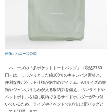
画像：ハニーズ公式
ハニーズの「多ポケットトートバッグ」（税込2780
円）は、しっかりとした綿100％のキャンバス素材と、
便利な多ポケット仕様が魅力のアイテム。A4サイズの書
類やジャンボうちわが入る収納力を備え、ペンライトや
ペットボトルを縦に収納できるサイドホルダーが2つ付
いているため、ライブやイベントでの“推し活”バッグと
しても活躍します。