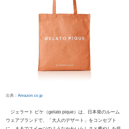
出典：
Amazon.co.jp
ジェラート ピケ（gelato pique）は、日本発のルーム
ウェアブランドで、「大人のデザート」をコンセプト
に、まるでスイーツのようなかわいらしさと癒やしを提