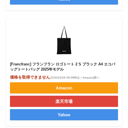
[Francfranc] フランフラン ロゴトート 2 S ブラック A4 エコバ
ッグトートバッグ 2025年モデル
価格を取得できません
2026/03/26 08:09時点｜Amazon調べ
Amazon
楽天市場
Yahoo