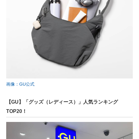
画像：GU公式
【GU】「グッズ（レディース）」人気ランキング
TOP20！