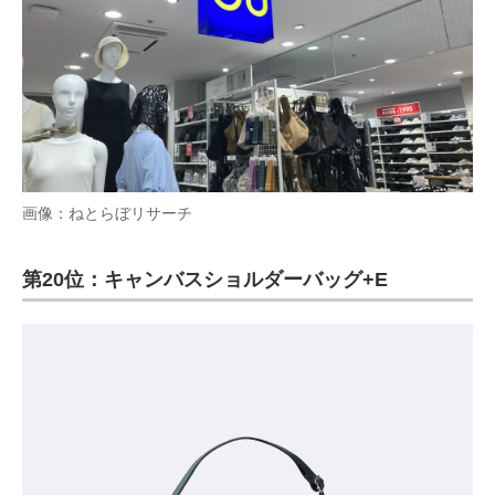
画像：ねとらぼリサーチ
第20位：キャンバスショルダーバッグ+E