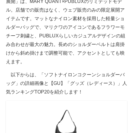
展開」は、MARY QUANT×PUBLUXのリミテッドモデ
ル。店舗での販売はなく、ウェブ販売のみの限定展開ア
イテムです。マットなナイロン素材を採用した軽量ショ
ルダーバッグで、マリクワのアイコンであるフラワーモ
チーフ刺繍と、PUBLUXらしいカジュアルデザインの組
み合わせが最大の魅力。長めのショルダーベルトは肩掛
けから斜め掛けまで調整可能で、アクセントとしても映
えます。
以下からは、「ソフトナイロンコクーンショルダーバ
ッグ」の詳細画像と【GU】「グッズ（レディース）」人
気ランキングTOP20を紹介します！