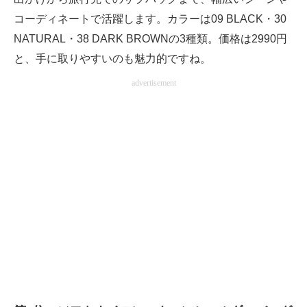
コーディネートで活躍します。カラーは09 BLACK・30
NATURAL・38 DARK BROWNの3種類。価格は2990円
と、手に取りやすいのも魅力的ですね。
advertisement