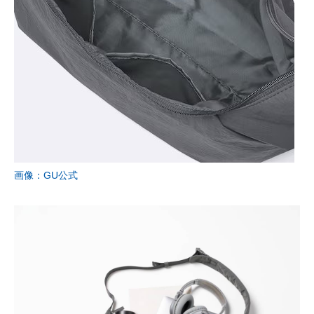
画像：GU公式