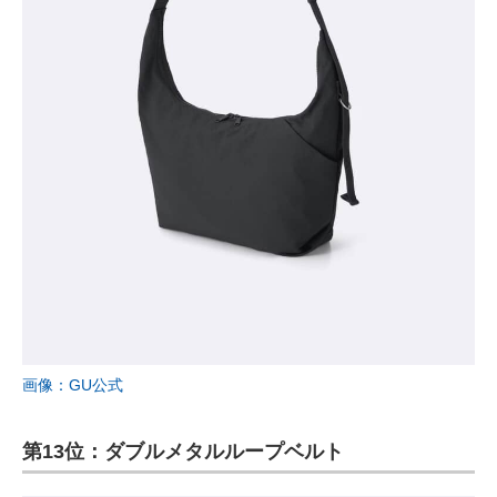
画像：GU公式
第13位：ダブルメタルループベルト