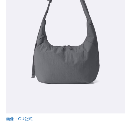
画像：GU公式