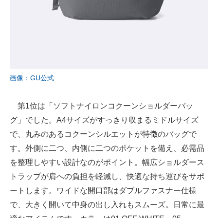
画像：GU公式
第1位は「ソフトナイロンコクーンショルダーバッ
グ」でした。A4サイズがすっきり収まるミドルサイズ
で、丸みのあるコクーンシルエットが特徴のバッグで
す。外側に二つ、内側に二つのポケットを備え、必需品
を整理しやすい設計なのがポイント。幅広ショルダース
トラップが肩への負担を軽減し、快適な持ち運びをサポ
ートします。ワイドな開口部はダブルファスナー仕様
で、大きく開いて中身の出し入れもスムーズ。日常に最