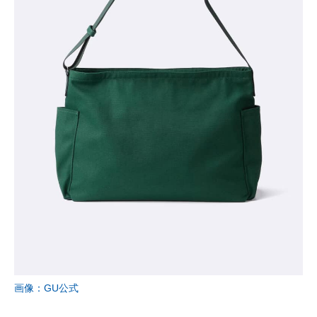
画像：GU公式