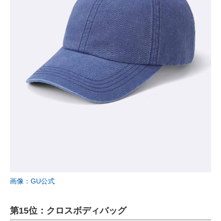
画像：GU公式
第15位：クロスボディバッグ