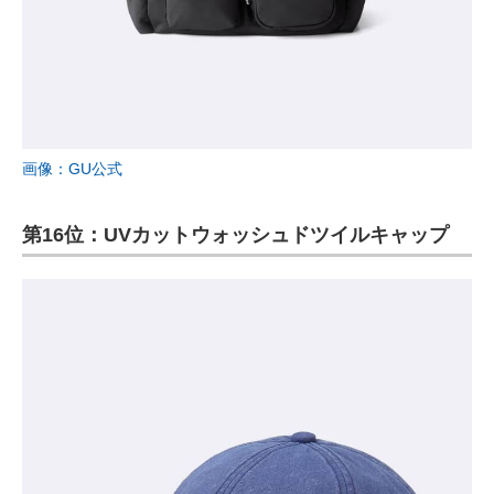
画像：GU公式
第16位：UVカットウォッシュドツイルキャップ