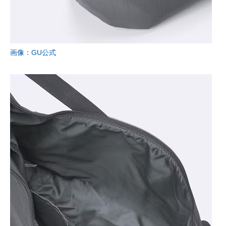
画像：GU公式