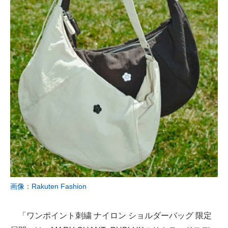
画像：Rakuten Fashion
「ワンポイント刺繍 ナイロン ショルダーバッグ 限定