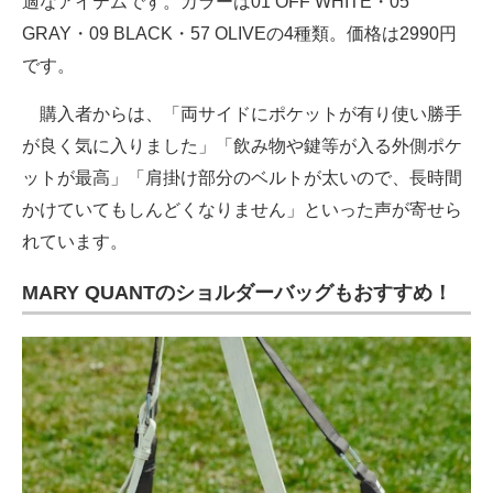
適なアイテムです。カラーは01 OFF WHITE・05
GRAY・09 BLACK・57 OLIVEの4種類。価格は2990円
です。
購入者からは、「両サイドにポケットが有り使い勝手
が良く気に入りました」「飲み物や鍵等が入る外側ポケ
ットが最高」「肩掛け部分のベルトが太いので、長時間
かけていてもしんどくなりません」といった声が寄せら
れています。
MARY QUANTのショルダーバッグもおすすめ！