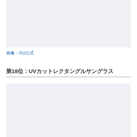
画像：GU公式
第18位：UVカットレクタングルサングラス