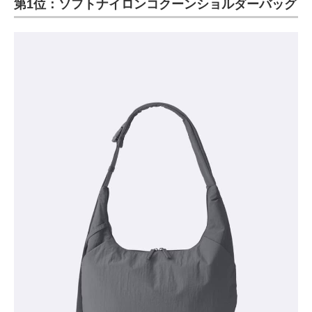
第1位：ソフトナイロンコクーンショルダーバッグ