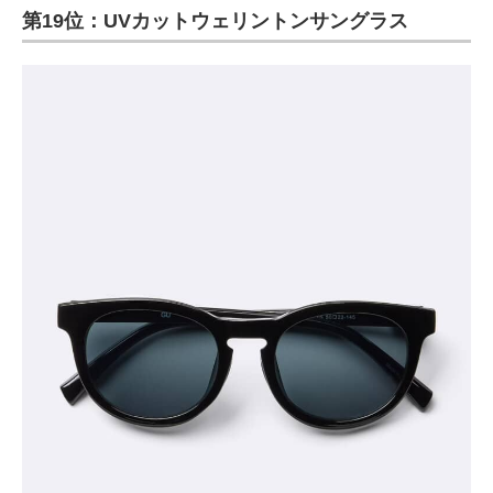
第19位：UVカットウェリントンサングラス