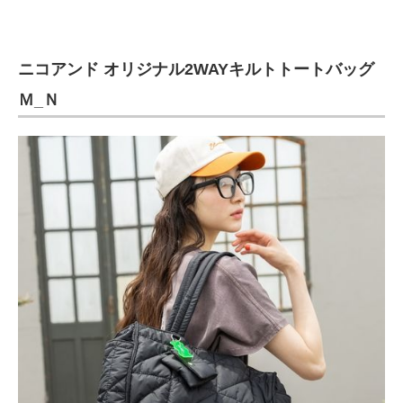
ニコアンド オリジナル2WAYキルトトートバッグ
Ｍ_Ｎ