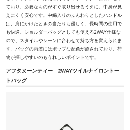
ており、必要なものがすぐ取り出せるうえに、中身が見
えにくく安心です。中綿入りのふんわりとしたハンドル
は、肩にかけたときの当たりも優しく、長時間の使用で
も快適。ショルダーバッグとしても使える2WAY仕様な
ので、スタイルやシーンに合わせて持ち方を変えられま
す。バッグの内装にはポップな配色が施されており、荷
物が探しやすいのもうれしいポイントです。
アフタヌーンティー 2WAYツイルナイロントー
トバッグ