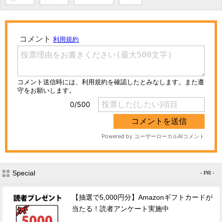
Special
- PR -
【抽選で5,000円分】Amazonギフトカードが
当たる！読者アンケート実施中