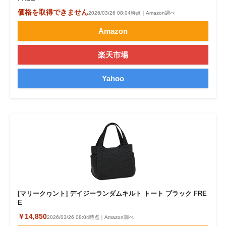
価格を取得できません
2026/03/26 08:04時点｜Amazon調べ
Amazon
楽天市場
Yahoo
[マリークヮント] デイジーランダムキルト トート ブラック FRE
E
￥14,850
2026/03/26 08:04時点｜Amazon調べ