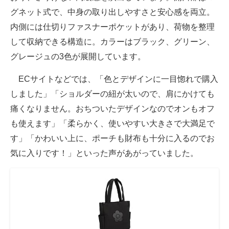
グネット式で、中身の取り出しやすさと安心感を両立。
内側には仕切りファスナーポケットがあり、荷物を整理
して収納できる構造に。カラーはブラック、グリーン、
グレージュの3色が展開しています。
ECサイトなどでは、「色とデザインに一目惚れで購入
しました」「ショルダーの紐が太いので、肩にかけても
痛くなりません。おちついたデザインなのでオンもオフ
も使えます」「柔らかく、使いやすい大きさで大満足で
す」「かわいい上に、ポーチも財布も十分に入るのでお
気に入りです！」といった声があがっていました。