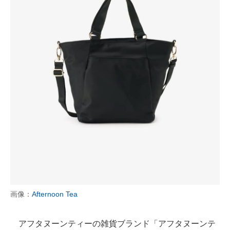
画像：
Afternoon Tea
アフタヌーンティーの雑貨ブランド「アフタヌーンテ