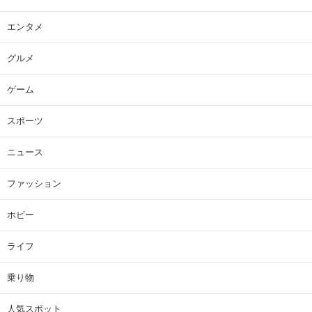
エンタメ
グルメ
ゲーム
スポーツ
ニュース
ファッション
ホビー
ライフ
乗り物
人気スポット