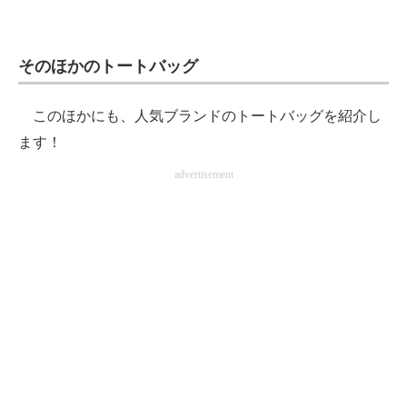
そのほかのトートバッグ
このほかにも、人気ブランドのトートバッグを紹介し
ます！
advertisement