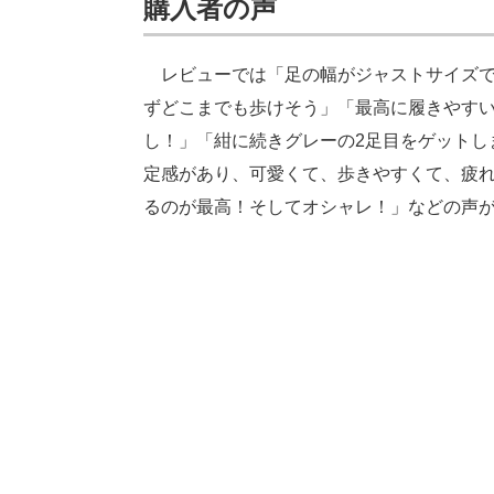
購入者の声
レビューでは「足の幅がジャストサイズで
ずどこまでも歩けそう」「最高に履きやすい
し！」「紺に続きグレーの2足目をゲットし
定感があり、可愛くて、歩きやすくて、疲
るのが最高！そしてオシャレ！」などの声