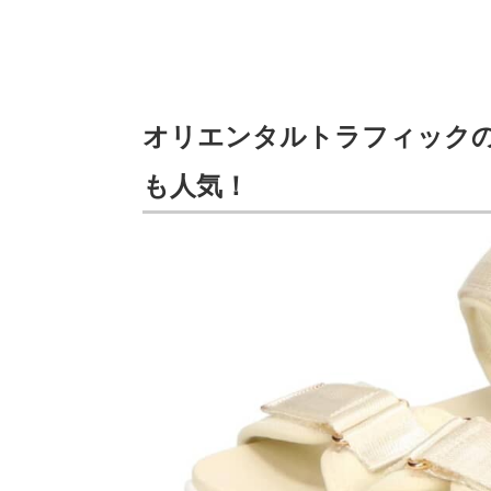
オリエンタルトラフィック
も人気！