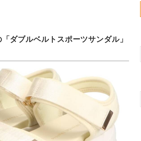
の「ダブルベルトスポーツサンダル」