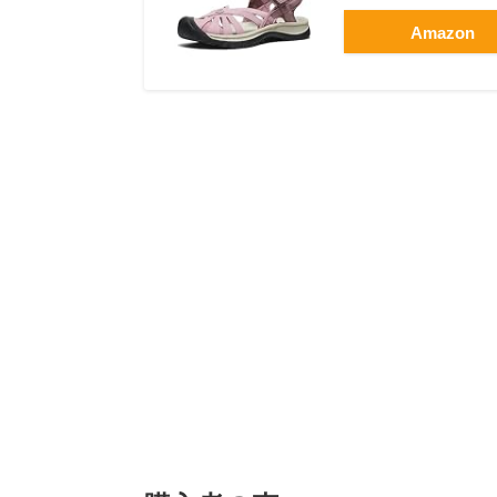
Amazon