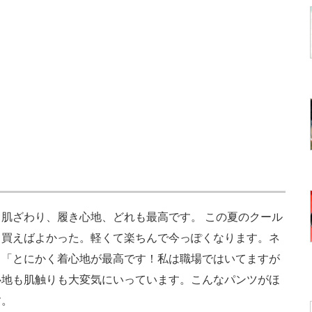
肌ざわり、履き心地、どれも最高です。 この夏のクール
く買えばよかった。軽くて楽ちんで今っぽくなります。ネ
」「とにかく着心地が最高です！私は職場ではいてますが
心地も肌触りも大変気にいっています。こんなパンツがほ
す。