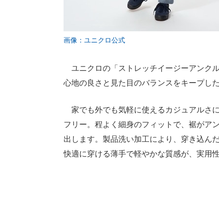
画像：ユニクロ公式
ユニクロの「ストレッチイージーアンクル
心地の良さと見た目のバランスをキープし
家でも外でも気軽に使えるカジュアルさに
フリー。程よく細身のフィットで、裾がア
出します。製品洗い加工により、穿き込ん
快適に穿ける薄手で軽やかな質感が、実用