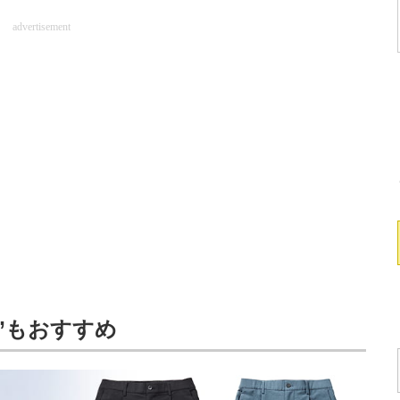
advertisement
ツ”もおすすめ