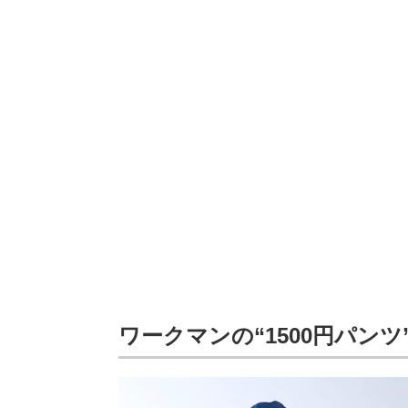
ワークマンの“1500円パン