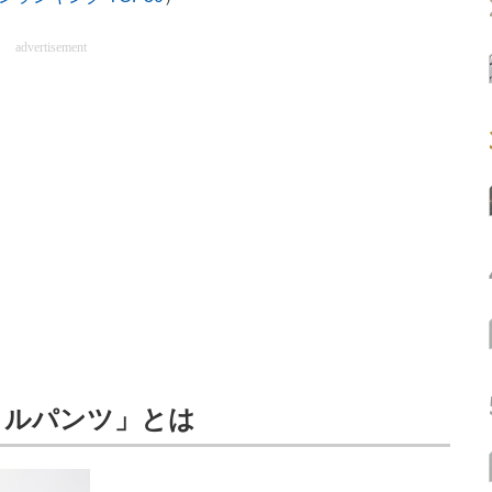
advertisement
クルパンツ」とは