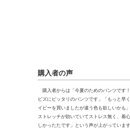
購入者の声
購入者からは「今夏のためのパンツです！
ビズにピッタリのパンツです」「もっと早
イビーを買いましたが違う色も欲しいかも
ストレッチが効いていてストレス無く、着
しかったたです」という声が上がっていま