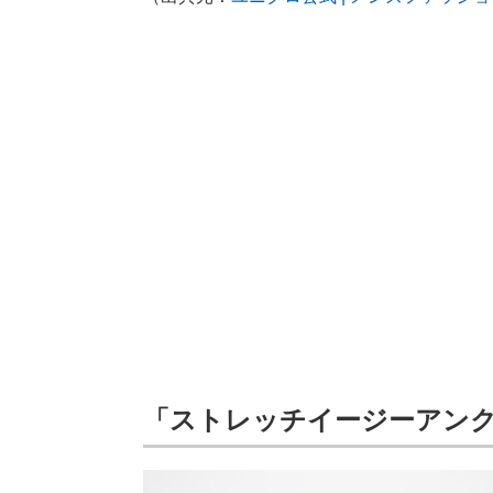
「ストレッチイージーアン