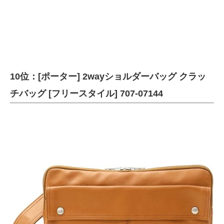
10位：[ポーター] 2wayショルダーバッグ クラッ
チバッグ [フリースタイル] 707-07144