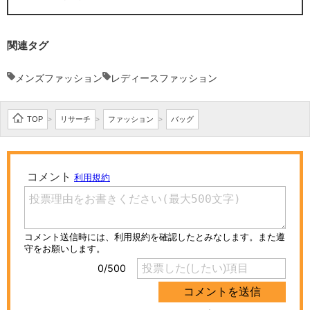
関連タグ
メンズファッション
レディースファッション
TOP
リサーチ
ファッション
バッグ
>
>
>