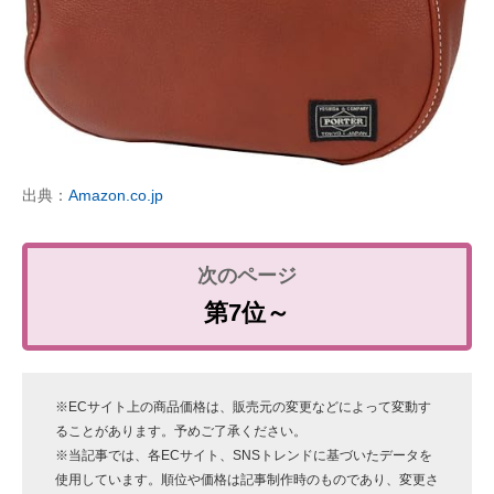
出典：
Amazon.co.jp
第7位～
※ECサイト上の商品価格は、販売元の変更などによって変動す
ることがあります。予めご了承ください。
※当記事では、各ECサイト、SNSトレンドに基づいたデータを
使用しています。順位や価格は記事制作時のものであり、変更さ