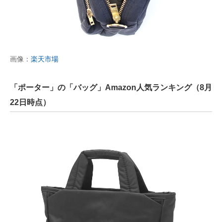
画像：
楽天市場
「ポーター」の「バッグ」Amazon人気ランキング（8月
22日時点）