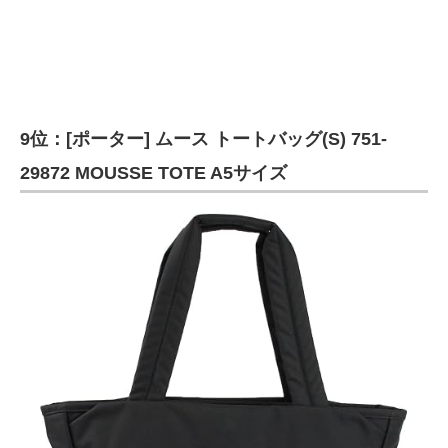
9位：[ポーター] ムース トートバッグ(S) 751-
29872 MOUSSE TOTE A5サイズ