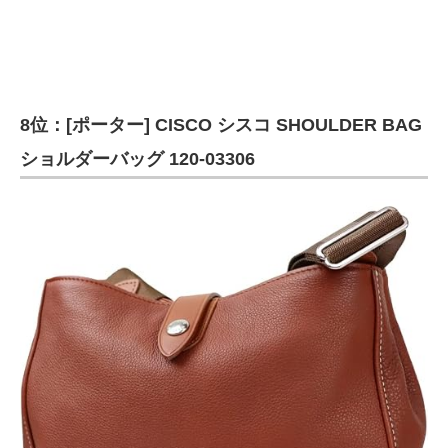
8位：[ポーター] CISCO シスコ SHOULDER BAG
ショルダーバッグ 120-03306