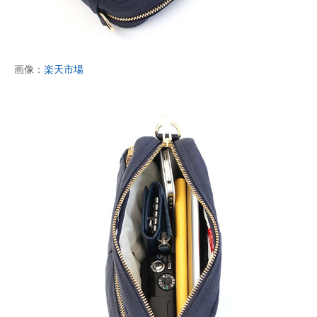
画像：
楽天市場