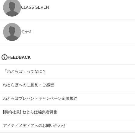
CLASS SEVEN
モナキ
FEEDBACK
「ねとらぼ」ってなに？
ねとらぼへのご意見・ご感想
ねとらぼプレゼントキャンペーン応募規約
[契約社員] ねとらぼ編集者募集
アイティメディアへのお問い合わせ