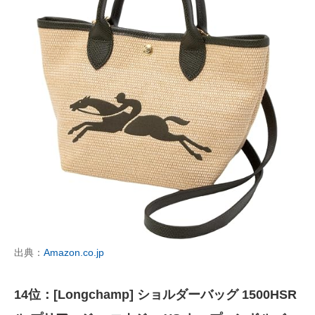
出典：
Amazon.co.jp
14位：[Longchamp] ショルダーバッグ 1500HSR