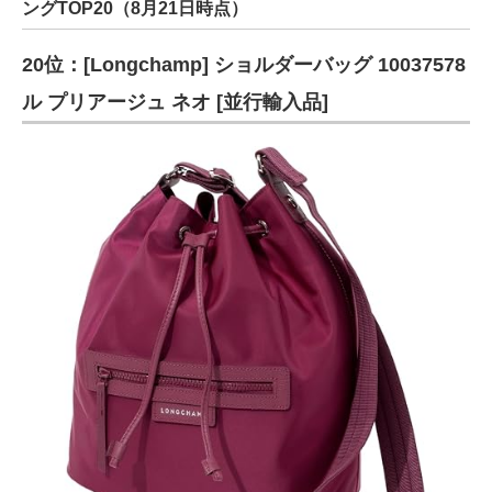
ングTOP20（8月21日時点）
20位：[Longchamp] ショルダーバッグ 10037578
ル プリアージュ ネオ [並行輸入品]