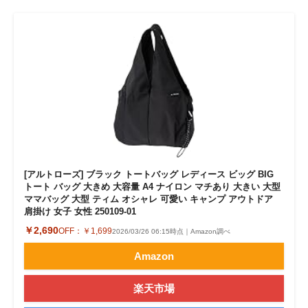
[アルトローズ] ブラック トートバッグ レディース ビッグ BIG
トート バッグ 大きめ 大容量 A4 ナイロン マチあり 大きい 大型
ママバッグ 大型 ティム オシャレ 可愛い キャンプ アウトドア
肩掛け 女子 女性 250109-01
￥2,690
OFF：
￥1,699
2026/03/26 06:15時点｜Amazon調べ
Amazon
楽天市場