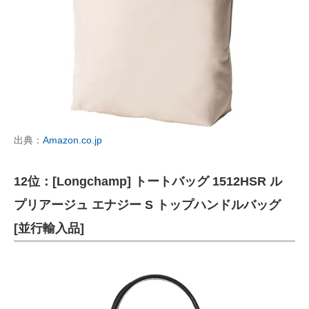
出典：
Amazon.co.jp
12位：[Longchamp] トートバッグ 1512HSR ル
プリアージュ エナジー S トップハンドルバッグ
[並行輸入品]