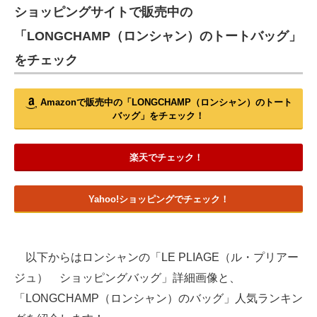
ショッピングサイトで販売中の
「LONGCHAMP（ロンシャン）のトートバッグ」
をチェック
Amazonで販売中の「LONGCHAMP（ロンシャン）のトート
バッグ」をチェック！
楽天でチェック！
Yahoo!ショッピングでチェック！
以下からはロンシャンの「LE PLIAGE（ル・プリアー
ジュ） ショッピングバッグ」詳細画像と、
「LONGCHAMP（ロンシャン）のバッグ」人気ランキン