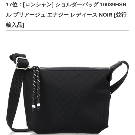
17位：[ロンシャン] ショルダーバッグ 10039HSR
ル プリアージュ エナジー レディース NOIR [並行
輸入品]