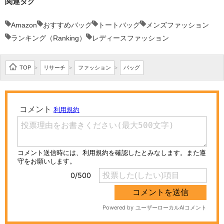
関連タグ
Amazon
おすすめバッグ
トートバッグ
メンズファッション
ランキング（Ranking）
レディースファッション
TOP
リサーチ
ファッション
バッグ
>
>
>