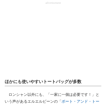
advertisement
ほかにも使いやすいトートバッグが多数
ロンシャン以外にも、「一家に一個は必要です！」と
いう声があるエルエルビーンの「
ボート・アンド・トー