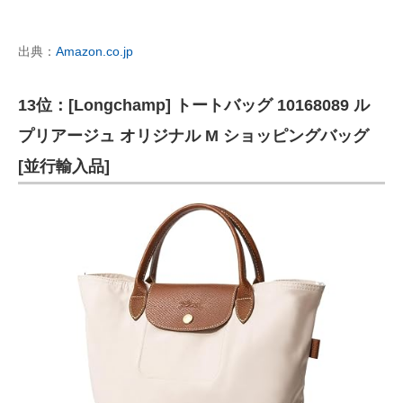
出典：
Amazon.co.jp
13位：[Longchamp] トートバッグ 10168089 ル
プリアージュ オリジナル M ショッピングバッグ
[並行輸入品]