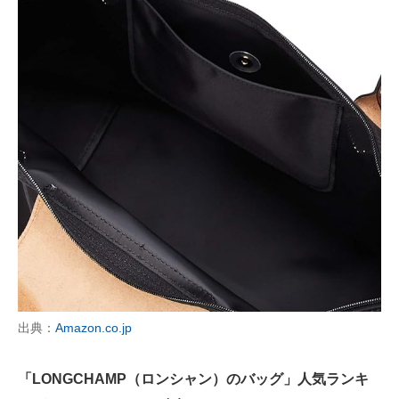
出典：
Amazon.co.jp
「LONGCHAMP（ロンシャン）のバッグ」人気ランキ