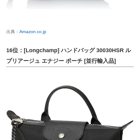
出典：
Amazon.co.jp
16位：[Longchamp] ハンドバッグ 30030HSR ル
プリアージュ エナジー ポーチ [並行輸入品]