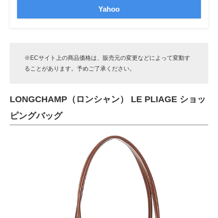
Yahoo
※ECサイト上の商品価格は、販売元の変更などによって変動す
ることがあります。予めご了承ください。
LONGCHAMP（ロンシャン） LE PLIAGE ショッ
ピングバッグ