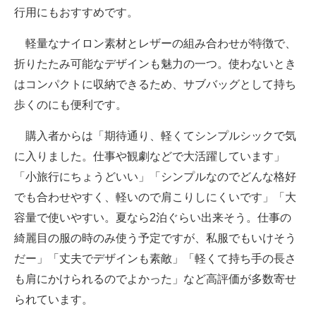
行用にもおすすめです。
軽量なナイロン素材とレザーの組み合わせが特徴で、
折りたたみ可能なデザインも魅力の一つ。使わないとき
はコンパクトに収納できるため、サブバッグとして持ち
歩くのにも便利です。
購入者からは「期待通り、軽くてシンプルシックで気
に入りました。仕事や観劇などで大活躍しています」
「小旅行にちょうどいい」「シンプルなのでどんな格好
でも合わせやすく、軽いので肩こりしにくいです」「大
容量で使いやすい。夏なら2泊ぐらい出来そう。仕事の
綺麗目の服の時のみ使う予定ですが、私服でもいけそう
だー」「丈夫でデザインも素敵」「軽くて持ち手の長さ
も肩にかけられるのでよかった」など高評価が多数寄せ
られています。