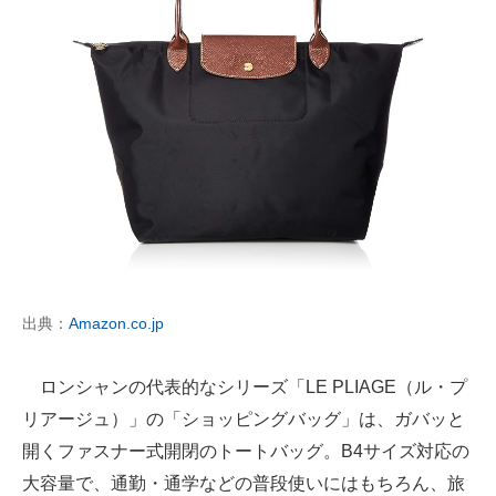
出典：
Amazon.co.jp
ロンシャンの代表的なシリーズ「LE PLIAGE（ル・プ
リアージュ）」の「ショッピングバッグ」は、ガバッと
開くファスナー式開閉のトートバッグ。B4サイズ対応の
大容量で、通勤・通学などの普段使いにはもちろん、旅