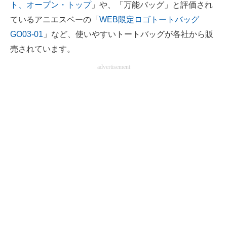
ト、オープン・トップ
」や、「万能バッグ」と評価され
ているアニエスベーの「
WEB限定ロゴトートバッグ
GO03‐01
」など、使いやすいトートバッグが各社から販
売されています。
advertisement