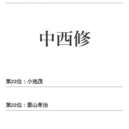
第22位：小池茂
第22位：栗山孝治