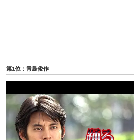
第1位：青島俊作