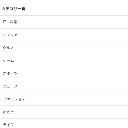
カテゴリ一覧
IT・科学
エンタメ
グルメ
ゲーム
スポーツ
ニュース
ファッション
ホビー
ライフ