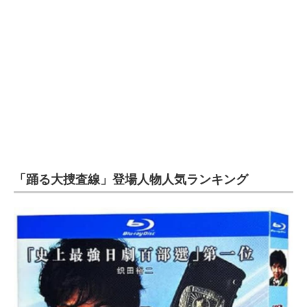
「踊る大捜査線」登場人物人気ランキング