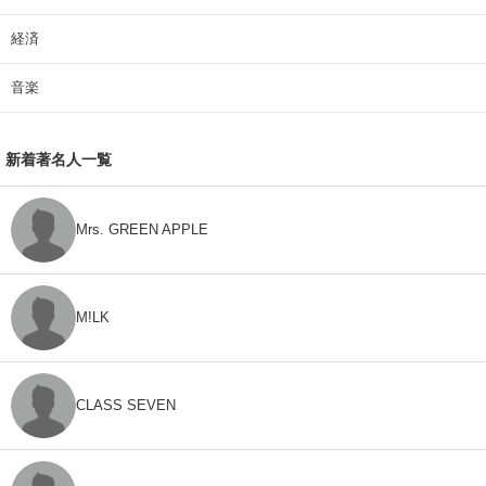
経済
音楽
新着著名人一覧
Mrs. GREEN APPLE
M!LK
CLASS SEVEN