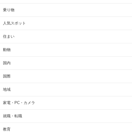
乗り物
人気スポット
住まい
動物
国内
国際
地域
家電・PC・カメラ
就職・転職
教育