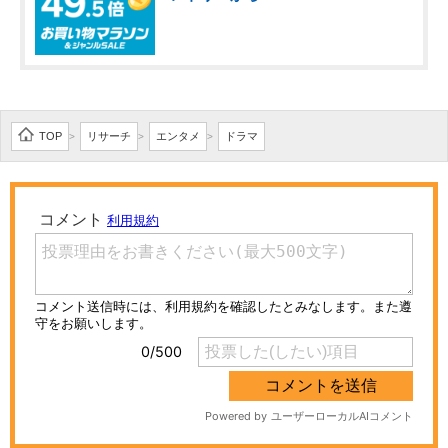
TOP
リサーチ
エンタメ
ドラマ
>
>
>