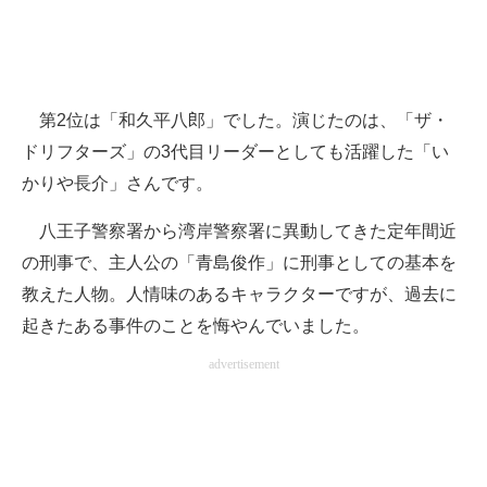
第2位は「和久平八郎」でした。演じたのは、「ザ・
ドリフターズ」の3代目リーダーとしても活躍した「い
かりや長介」さんです。
八王子警察署から湾岸警察署に異動してきた定年間近
の刑事で、主人公の「青島俊作」に刑事としての基本を
教えた人物。人情味のあるキャラクターですが、過去に
起きたある事件のことを悔やんでいました。
advertisement