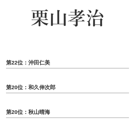
第22位：沖田仁美
第20位：和久伸次郎
第20位：秋山晴海