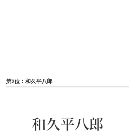
第2位：和久平八郎