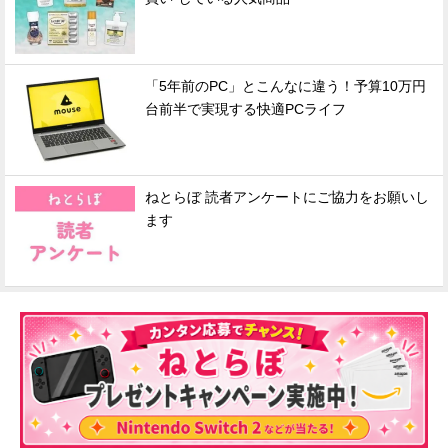
「5年前のPC」とこんなに違う！予算10万円
台前半で実現する快適PCライフ
ねとらぼ 読者アンケートにご協力をお願いし
ます