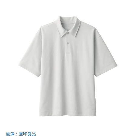
画像：無印良品