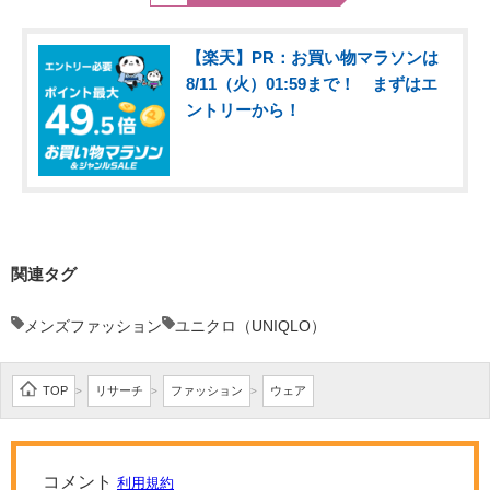
【楽天】PR：お買い物マラソンは
8/11（火）01:59まで！ まずはエ
ントリーから！
関連タグ
メンズファッション
ユニクロ（UNIQLO）
TOP
リサーチ
ファッション
ウェア
>
>
>