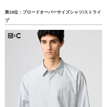
第19位：ブロードオーバーサイズシャツ/ストライ
プ