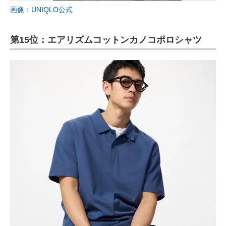
画像：UNIQLO公式
第15位：エアリズムコットンカノコポロシャツ