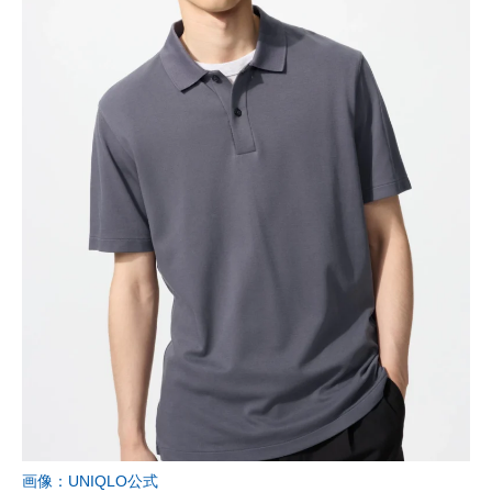
画像：UNIQLO公式