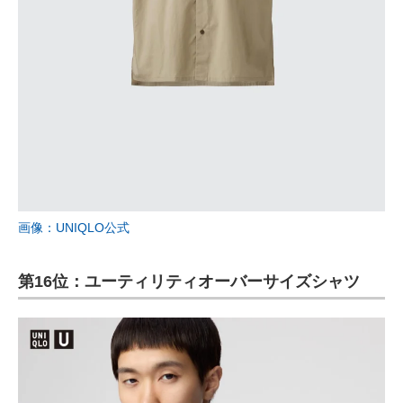
画像：UNIQLO公式
第16位：ユーティリティオーバーサイズシャツ