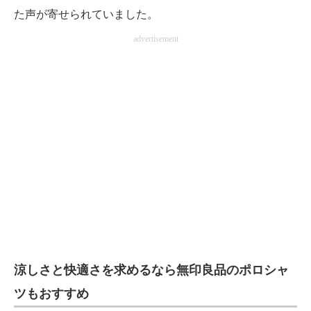
た声が寄せられていました。
advertisement
涼しさと快適さを求めるなら無印良品のポロシャ
ツもおすすめ