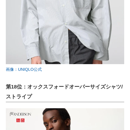
画像：UNIQLO公式
第18位：オックスフォードオーバーサイズシャツ/
ストライプ