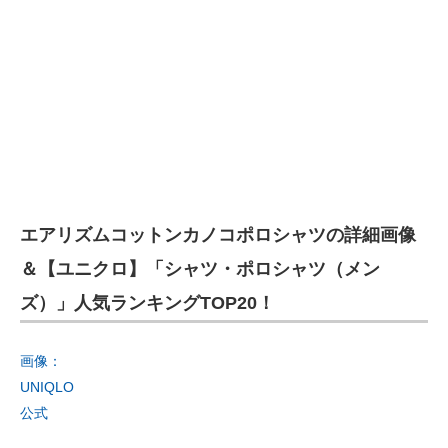
エアリズムコットンカノコポロシャツの詳細画像
＆【ユニクロ】「シャツ・ポロシャツ（メン
ズ）」人気ランキングTOP20！
画像：
UNIQLO
公式