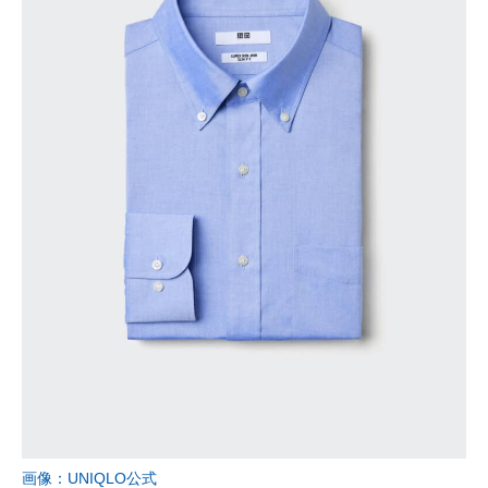
画像：UNIQLO公式