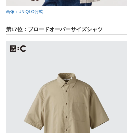
画像：UNIQLO公式
第17位：ブロードオーバーサイズシャツ