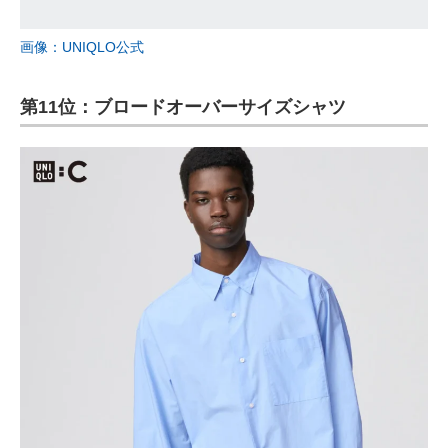
画像：UNIQLO公式
第11位：ブロードオーバーサイズシャツ