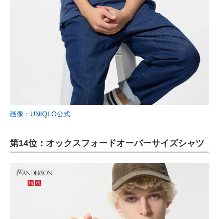
画像：UNIQLO公式
第14位：オックスフォードオーバーサイズシャツ