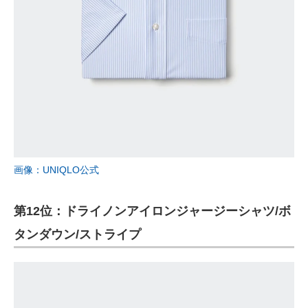
画像：UNIQLO公式
第12位：ドライノンアイロンジャージーシャツ/ボ
タンダウン/ストライプ