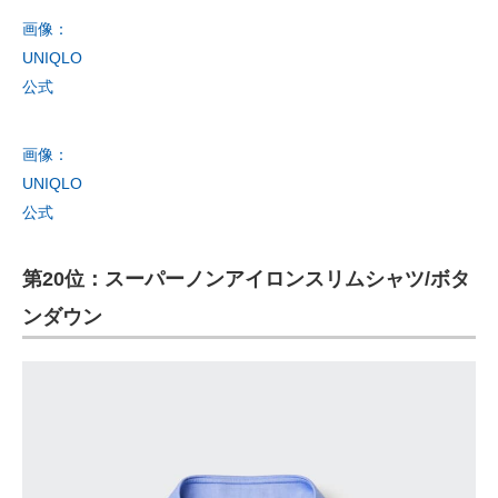
画像：
UNIQLO
公式
画像：
UNIQLO
公式
第20位：スーパーノンアイロンスリムシャツ/ボタ
ンダウン