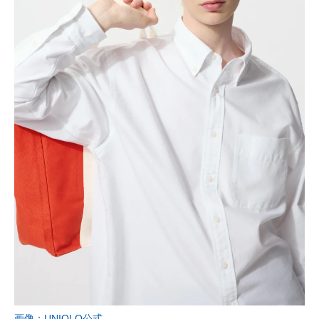
画像：UNIQLO公式