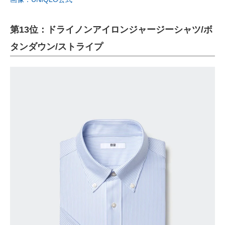
第13位：ドライノンアイロンジャージーシャツ/ボ
タンダウン/ストライプ