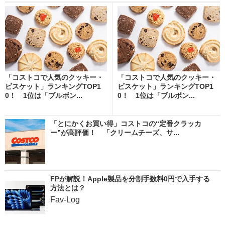
「コストコで人気のクッキー・
「コストコで人気のクッキー・
ビスケット」ランキングTOP1
ビスケット」ランキングTOP1
0！ 1位は「ブルボン...
0！ 1位は「ブルボン...
「とにかくお買い得」コストコの“定番クラッカ
ー”が高評価！ 「クリームチーズ、サ...
FPが解説！Apple製品を分割手数料0円で入手する
方法とは？
Fav-Log