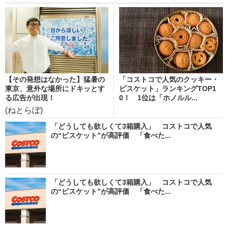
【その発想はなかった】猛暑の
「コストコで人気のクッキー・
東京、意外な場所にドキッとす
ビスケット」ランキングTOP1
る広告が出現！
0！ 1位は「ホノルル...
(ねとらぼ)
「どうしても欲しくて3箱購入」 コストコで人気
の“ビスケット”が高評価 「食べた...
「どうしても欲しくて3箱購入」 コストコで人気
の“ビスケット”が高評価 「食べた...