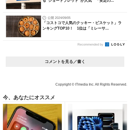
る“ショートブレッド”が人気 「安定の...
公開 2024/09/05
「コストコで人気のクッキー・ビスケット」ラ
ンキングTOP10！ 1位は「ミレーサ...
Recommended by
コメントを見る／書く
Copyright © ITmedia Inc. All Rights Reserved.
今、あなたにオススメ