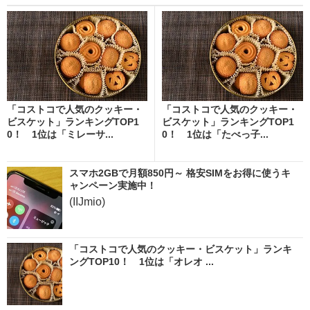
「コストコで人気のクッキー・
「コストコで人気のクッキー・
ビスケット」ランキングTOP1
ビスケット」ランキングTOP1
0！ 1位は「ミレーサ...
0！ 1位は「たべっ子...
スマホ2GBで月額850円～ 格安SIMをお得に使うキ
ャンペーン実施中！
(IIJmio)
「コストコで人気のクッキー・ビスケット」ランキ
ングTOP10！ 1位は「オレオ ...