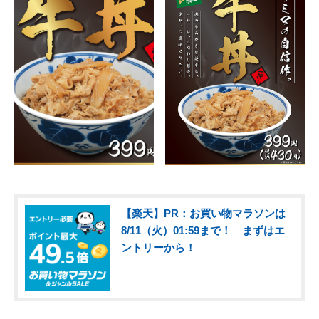
【楽天】PR：お買い物マラソンは
8/11（火）01:59まで！ まずはエ
ントリーから！