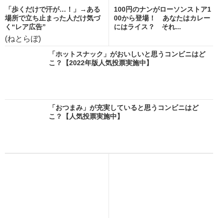
「歩くだけで汗が…！」→ある
100円のナンがローソンストア1
場所で立ち止まった人だけ気づ
00から登場！ あなたはカレー
く“レア広告”
にはライス？ それ...
(ねとらぼ)
「ホットスナック」がおいしいと思うコンビニはど
こ？【2022年版人気投票実施中】
「おつまみ」が充実していると思うコンビニはど
こ？【人気投票実施中】