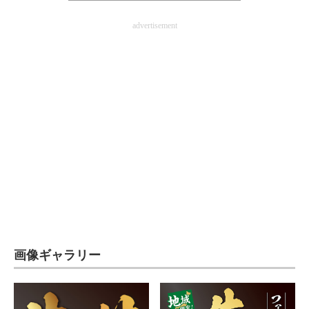
advertisement
画像ギャラリー