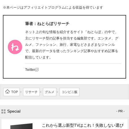
※本ページはアフィリエイトプログラムによる収益を得ています
筆者：ねとらぼリサーチ
ネット上の旬な情報を紹介するサイト「ねとらぼ」の中で、
主にリサーチ型の記事を担当する編集部です。エンタメ、グ
ルメ、ファッション、旅行、家電などさまざまなジャンル
で、最新のデータを使ったランキング記事やおすすめ記事を
配信しています。
Twitter
TOP
リサーチ
グルメ
コンビニ飯
>
>
>
Special
- PR -
これから選ぶ新型TVはこれ！失敗しない選び