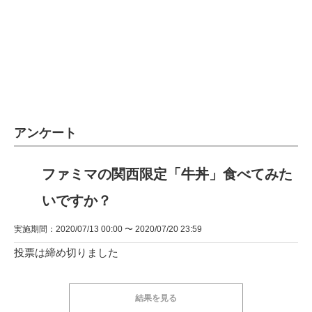
アンケート
ファミマの関西限定「牛丼」食べてみた
いですか？
実施期間：2020/07/13 00:00 〜 2020/07/20 23:59
投票は締め切りました
結果を見る