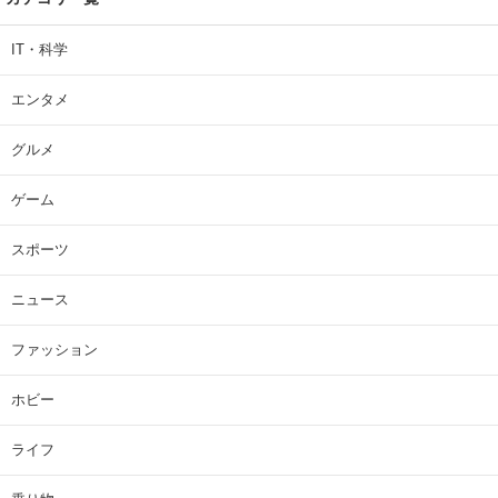
IT・科学
エンタメ
グルメ
ゲーム
スポーツ
ニュース
ファッション
ホビー
ライフ