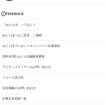
FEEDBACK
「ねとらぼ」ってなに？
ねとらぼへのご意見・ご感想
ねとらぼプレゼントキャンペーン応募規約
[契約社員] ねとらぼ編集者募集
アイティメディアへのお問い合わせ
リリース送付先
広告掲載のお問い合わせ
記事広告実績一覧