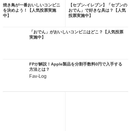
焼き鳥が一番おいしいコンビニ
【セブン-イレブン】「セブンの
を決めよう！【人気投票実施
おでん」で好きな具は？【人気
中】
投票実施中】
「おでん」がおいしいコンビニはどこ？【人気投票
実施中】
FPが解説！Apple製品を分割手数料0円で入手する
方法とは？
Fav-Log