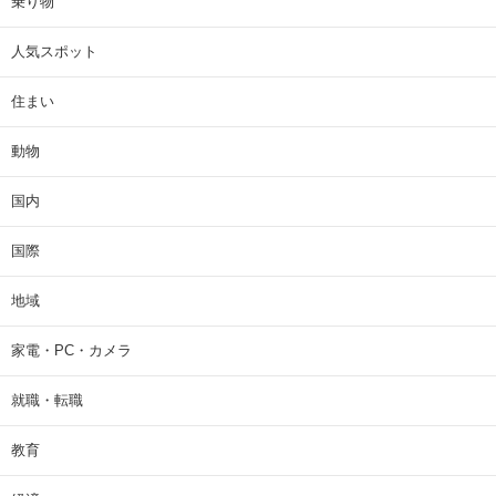
乗り物
人気スポット
住まい
動物
国内
国際
地域
家電・PC・カメラ
就職・転職
教育