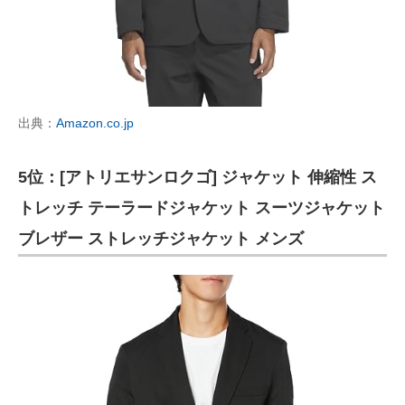
出典：
Amazon.co.jp
5位：[アトリエサンロクゴ] ジャケット 伸縮性 ス
トレッチ テーラードジャケット スーツジャケット
ブレザー ストレッチジャケット メンズ