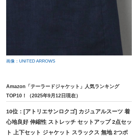
画像：UNITED ARROWS
Amazon「テーラードジャケット」人気ランキング
TOP10！（2025年9月12日現在）
10位：[アトリエサンロクゴ] カジュアルスーツ 着
心地良好 伸縮性 ストレッチ セットアップ 2点セッ
ト 上下セット ジャケット スラックス 無地 2つボ