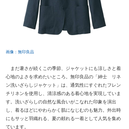
画像：無印良品
まだ暑さが続くこの季節、ジャケットにも涼しさと着
心地のよさを求めたいところ。無印良品の「紳士 リネ
ン洗いざらしジャケット」は、通気性にすぐれたフレン
チリネンを使用し、清涼感のある着心地を実現していま
す。洗いざらしの自然な風合いがこなれた印象を演出
し、着るほどにやわらかく肌になじむのも魅力。外出時
にもサッと羽織れる、夏の頼れる一着として人気を集め
ています。