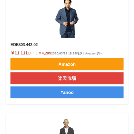
EDB803-442-02
￥11,111
OFF：
￥4,289
2026/03/18 18:18時点｜Amazon調べ
Amazon
楽天市場
Yahoo