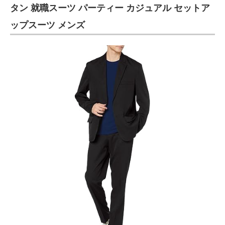
タン 就職スーツ パーティー カジュアル セットア
ップスーツ メンズ