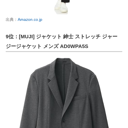
出典：
Amazon.co.jp
9位：[MUJI] ジャケット 紳士 ストレッチ ジャー
ジージャケット メンズ AD0WPA5S