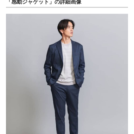
「感動ジャケット」の詳細画像