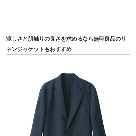
涼しさと肌触りの良さを求めるなら無印良品のリ
ネンジャケットもおすすめ