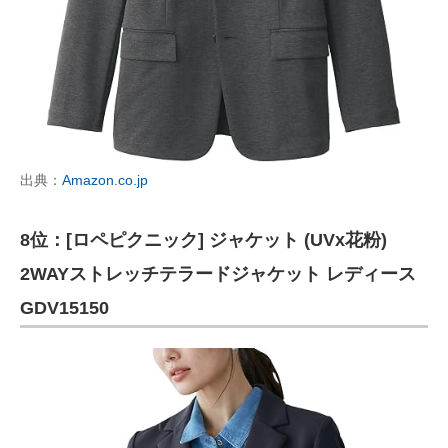
出典：
Amazon.co.jp
8位：[ロペピクニック] ジャケット (UVx花粉)
2WAYストレッチテラードジャケット レディース
GDV15150