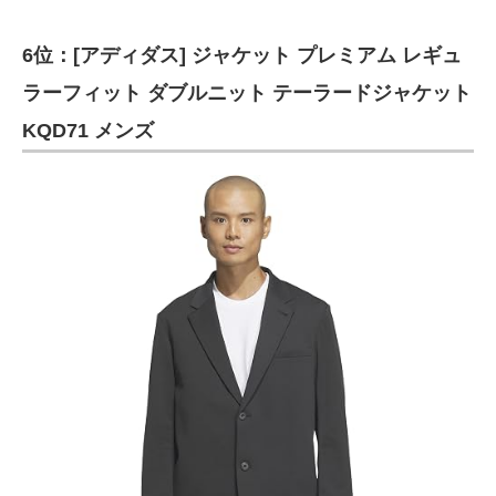
6位：[アディダス] ジャケット プレミアム レギュ
ラーフィット ダブルニット テーラードジャケット
KQD71 メンズ