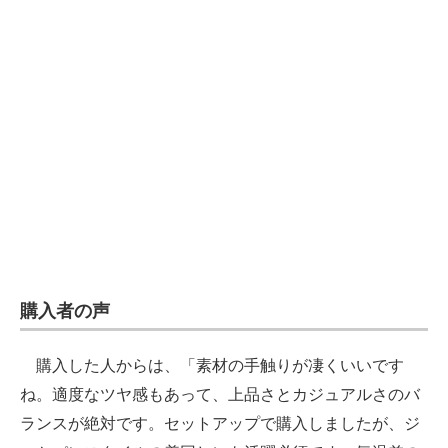
購入者の声
購入した人からは、「素材の手触りが凄くいいです
ね。適度なツヤ感もあって、上品さとカジュアルさのバ
ランスが絶対です。セットアップで購入しましたが、ジ