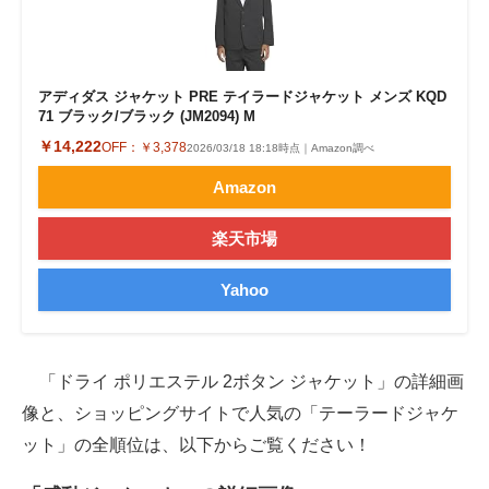
アディダス ジャケット PRE テイラードジャケット メンズ KQD
71 ブラック/ブラック (JM2094) M
￥14,222
OFF：
￥3,378
2026/03/18 18:18時点｜Amazon調べ
Amazon
楽天市場
Yahoo
「ドライ ポリエステル 2ボタン ジャケット」の詳細画
像と、ショッピングサイトで人気の「テーラードジャケ
ット」の全順位は、以下からご覧ください！