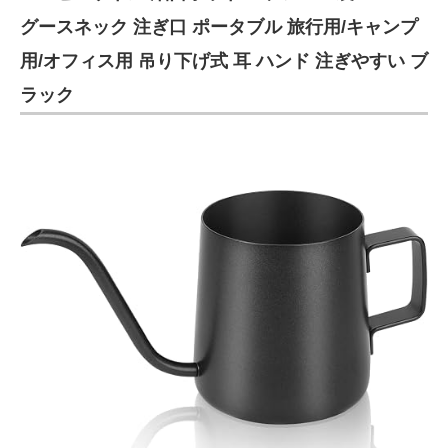
グースネック 注ぎ口 ポータブル 旅行用/キャンプ
用/オフィス用 吊り下げ式 耳 ハンド 注ぎやすい ブ
ラック