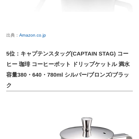
出典：
Amazon.co.jp
5位：キャプテンスタッグ(CAPTAIN STAG) コー
ヒー 珈琲 コーヒーポット ドリップケットル 満水
容量380・640・780ml シルバー/ブロンズ/ブラッ
ク