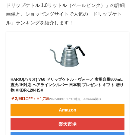
ドリップケトル 1.0リットル（ペールピンク）」の詳細
画像と、ショッピングサイトで人気の「ドリップケト
ル」ランキングを紹介します！
HARIO(ハリオ) V60 ドリップケトル・ヴォーノ 実用容量800mL
直火/IH対応 ヘアラインシルバー 日本製 プレゼント ギフト 贈り
物 VKBR-120-HSV
￥2,991
OFF：
￥1,739
2026/03/18 17:18時点｜Amazon調べ
Amazon
楽天市場