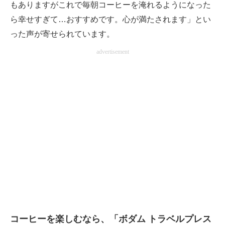
もありますがこれで毎朝コーヒーを淹れるようになった
ら幸せすぎて…おすすめです。心が満たされます」とい
った声が寄せられています。
advertisement
コーヒーを楽しむなら、「ボダム トラベルプレス