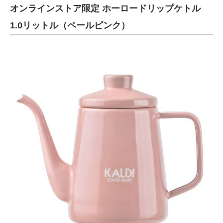
オンラインストア限定 ホーロードリップケトル
1.0リットル（ペールピンク）