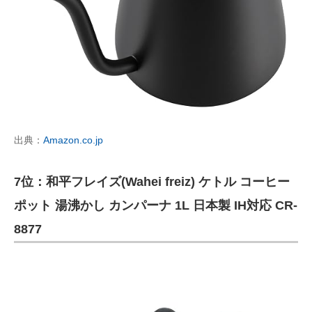
出典：
Amazon.co.jp
7位：和平フレイズ(Wahei freiz) ケトル コーヒー
ポット 湯沸かし カンパーナ 1L 日本製 IH対応 CR-
8877