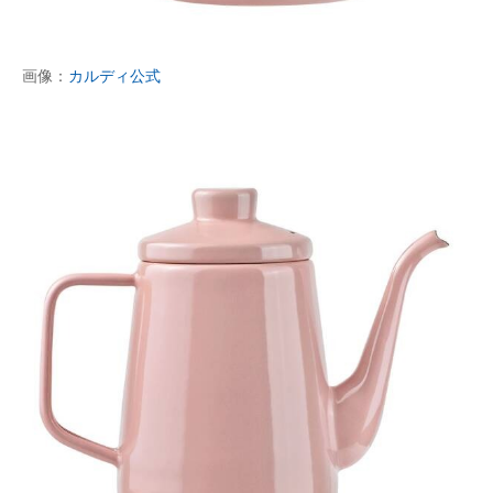
画像：
カルディ公式