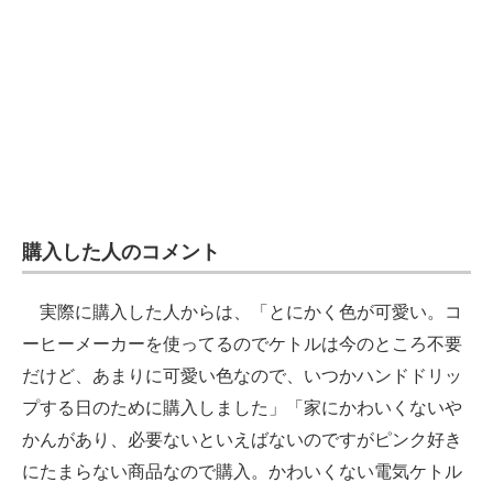
購入した人のコメント
実際に購入した人からは、「とにかく色が可愛い。コ
ーヒーメーカーを使ってるのでケトルは今のところ不要
だけど、あまりに可愛い色なので、いつかハンドドリッ
プする日のために購入しました」「家にかわいくないや
かんがあり、必要ないといえばないのですがピンク好き
にたまらない商品なので購入。かわいくない電気ケトル