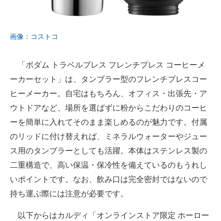
画像：コストコ
「ボダム トラベルプレス フレンチプレス コーヒーメ
ーカーセット」は、タンブラー型のフレンチプレスコー
ヒーメーカー。自宅はもちろん、オフィス・出張先・ア
ウトドアなど、場所を選ばずに粉からこだわりのコーヒ
ーを簡単に入れてそのまま楽しめるのが魅力です。付属
のリッドに付け替えれば、ミネラルウォーターやジュー
ス用のタンブラーとしても活躍。本体はステンレス製の
二重構造で、高い保温・保冷性を備えているのもうれし
いポイントです。なお、飲み口は完全密封ではないので
持ち運ぶ際には注意が必要です。
以下からはカルディ「オンラインストア限定 ホーロー