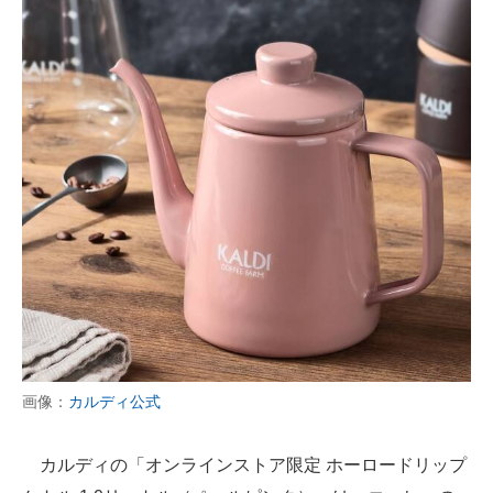
画像：
カルディ公式
カルディの「オンラインストア限定 ホーロードリップ