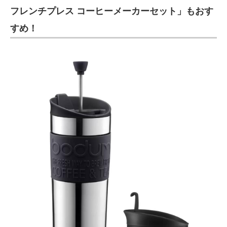
フレンチプレス コーヒーメーカーセット」もおす
すめ！