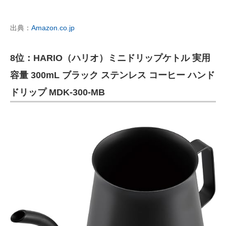
出典：
Amazon.co.jp
8位：HARIO（ハリオ）ミニドリップケトル 実用
容量 300mL ブラック ステンレス コーヒー ハンド
ドリップ MDK-300-MB