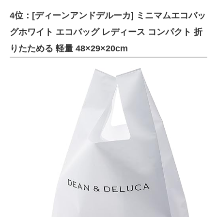
4位：[ディーンアンドデルーカ] ミニマムエコバッ
グホワイト エコバッグ レディース コンパクト 折
りたためる 軽量 48×29×20cm