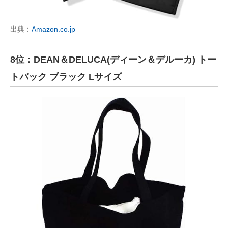
出典：
Amazon.co.jp
8位：DEAN＆DELUCA(ディーン＆デルーカ) トー
トバック ブラック Lサイズ