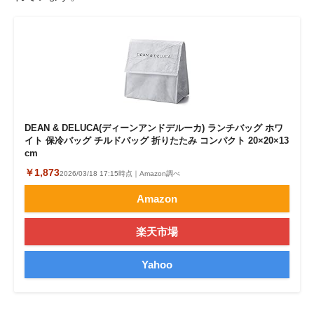
DEAN & DELUCA(ディーンアンドデルーカ) ランチバッグ ホワ
イト 保冷バッグ チルドバッグ 折りたたみ コンパクト 20×20×13
cm
￥1,873
2026/03/18 17:15時点｜Amazon調べ
Amazon
楽天市場
Yahoo