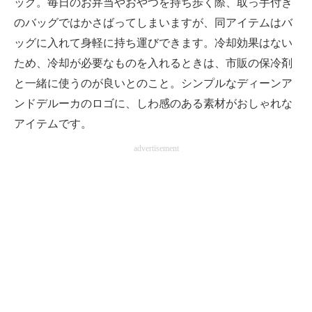
ッグ。毎日のお弁当やおやつを持ち歩く際、取っ手付き
のバッグではかさばってしまいますが、同アイテムはバ
ッグに入れて身軽に持ち運びできます。冷却効果はない
ため、冷却が必要なものを入れるときは、市販の保冷剤
と一緒に使うのが良いとのこと。シンプルなディーンア
ンドデルーカのロゴに、しわ感のある素材がおしゃれな
アイテムです。
advertisement