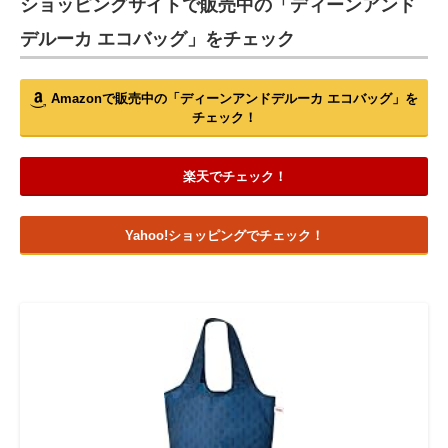
ショッピングサイトで販売中の「ディーンアンド
デルーカ エコバッグ」をチェック
Amazonで販売中の「ディーンアンドデルーカ エコバッグ」を
チェック！
楽天でチェック！
Yahoo!ショッピングでチェック！