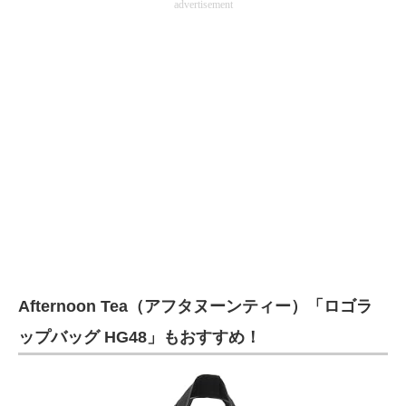
advertisement
Afternoon Tea（アフタヌーンティー）「ロゴラ
ップバッグ HG48」もおすすめ！