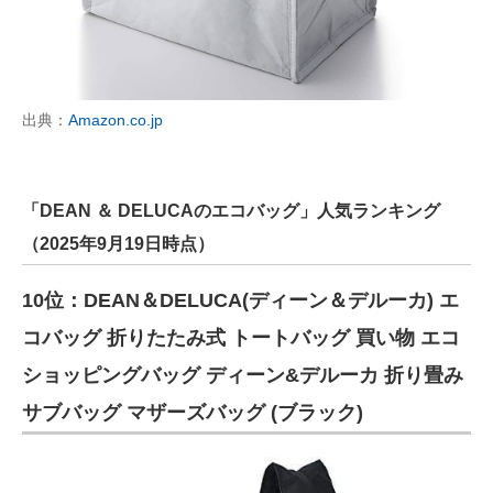
出典：
Amazon.co.jp
「DEAN ＆ DELUCAのエコバッグ」人気ランキング
（2025年9月19日時点）
10位：DEAN＆DELUCA(ディーン＆デルーカ) エ
コバッグ 折りたたみ式 トートバッグ 買い物 エコ
ショッピングバッグ ディーン&デルーカ 折り畳み
サブバッグ マザーズバッグ (ブラック)