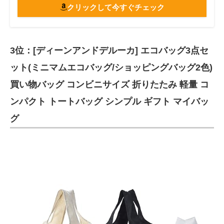
クリックして今すぐチェック
3位：[ディーンアンドデルーカ] エコバッグ3点セ
ット(ミニマムエコバッグ/ショッピングバッグ2色)
買い物バッグ コンビニサイズ 折りたたみ 軽量 コ
ンパクト トートバッグ シンプル ギフト マイバッ
グ