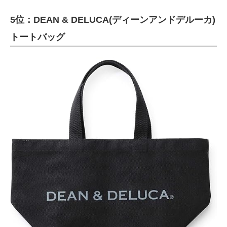
5位：DEAN & DELUCA(ディーンアンドデルーカ)
トートバッグ