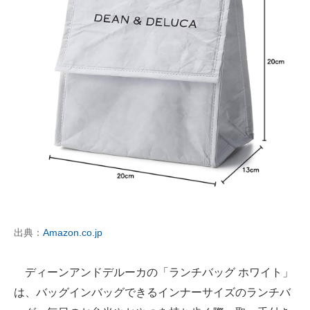
出典：
Amazon.co.jp
ディーンアンドデルーカの「ランチバッグ ホワイト」
は、バッグインバッグできるインナーサイズのランチバ