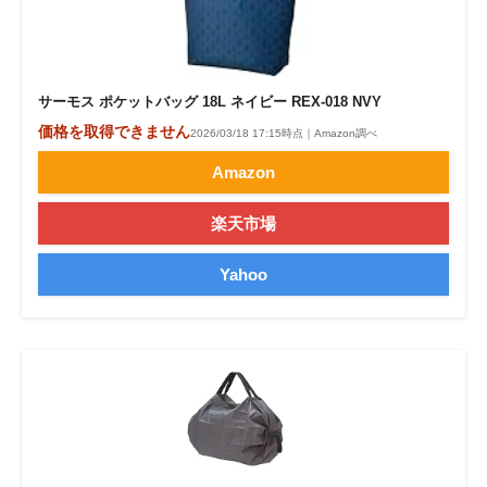
サーモス ポケットバッグ 18L ネイビー REX-018 NVY
価格を取得できません
2026/03/18 17:15時点｜Amazon調べ
Amazon
楽天市場
Yahoo