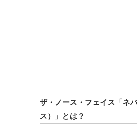
ザ・ノース・フェイス「ネ
ス）」とは？