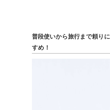
普段使いから旅行まで頼り
すめ！