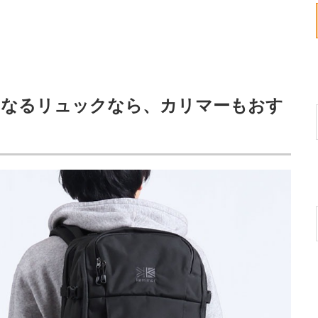
になるリュックなら、カリマーもおす