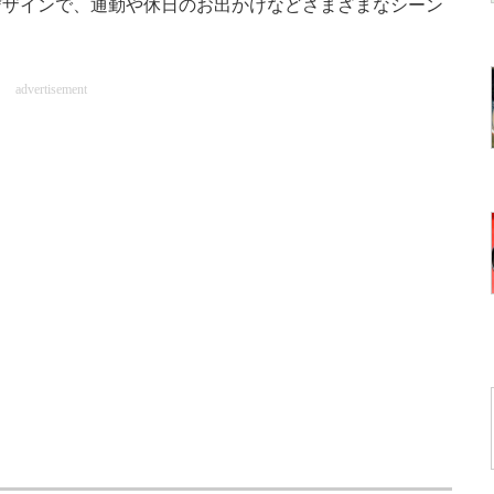
デザインで、通勤や休日のお出かけなどさまざまなシーン
advertisement