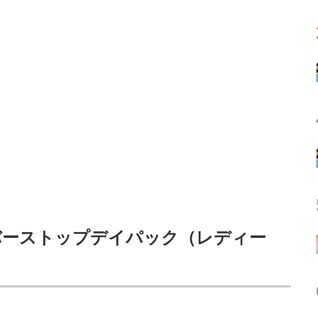
バーストップデイパック（レディー