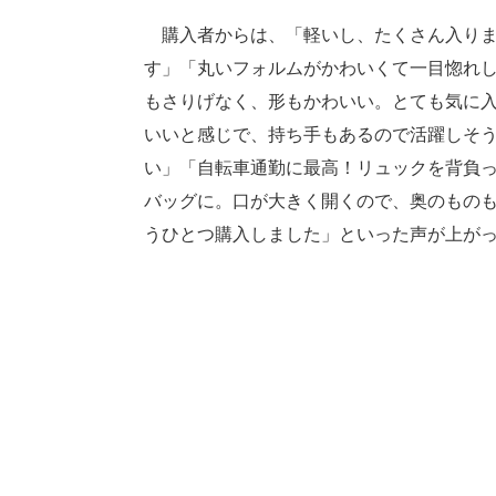
購入者からは、「軽いし、たくさん入りま
す」「丸いフォルムがかわいくて一目惚れ
もさりげなく、形もかわいい。とても気に
いいと感じで、持ち手もあるので活躍しそ
い」「自転車通勤に最高！リュックを背負
バッグに。口が大きく開くので、奥のもの
うひとつ購入しました」といった声が上が