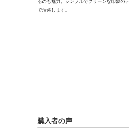
るのも魅力。シンプルでクリーンな印象の
で活躍します。
購入者の声