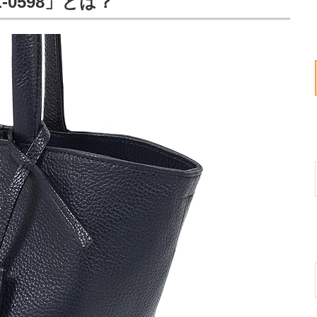
0598」とは？