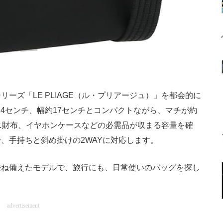
ズ「LE PLIAGE（ル・プリアージュ）」を都会的に
14センチ、幅約17センチとコンパクトながら、マチが約
ニ財布、イヤホンケースなどの必需品が収まる容量を確
、手持ちと斜め掛けの2WAYに対応します。
ね備えたモデルで、旅行にも、日常使いのバッグを探し
advertisement