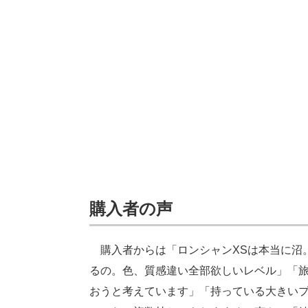
購入者の声
購入者からは「ロンシャンXSは本当に沼
るの。色、質感違い全部欲しいレベル」「旅
おうと考えています」「持っている大きい