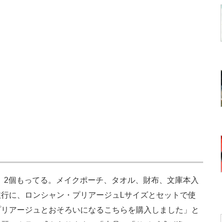
。2個もってる。メイクポーチ、タオル、財布、文庫本入
行に、ロンシャン・プリアージュLサイズとセットで使
プリアージュとおそろいになるこちらを購入しました」と