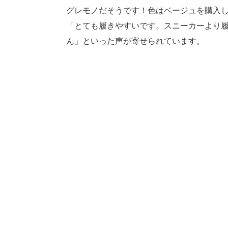
グレモノだそうです！色はベージュを購入
「とても履きやすいです。スニーカーより
ん」といった声が寄せられています。