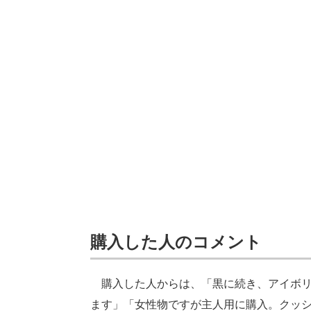
購入した人のコメント
購入した人からは、「黒に続き、アイボリ
ます」「女性物ですが主人用に購入。クッ