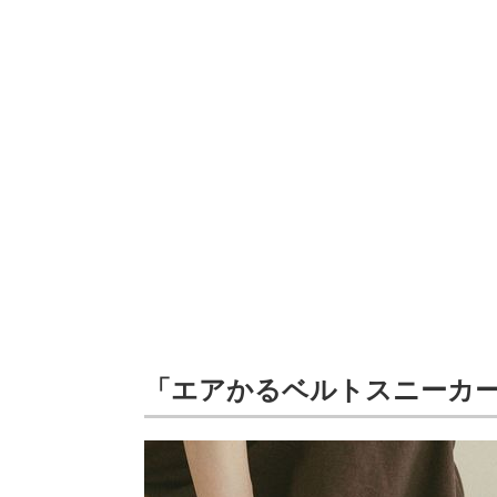
「エアかるベルトスニーカーサ