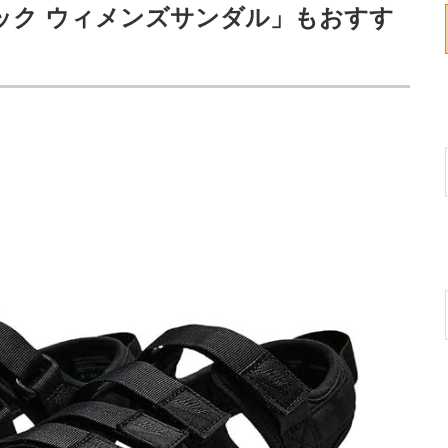
ック ウィメンズサンダル」もおすす