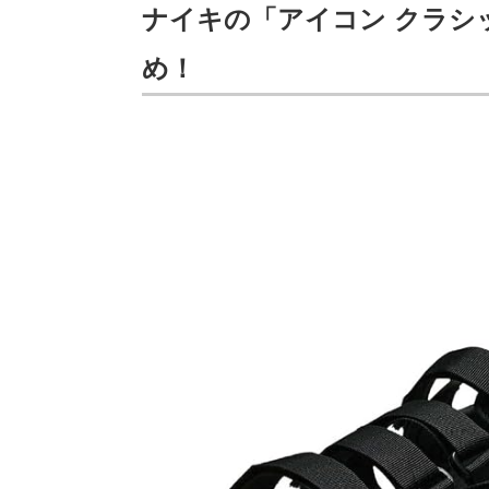
ナイキの「アイコン クラシ
め！