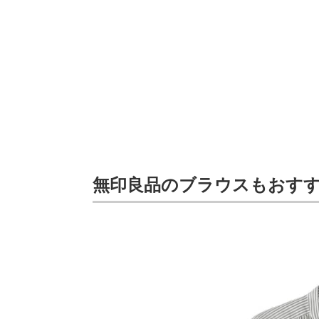
無印良品のブラウスもおす