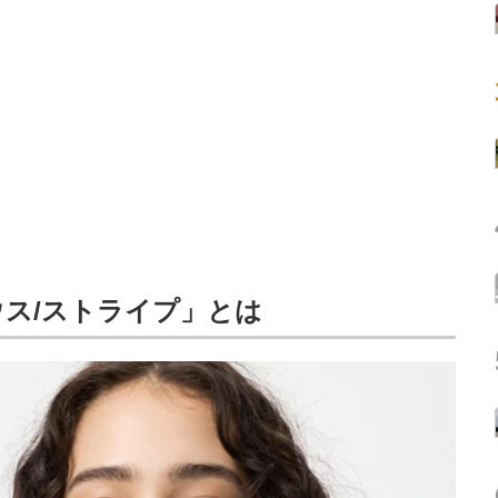
ス/ストライプ」とは