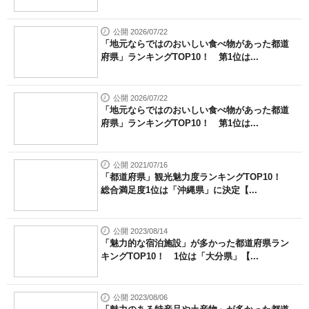
公開 2026/07/22
「地元ならではのおいしい食べ物があった都道
府県」ランキングTOP10！ 第1位は...
公開 2026/07/22
「地元ならではのおいしい食べ物があった都道
府県」ランキングTOP10！ 第1位は...
公開 2021/07/16
「都道府県」観光魅力度ランキングTOP10！
総合満足度1位は「沖縄県」に決定【...
公開 2023/08/14
「魅力的な宿泊施設」が多かった都道府県ラン
キングTOP10！ 1位は「大分県」【...
公開 2023/08/06