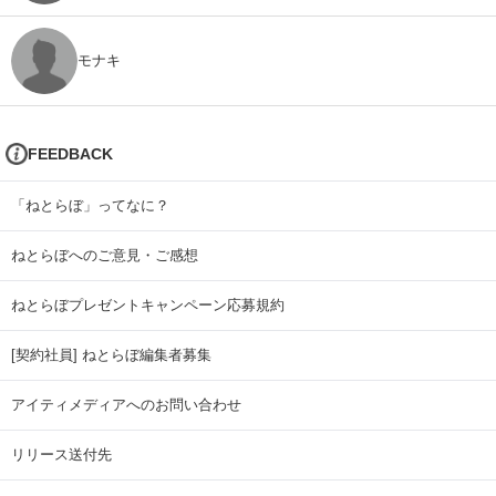
モナキ
FEEDBACK
「ねとらぼ」ってなに？
ねとらぼへのご意見・ご感想
ねとらぼプレゼントキャンペーン応募規約
[契約社員] ねとらぼ編集者募集
アイティメディアへのお問い合わせ
リリース送付先