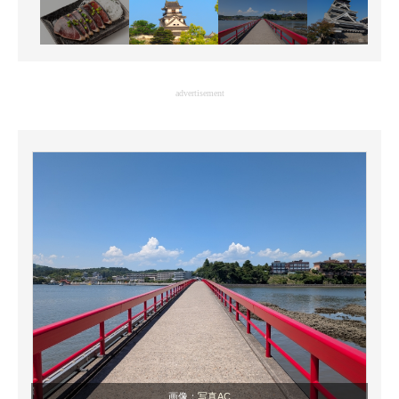
advertisement
画像：
写真AC