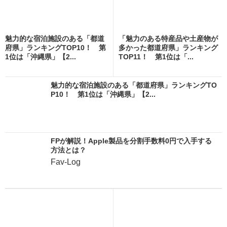
魅力的な宿泊施設のある「都道
「魅力のある特産品や土産物が
府県」ランキングTOP10！ 第
多かった都道府県」ランキング
1位は「沖縄県」【2...
TOP11！ 第1位は「...
魅力的な宿泊施設のある「都道府県」ランキングTO
P10！ 第1位は「沖縄県」【2...
FPが解説！Apple製品を分割手数料0円で入手する
方法とは？
Fav-Log