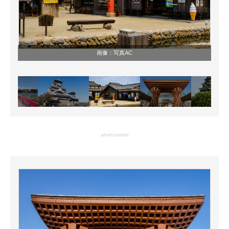
画像：
写真AC
advertisement