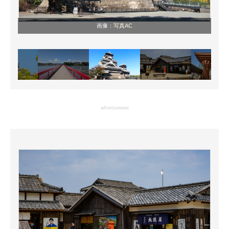
画像：
写真AC
advertisement