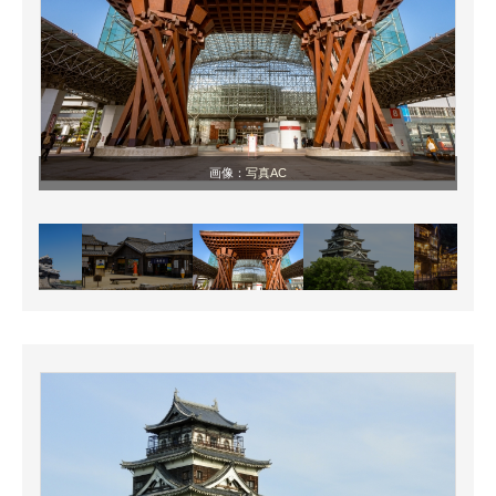
画像：
写真AC