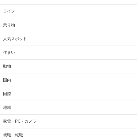
ライフ
乗り物
人気スポット
住まい
動物
国内
国際
地域
家電・PC・カメラ
就職・転職