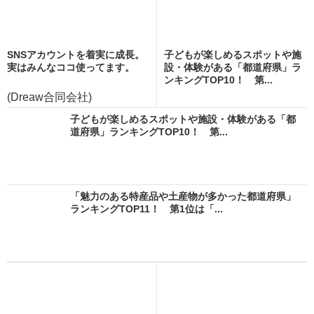
SNSアカウントを着実に成長。
子どもが楽しめるスポットや施
実はみんなココ使ってます。
設・体験がある「都道府県」ラ
ンキングTOP10！ 第...
(Dreaw合同会社)
子どもが楽しめるスポットや施設・体験がある「都
道府県」ランキングTOP10！ 第...
「魅力のある特産品や土産物が多かった都道府県」
ランキングTOP11！ 第1位は「...