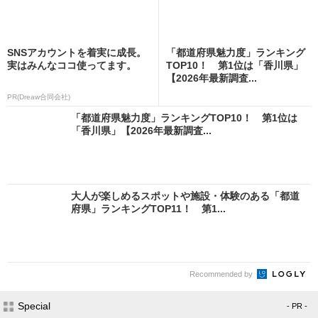
SNSアカウントを着実に成長。
「都道府県魅力度」ランキング
実はみんなココ使ってます。
TOP10！ 第1位は「香川県」
【2026年最新調査...
PR(Dreaw合同会社)
「都道府県魅力度」ランキングTOP10！ 第1位は
「香川県」【2026年最新調査...
大人が楽しめるスポットや施設・体験のある「都道
府県」ランキングTOP11！ 第1...
Recommended by
Special
- PR -