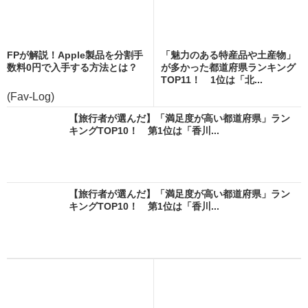
FPが解説！Apple製品を分割手
「魅力のある特産品や土産物」
数料0円で入手する方法とは？
が多かった都道府県ランキング
TOP11！ 1位は「北...
(Fav-Log)
【旅行者が選んだ】「満足度が高い都道府県」ラン
キングTOP10！ 第1位は「香川...
【旅行者が選んだ】「満足度が高い都道府県」ラン
キングTOP10！ 第1位は「香川...