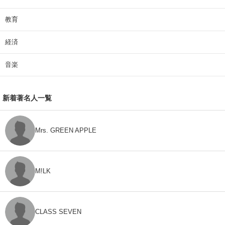
教育
経済
音楽
新着著名人一覧
Mrs. GREEN APPLE
M!LK
CLASS SEVEN