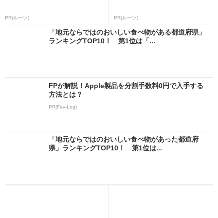
PR(ルーツ)
PR(ルーツ)
「地元ならではのおいしい食べ物がある都道府県」
ランキングTOP10！ 第1位は「...
FPが解説！Apple製品を分割手数料0円で入手する
方法とは？
PR(Fav-Log)
「地元ならではのおいしい食べ物があった都道府
県」ランキングTOP10！ 第1位は...