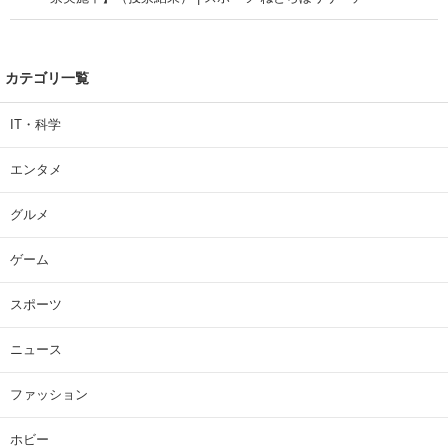
カテゴリ一覧
IT・科学
エンタメ
グルメ
ゲーム
スポーツ
ニュース
ファッション
ホビー