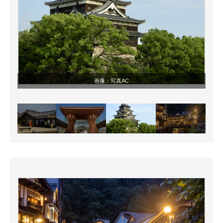
画像：
写真AC