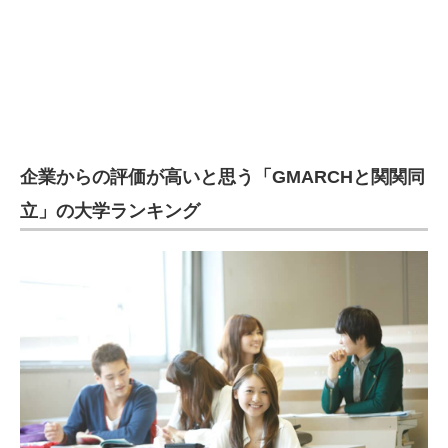
企業からの評価が高いと思う「GMARCHと関関同
立」の大学ランキング