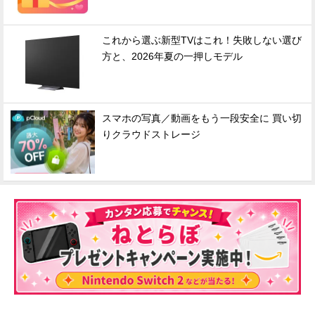
これから選ぶ新型TVはこれ！失敗しない選び
方と、2026年夏の一押しモデル
スマホの写真／動画をもう一段安全に 買い切
りクラウドストレージ