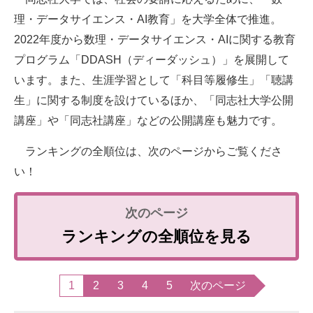
理・データサイエンス・AI教育」を大学全体で推進。
2022年度から数理・データサイエンス・AIに関する教育
プログラム「DDASH（ディーダッシュ）」を展開して
います。また、生涯学習として「科目等履修生」「聴講
生」に関する制度を設けているほか、「同志社大学公開
講座」や「同志社講座」などの公開講座も魅力です。
ランキングの全順位は、次のページからご覧くださ
い！
ランキングの全順位を見る
1
2
3
4
5
次のページ