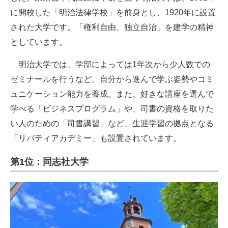
に開校した「明治法律学校」を前身とし、1920年に設置
された大学です。「権利自由、独立自治」を建学の精神
としています。
明治大学では、学部によっては1年次から少人数での
ゼミナールを行うなど、自分から進んで学ぶ姿勢やコミ
ュニケーション能力を養成。また、好きな講座を選んで
学べる「ビジネスプログラム」や、司書の資格を取りた
い人のための「司書講習」など、生涯学習の拠点となる
「リバティアカデミー」も設置されています。
第1位：同志社大学