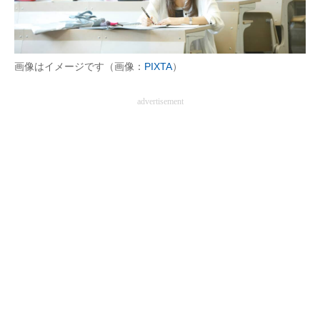
画像はイメージです（画像：
PIXTA
）
advertisement