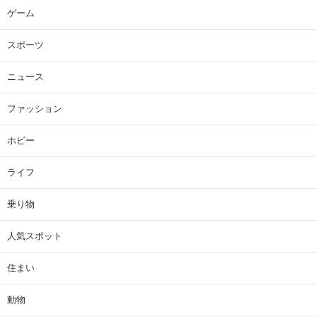
ゲーム
スポーツ
ニュース
ファッション
ホビー
ライフ
乗り物
人気スポット
住まい
動物