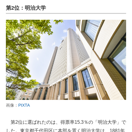
第2位：明治大学
画像：
PIXTA
第2位に選ばれたのは、得票率15.3％の「明治大学」で
した。東京都千代田区に本部を置く明治大学は、1881年