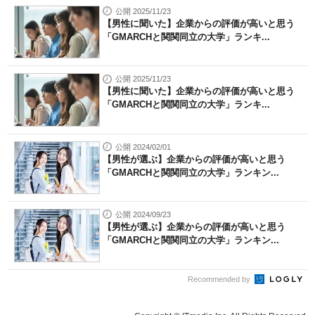
公開 2025/11/23
【男性に聞いた】企業からの評価が高いと思う
「GMARCHと関関同立の大学」ランキ...
公開 2025/11/23
【男性に聞いた】企業からの評価が高いと思う
「GMARCHと関関同立の大学」ランキ...
公開 2024/02/01
【男性が選ぶ】企業からの評価が高いと思う
「GMARCHと関関同立の大学」ランキン...
公開 2024/09/23
【男性が選ぶ】企業からの評価が高いと思う
「GMARCHと関関同立の大学」ランキン...
Recommended by