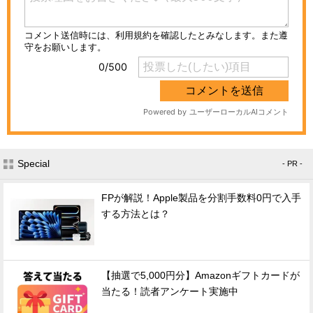
Special
- PR -
FPが解説！Apple製品を分割手数料0円で入手
する方法とは？
【抽選で5,000円分】Amazonギフトカードが
当たる！読者アンケート実施中