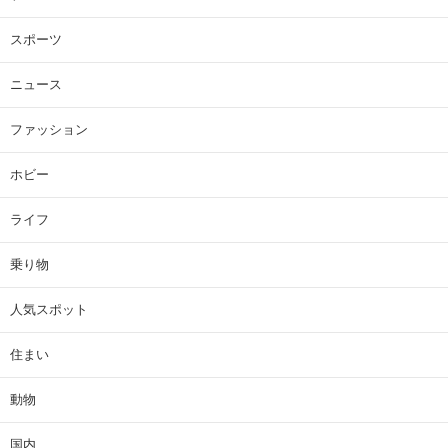
スポーツ
ニュース
ファッション
ホビー
ライフ
乗り物
人気スポット
住まい
動物
国内