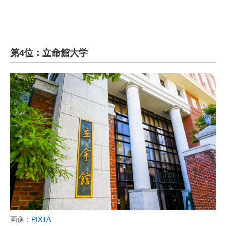
第4位：立命館大学
画像：
PIXTA