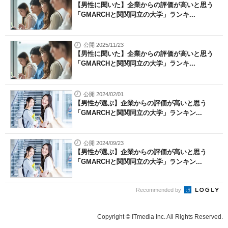
【男性に聞いた】企業からの評価が高いと思う
「GMARCHと関関同立の大学」ランキ...
公開 2025/11/23
【男性に聞いた】企業からの評価が高いと思う
「GMARCHと関関同立の大学」ランキ...
公開 2024/02/01
【男性が選ぶ】企業からの評価が高いと思う
「GMARCHと関関同立の大学」ランキン...
公開 2024/09/23
【男性が選ぶ】企業からの評価が高いと思う
「GMARCHと関関同立の大学」ランキン...
Recommended by
Copyright © ITmedia Inc. All Rights Reserved.