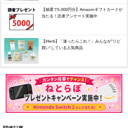
【抽選で5,000円分】Amazonギフトカードが
当たる！読者アンケート実施中
【iHerb】「迷ったらこれ！」みんなが"リピ
買い"している人気商品