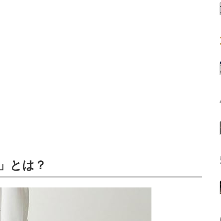
D」とは？