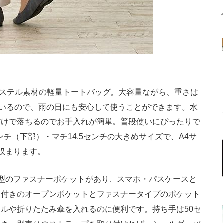
エステル素材の軽量トートバッグ。大容量ながら、重さは
ているので、雨の日にも安心して使うことができます。水
だけで落ちるのでお手入れが簡単。普段使いにぴったりで
ンチ（下部）・マチ14.5センチの大きめサイズで、A4サ
り収まります。
型のファスナーポケットがあり、スマホ・パスケースと
り付きのオープンポケットとファスナータイプのポケット
ルや折りたたみ傘を入れるのに便利です。持ち手は50セ