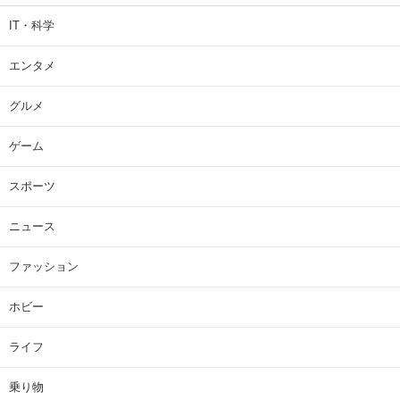
IT・科学
エンタメ
グルメ
ゲーム
スポーツ
ニュース
ファッション
ホビー
ライフ
乗り物