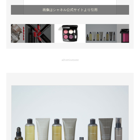
画像はシャネル公式サイトより引用
advertisement