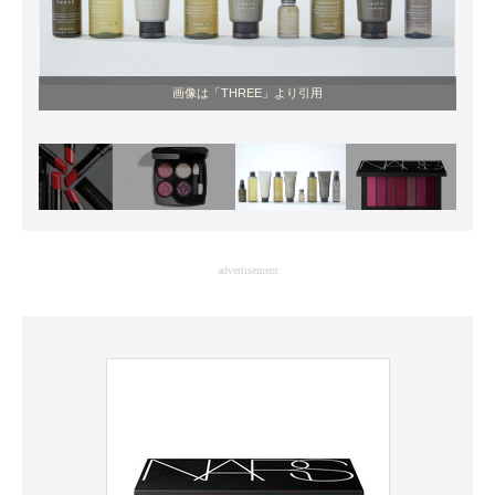
画像は「THREE」より引用
advertisement