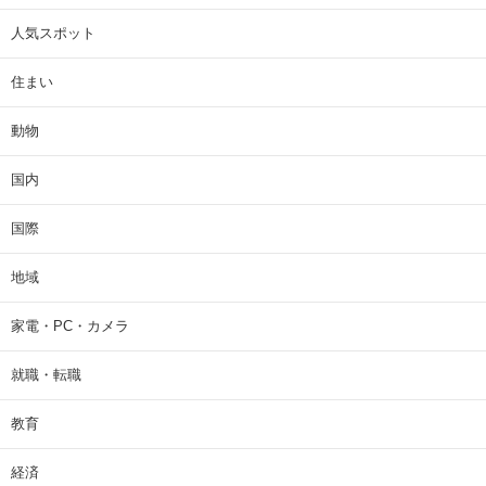
人気スポット
住まい
動物
国内
国際
地域
家電・PC・カメラ
就職・転職
教育
経済