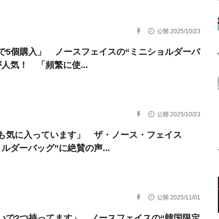
公開 2025/10/23
で5個購入」 ノースフェイスの“ミニショルダーバ
人気！ 「頻繁に使...
公開 2025/10/23
も気に入っています」 ザ・ノース・フェイス
ルダーバッグ”に絶賛の声...
公開 2025/11/01
いで2つ持ってます」 ノースフェイスの“韓国限定