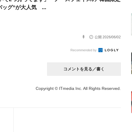
バッグ”が大人気 ...
公開 2026/06/02
Recommended by
コメントを見る／書く
Copyright © ITmedia Inc. All Rights Reserved.