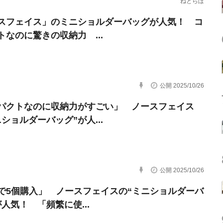
ねとらぼ
スフェイス」のミニショルダーバッグが人気！ コ
トなのに驚きの収納力 ...
公開 2025/10/26
パクトなのに収納力がすごい」 ノースフェイス
ショルダーバッグ”が人...
公開 2025/10/26
で5個購入」 ノースフェイスの“ミニショルダーバ
人気！ 「頻繁に使...