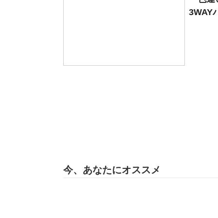
3WAY
今、あなたにオススメ