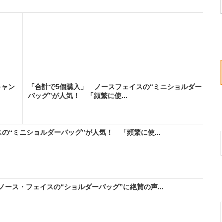
キャン
「合計で5個購入」 ノースフェイスの“ミニショルダー
バッグ”が人気！ 「頻繁に使...
の“ミニショルダーバッグ”が人気！ 「頻繁に使...
ース・フェイスの“ショルダーバッグ”に絶賛の声...