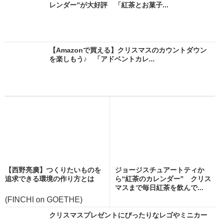
レンダー”が大好評 「紅茶とお菓子...
【Amazonで買える】クリスマスのカウントダウン
を楽しもう♪ 「アドベントカレ...
【西野亮廣】つくりたいものを
ジョージスチュアートティか
追求できる環境の作り方とは
ら“紅茶のカレンダー” クリス
マスまで毎日紅茶を飲んで...
(FINCHI on GOETHE)
クリスマスプレゼントにぴったりなレゴやミニカー