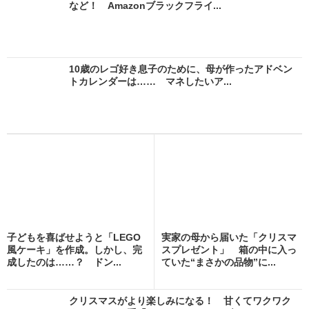
など！ Amazonブラックフライ...
10歳のレゴ好き息子のために、母が作ったアドベン
トカレンダーは…… マネしたいア...
子どもを喜ばせようと「LEGO
実家の母から届いた「クリスマ
風ケーキ」を作成。しかし、完
スプレゼント」 箱の中に入っ
成したのは……？ ドン...
ていた“まさかの品物”に...
クリスマスがより楽しみになる！ 甘くてワクワク