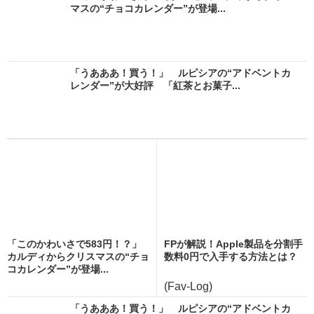
マスの“チョコカレンダー”が登場...
「うあああ！買う！」 ルピシアの“アドベントカ
レンダー”が大好評 「紅茶とお菓子...
「このかわいさで583円！？」
FPが解説！Apple製品を分割手
カルディからクリスマスの“チョ
数料0円で入手する方法とは？
コカレンダー”が登場...
(Fav-Log)
「うあああ！買う！」 ルピシアの“アドベントカ