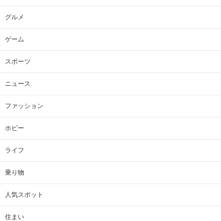
グルメ
ゲーム
スポーツ
ニュース
ファッション
ホビー
ライフ
乗り物
人気スポット
住まい