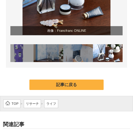
画像：
Francfranc ONLINE
記事に戻る
TOP
リサーチ
ライフ
>
>
関連記事