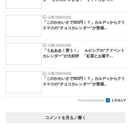
公開 2025/10/31
「このかわいさで583円！？」カルディからクリ
スマスの“チョコカレンダー”が登場...
公開 2025/11/05
「うあああ！買う！」 ルピシアの“アドベント
カレンダー”が大好評 「紅茶とお菓子...
公開 2025/10/31
「このかわいさで583円！？」カルディからクリ
スマスの“チョコカレンダー”が登場...
Recommended by
コメントを見る／書く