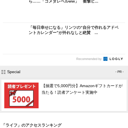
ら……「コメダレベルww」 衝撃ビ...
「毎日幸せになる」リンツの“自分で作れるアドベ
ントカレンダー”が外れなしと絶賛 ...
Recommended by
Special
- PR -
【抽選で5,000円分】Amazonギフトカードが
当たる！読者アンケート実施中
「ライフ」のアクセスランキング