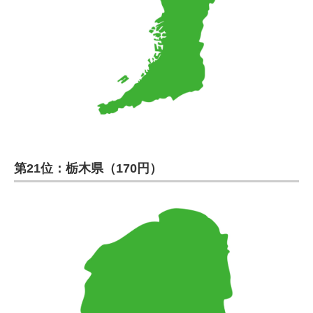
第21位：栃木県（170円）