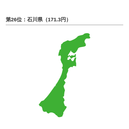
第26位：石川県（171.3円）