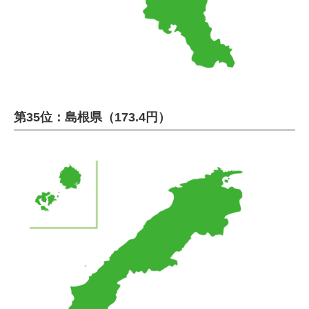
第35位：島根県（173.4円）