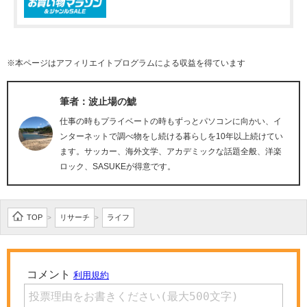
※本ページはアフィリエイトプログラムによる収益を得ています
筆者：波止場の鯱
仕事の時もプライベートの時もずっとパソコンに向かい、イ
ンターネットで調べ物をし続ける暮らしを10年以上続けてい
ます。サッカー、海外文学、アカデミックな話題全般、洋楽
ロック、SASUKEが得意です。
TOP
リサーチ
ライフ
>
>