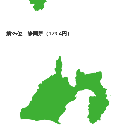
第35位：静岡県（173.4円）