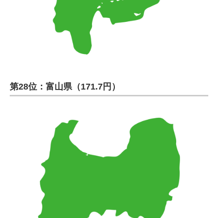
第28位：富山県（171.7円）