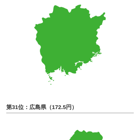
第31位：広島県（172.5円）