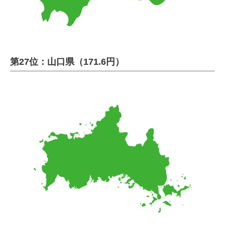
第27位：山口県（171.6円）