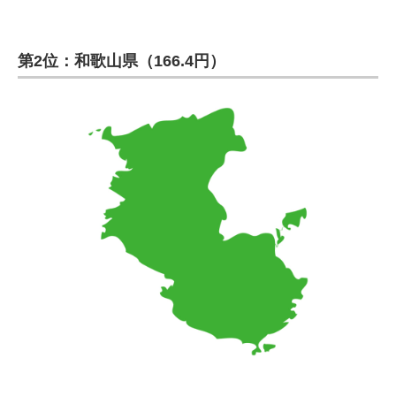
第2位：和歌山県（166.4円）