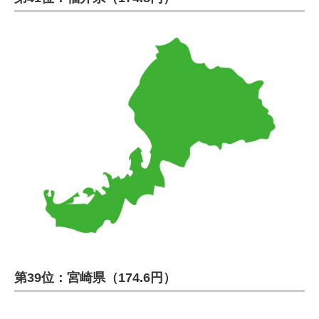
第39位：宮崎県（174.6円）