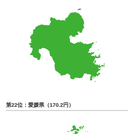
第22位：愛媛県（170.2円）