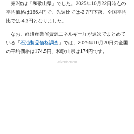
第2位は「和歌山県」でした。2025年10月22日時点の
平均価格は166.4円で、先週比では-2.7円下落、全国平均
比では-4.3円となりました。
なお、経済産業省資源エネルギー庁が週次でまとめて
いる「
石油製品価格調査
」では、2025年10月20日の全国
の平均価格は174.5円、和歌山県は174円です。
advertisement