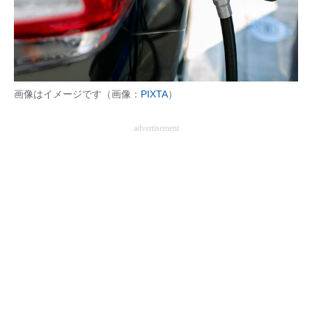
画像はイメージです（画像：
PIXTA
）
advertisement