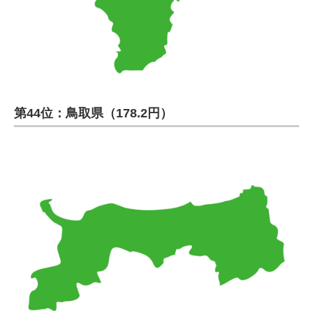
第44位：鳥取県（178.2円）