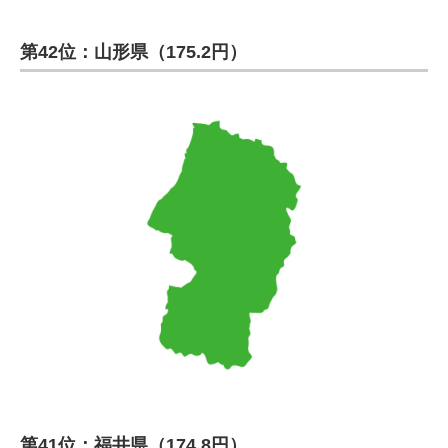
第42位：山形県（175.2円）
第41位：福井県（174.8円）