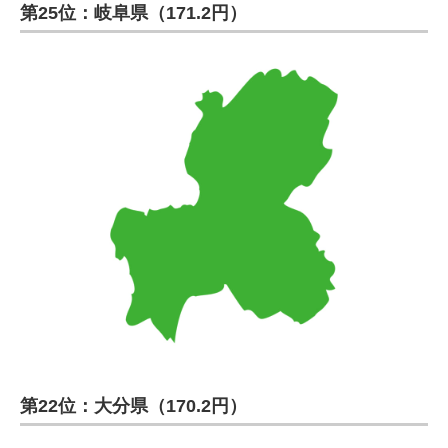
第25位：岐阜県（171.2円）
第22位：大分県（170.2円）