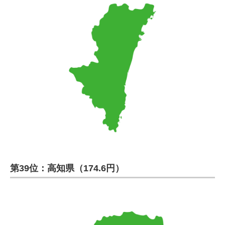
第39位：高知県（174.6円）