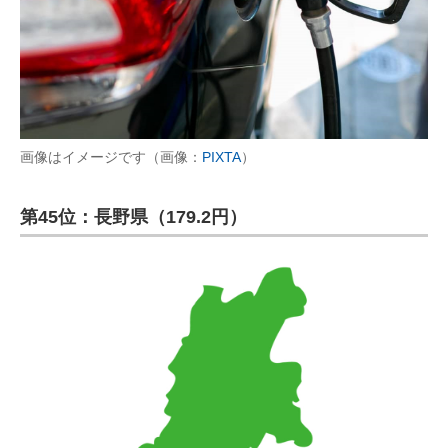
画像はイメージです（画像：
PIXTA
）
第45位：長野県（179.2円）