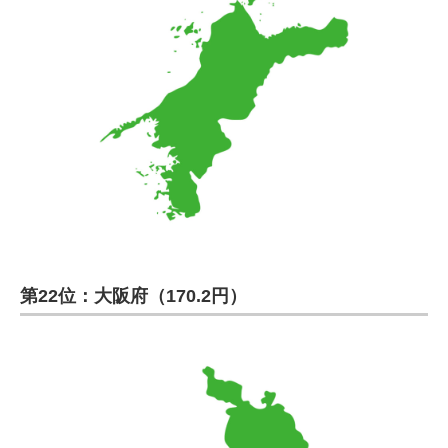
第22位：大阪府（170.2円）