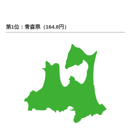
第1位：青森県（164.8円）