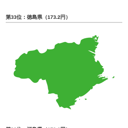
第33位：徳島県（173.2円）