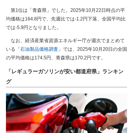
第1位は「青森県」でした。2025年10月22日時点の平
均価格は164.8円で、先週比では-1.2円下落、全国平均比
では-5.9円となりました。
なお、経済産業省資源エネルギー庁が週次でまとめて
いる「
石油製品価格調査
」では、2025年10月20日の全国
の平均価格は174.5円、青森県は170.2円です。
「レギュラーガソリンが安い都道府県」ランキン
グ