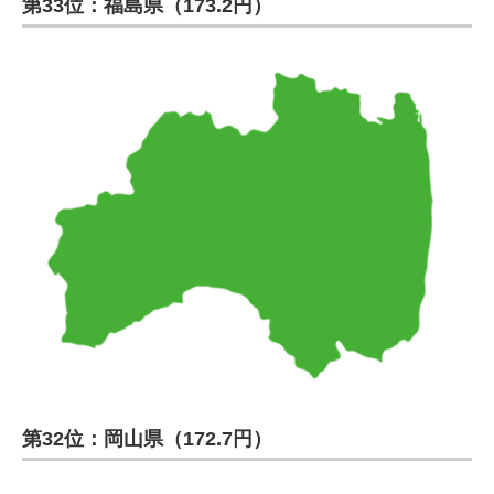
第33位：福島県（173.2円）
第32位：岡山県（172.7円）