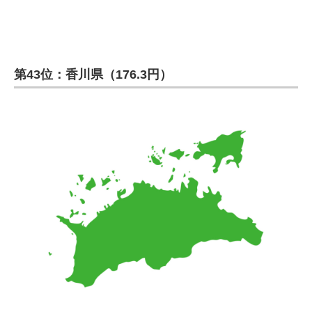
第43位：香川県（176.3円）