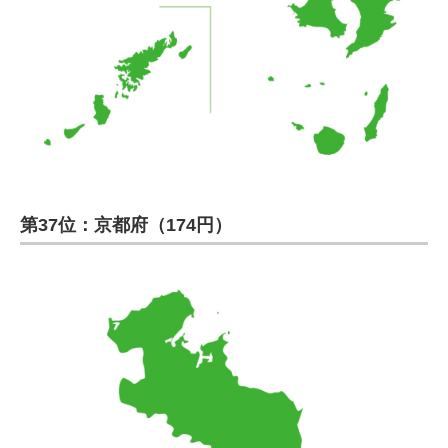
第37位：京都府（174円）