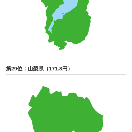
第29位：山梨県（171.8円）