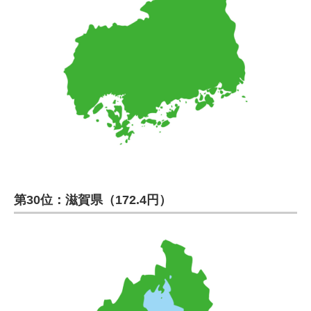
第30位：滋賀県（172.4円）