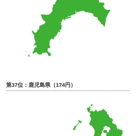
第37位：鹿児島県（174円）